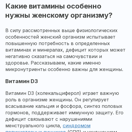
Какие витамины особенно
нужны женскому организму?
В силу рассмотренных выше физиологических
особенностей женский организм испытывает
повышенную потребность в определенных
витаминах и минералах, дефицит которых может
негативно сказаться на самочувствии и
здоровье. Рассказываем, какие именно
микронутриенты особенно важны для женщины.
Витамин D3
Витамин D3 (холекальциферол) играет важную
роль в организме женщины. Он регулирует
всасывание кальция и фосфора, синтез половых
гормонов, поддерживает иммунную защиту. Его
дефицит связывают с нарушениями
менструального цикла,
синдромом