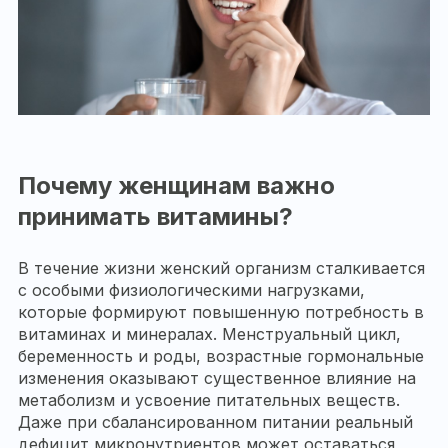
Почему женщинам важно
принимать витамины?
В течение жизни женский организм сталкивается
с особыми физиологическими нагрузками,
которые формируют повышенную потребность в
витаминах и минералах. Менструальный цикл,
беременность и роды, возрастные гормональные
изменения оказывают существенное влияние на
метаболизм и усвоение питательных веществ.
Даже при сбалансированном питании реальный
дефицит микронутриентов может оставаться