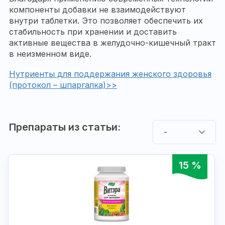
компоненты добавки не взаимодействуют
внутри таблетки. Это позволяет обеспечить их
стабильность при хранении и доставить
активные вещества в желудочно-кишечный тракт
в неизменном виде.
Нутриенты для поддержания женского здоровья
(протокол – шпаргалка)>>
Препараты из статьи:
-
15 %