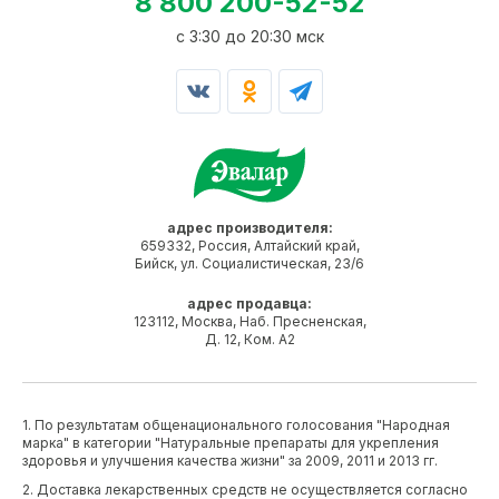
8 800 200-52-52
c 3:30 до 20:30 мск
адрес производителя:
659332, Россия, Алтайский край,
Бийск, ул. Социалистическая, 23/6
адрес продавца:
123112, Москва, Наб. Пресненская,
Д. 12, Ком. А2
1. По результатам общенационального голосования "Народная
марка" в категории "Натуральные препараты для укрепления
здоровья и улучшения качества жизни" за 2009, 2011 и 2013 гг.
2. Доставка лекарственных средств не осуществляется согласно