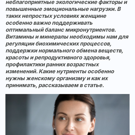
неблагоприятные экологические факторы и
повышенные эмоциональные нагрузки. В
таких непростых условиях женщине
особенно важно поддерживать
оптимальный баланс микронутриентов.
Витамины и минералы необходимы нам для
регуляции биохимических процессов,
поддержки нормального обмена веществ,
красоты и репродуктивного здоровья,
профилактики ранних возрастных
изменений. Какие нутриенты особенно
нужны женскому организму и как их
принимать, рассказываем в статье.