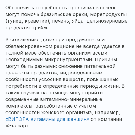
Обеспечить потребность организма в селене
могут помочь бразильские орехи, морепродукты
(тунец, креветки), печень, яйца, цельнозерновые
продукты, грибы.
К сожалению, даже при продуманном и
сбалансированном рационе не всегда удается в
полной мере обеспечить организм всеми
необходимыми микронутриентами. Причины
могут быть разными: снижение питательной
ценности продуктов, индивидуальные
особенности усвоения веществ, повышенные
потребности в определенные периоды жизни. В
таких случаях на помощь могут прийти
современные витаминно-минеральные
комплексы, разработанные с учетом
особенностей женского организма, например,
«ВИТЭРА витамины для женщин»
от компании
«Эвалар».