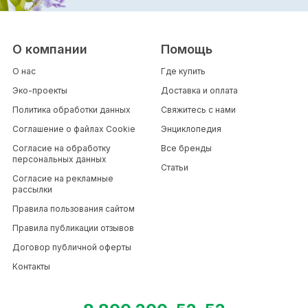
О компании
Помощь
О нас
Где купить
Эко-проекты
Доставка и оплата
Политика обработки данных
Свяжитесь с нами
Соглашение о файлах Cookie
Энциклопедия
Согласие на обработку
Все бренды
персональных данных
Статьи
Согласие на рекламные
рассылки
Правила пользования сайтом
Правила публикации отзывов
Договор публичной оферты
Контакты