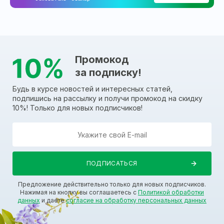
Промокод
за подписку!
Будь в курсе новостей и интересных статей,
подпишись на рассылку и получи промокод на скидку
10%! Только для новых подписчиков!
Предложение действительно только для новых подписчиков.
Нажимая на кнопку вы соглашаетесь с
Политикой обработки
данных
и даете
согласие на обработку персональных данных