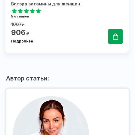
Витэра витамины для женщин
5 отзывов
1067
₽
906
₽
Подробнее
Автор статьи: