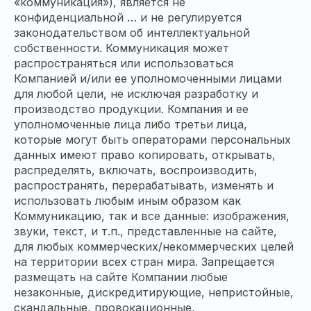
«коммуникация»), является не
конфиденциальной … и не регулируется
законодательством об интеллектуальной
собственности. Коммуникация может
распространяться или использоваться
Компанией и/или ее уполномоченными лицами
для любой цели, не исключая разработку и
производство продукции. Компания и ее
уполномоченные лица либо третьи лица,
которые могут быть операторами персональных
данных имеют право копировать, открывать,
распределять, включать, воспроизводить,
распространять, перерабатывать, изменять и
использовать любым иным образом как
Коммуникацию, так и все данные: изображения,
звуки, текст, и т.п., представленные на сайте,
для любых коммерческих/некоммерческих целей
на территории всех стран мира. Запрещается
размещать на сайте Компании любые
незаконные, дискредитирующие, непристойные,
скандальные, провокационные,