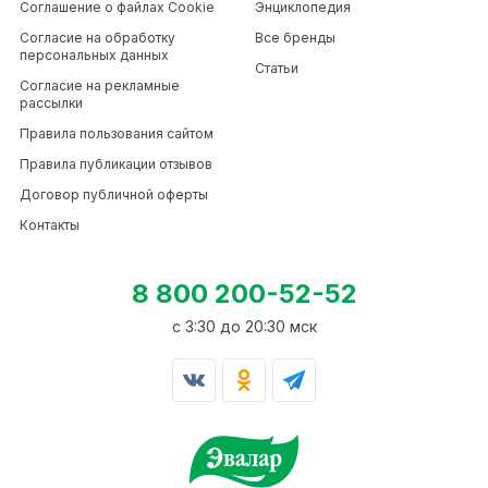
Соглашение о файлах Cookie
Энциклопедия
Согласие на обработку
Все бренды
персональных данных
Статьи
Согласие на рекламные
рассылки
Правила пользования сайтом
Правила публикации отзывов
Договор публичной оферты
Контакты
8 800 200-52-52
c 3:30 до 20:30 мск