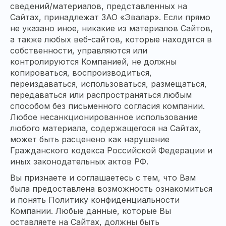
сведений/материалов, представленных на
Сайтах, принадлежат ЗАО «Эвалар». Если прямо
не указано иное, никакие из материалов Сайтов,
а также любых веб-сайтов, которые находятся в
собственности, управляются или
контролируются Компанией, не должны
копироваться, воспроизводиться,
переиздаваться, использоваться, размещаться,
передаваться или распространяться любым
способом без письменного согласия компании.
Любое несанкционированное использование
любого материала, содержащегося на Сайтах,
может быть расценено как нарушение
Гражданского кодекса Российской Федерации и
иных законодательных актов РФ.
Вы признаете и соглашаетесь с тем, что Вам
была предоставлена возможность ознакомиться
и понять Политику конфиденциальности
Компании. Любые данные, которые Вы
оставляете на Сайтах, должны быть