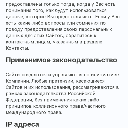
предоставлены только тогда, когда у Вас есть
понимание того, как будут использоваться
данные, которые Вы предоставляете. Если у Вас
есть какие-либо вопросы или сомнения по
поводу предоставления своих персональных
данных для этих Сайтов, обратитесь к
контактным лицам, указанным в разделе
Контакты.
Применимое законодательство
Сайты создаются и управляются по инициативе
Компании. Любые претензии, касающиеся
Сайтов и их использования, рассматриваются в
рамках законодательства Российской
Федерации, без применения каких-либо
принципов коллизионного права/частного
международного права.
IP адреса