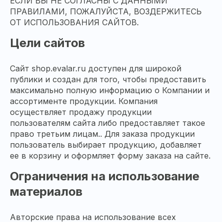
ЕСЛИ ВЫ НЕ СОГЛАСНЫ С ДАННЫМИ
ПРАВИЛАМИ, ПОЖАЛУЙСТА, ВОЗДЕРЖИТЕСЬ
ОТ ИСПОЛЬЗОВАНИЯ САЙТОВ.
Цели сайтов
Сайт shop.evalar.ru доступен для широкой
публики и создан для того, чтобы предоставить
максимально полную информацию о Компании и
ассортименте продукции. Компания
осуществляет продажу продукции
пользователям сайта либо предоставляет такое
право третьим лицам.. Для заказа продукции
пользователь выбирает продукцию, добавляет
ее в корзину и оформляет форму заказа на сайте.
Ограничения на использование
материалов
Авторские права на использование всех