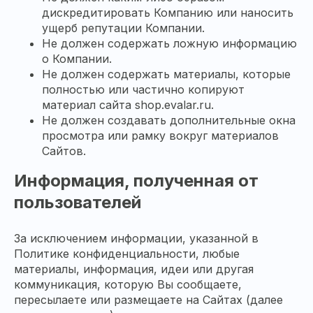
дискредитировать Компанию или наносить
ущерб репутации Компании.
Не должен содержать ложную информацию
о Компании.
Не должен содержать материалы, которые
полностью или частично копируют
материал сайта shop.evalar.ru.
Не должен создавать дополнительные окна
просмотра или рамку вокруг материалов
Сайтов.
Информация, полученная от
пользователей
За исключением информации, указанной в
Политике конфиденциальности, любые
материалы, информация, идеи или другая
коммуникация, которую Вы сообщаете,
пересылаете или размещаете на Сайтах (далее