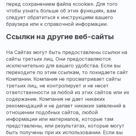
перед сохранением файла «cookie». Для того
чтобы узнать больше об этих функциях, вам
следует обратиться к инструкциям вашего
браузера или к справочной информации.
Ссылки на другие веб-сайты
На Сайтах могут быть предоставлены ссылки на
сайты третьих лиц. Они предоставляются
исключительно для вашего удобства. Если вы
переходите по этим ссылкам, то покидаете сайт
Компании. Компания не просматривает сайты
третьих лиц, не контролирует и не несет
ответственности за любой из этих сайтов или их
содержание. Компания не дает никаких
рекомендаций и не делает никаких заявлений в
отношении подобных сайтов, любой
информации или материалов, которые там
представлены, или результатах, которые могут
быть получены при их использовании. Если вы