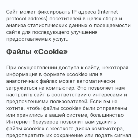
Сайт может фиксировать IP адреса (Internet
protocol address) посетителей в целях сбора и
анализа статистических данных о посещаемости
сайта для последующего улучшения
предоставляемых услуг..
Файлы «Cookie»
При осуществлении доступа к сайту, некоторая
информация в формате «cookie» или в
аналогичных файлах может автоматически
загружаться на компьютер. Это позволяет нам
настроить сайт в соответствии с интересами и
предпочтениями пользователей. Если вы не
хотите, чтобы файлы «cookie» были отправлены
или хранились в вашей системе, большинство
Интернет-браузеров позволит вам удалить
файлы «cookie» с жесткого диска компьютера,
предотвратить их сохранение или подать сигнал