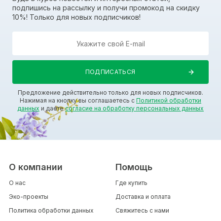
подпишись на рассылку и получи промокод на скидку
10%! Только для новых подписчиков!
Предложение действительно только для новых подписчиков.
Нажимая на кнопку вы соглашаетесь с
Политикой обработки
данных
и даете
согласие на обработку персональных данных
О компании
Помощь
О нас
Где купить
Эко-проекты
Доставка и оплата
Политика обработки данных
Свяжитесь с нами