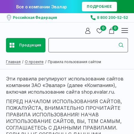
Все о компании Эвалар
ПОДРОБНЕЕ
Российская Федерация
8 800 200-52-52
0
0
Продукция
Главная
О проекте
Правила пользования сайтом
Эти правила регулируют использование сайтов
компании ЗАО «Эвалар» (далее «Компания»),
включая использование сайта shop.evalar.ru.
ПЕРЕД НАЧАЛОМ ИСПОЛЬЗОВАНИЯ САЙТОВ,
ПОЖАЛУЙСТА, ВНИМАТЕЛЬНО ПРОЧИТАЙТЕ
ПРАВИЛА ИСПОЛЬЗОВАНИЯ! НАЧАВ
ИСПОЛЬЗОВАНИЕ САЙТОВ, ВЫ, ТЕМ САМЫМ,
СОГЛАШАЕТЕСЬ С ДАННЫМИ ПРАВИЛАМИ.