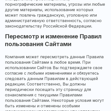
порнографические материалы, угрозы или любые
другие материалы, использование которых
может повлечь гражданскую, уголовную или
административную ответственность, согласно
законодательству Российской Федерации.
Пересмотр и изменение Правил
пользования Сайтами
Компания может пересмотреть данные Правила
пользования Сайтами в любое время. При
использовании Сайтов Вы подтверждаете свое
согласие с любыми изменениями и обязуетесь
следовать данным Правилам в действующей
редакции. Соответственно, Вы должны
периодически посещать эту страницу для
ознакомления с текущими Правилами
пользования Сайтами. Некоторые условия могут
быть изменены и отменены особыми