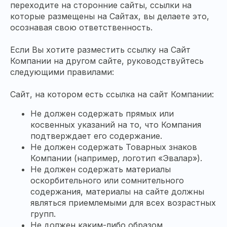
переходите на сторонние сайты, ссылки на
которые размещены на Сайтах, вы делаете это,
осознавая свою ответственность.
Если Вы хотите разместить ссылку на Сайт
Компании на другом сайте, руководствуйтесь
следующими правилами:
Сайт, на котором есть ссылка на сайт Компании:
Не должен содержать прямых или
косвенных указаний на то, что Компания
подтверждает его содержание.
Не должен содержать Товарных знаков
Компании (например, логотип «Эвалар»).
Не должен содержать материалы
оскорбительного или сомнительного
содержания, материалы на сайте должны
являться приемлемыми для всех возрастных
групп.
Не должен каким-либо образом