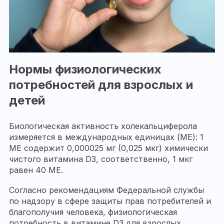
Нормы физиологических
потребностей для взрослых и
детей
Биологическая активность холекальциферола
измеряется в международных единицах (ME): 1
ME содержит 0,000025 мг (0,025 мкг) химически
чистого витамина D3, соответственно, 1 мкг
равен 40 МЕ.
Согласно рекомендациям Федеральной службы
по надзору в сфере защиты прав потребителей и
благополучия человека, физиологическая
потребность в витамине D3 для взрослых