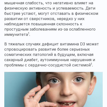
мышечная слабость, что негативно влияет на
физическую активность и успеваемость. Дети
быстрее устают, могут отставать в физическом
развитии от сверстников, нередко у них
наблюдается повышенная склонность к
простудным заболеваниям из-за ослабленного
1
иммунитета
.
В тяжелых случаях дефицит витамина D3 может
спровоцировать развитие более серьезных
соматических патологий в будущем, включая
сахарный диабет, аутоиммунные нарушения и
1
проблемы с сердечно-сосудистой системой
.