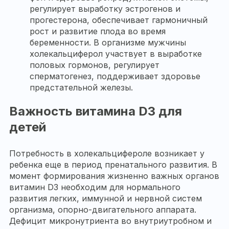
регулирует выработку эстрогенов и
прогестерона, обеспечивает гармоничный
рост и развитие плода во время
беременности. В организме мужчины
холекальциферол участвует в выработке
половых гормонов, регулирует
сперматогенез, поддерживает здоровье
предстательной железы.
Важность витамина D3 для
детей
Потребность в холекальцифероле возникает у
ребенка еще в период пренатального развития. В
момент формирования жизненно важных органов
витамин D3 необходим для нормального
развития легких, иммунной и нервной систем
организма, опорно-двигательного аппарата.
Дефицит микронутриента во внутриутробном и