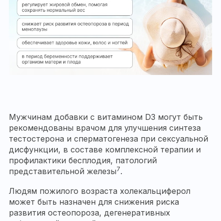
Мужчинам добавки с витамином D3 могут быть
рекомендованы врачом для улучшения синтеза
тестостерона и сперматогенеза при сексуальной
дисфункции, в составе комплексной терапии и
профилактики бесплодия, патологий
7
представительной железы
.
Людям пожилого возраста холекальциферол
может быть назначен для снижения риска
развития остеопороза, дегенеративных