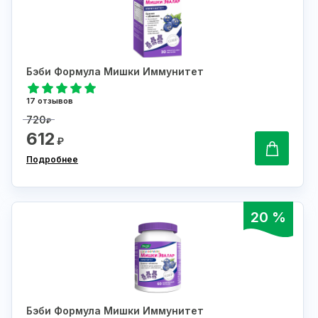
Бэби Формула Мишки Иммунитет
17 отзывов
720
₽
612
₽
Подробнее
20 %
Бэби Формула Мишки Иммунитет