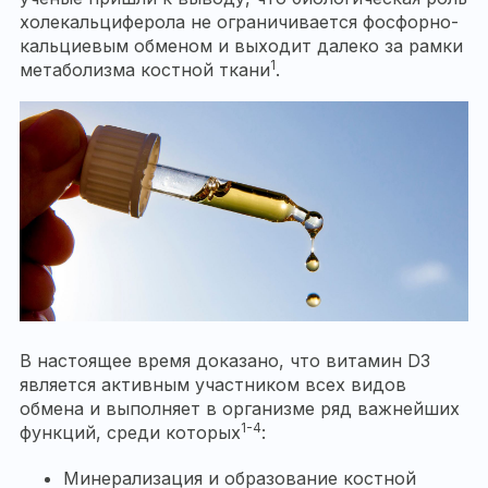
холекальциферола не ограничивается фосфорно-
кальциевым обменом и выходит далеко за рамки
1
метаболизма костной ткани
.
В настоящее время доказано, что витамин D3
является активным участником всех видов
обмена и выполняет в организме ряд важнейших
1-4
функций, среди которых
:
Минерализация и образование костной