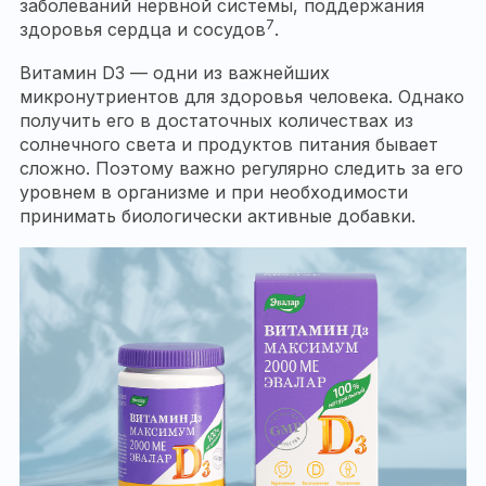
заболеваний нервной системы, поддержания
7
здоровья сердца и сосудов
.
Витамин D3 — одни из важнейших
микронутриентов для здоровья человека. Однако
получить его в достаточных количествах из
солнечного света и продуктов питания бывает
сложно. Поэтому важно регулярно следить за его
уровнем в организме и при необходимости
принимать биологически активные добавки.