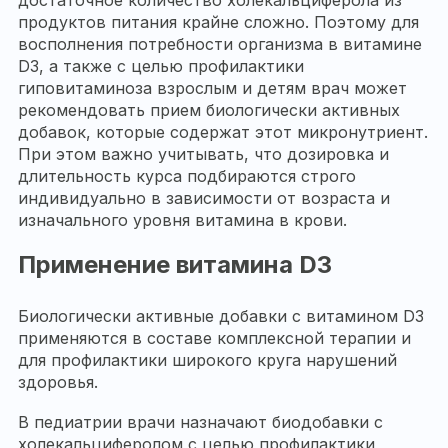
продуктов питания крайне сложно. Поэтому для
восполнения потребности организма в витамине
D3, а также с целью профилактики
гиповитаминоза взрослым и детям врач может
рекомендовать прием биологически активных
добавок, которые содержат этот микронутриент.
При этом важно учитывать, что дозировка и
длительность курса подбираются строго
индивидуально в зависимости от возраста и
изначального уровня витамина в крови.
Применение витамина D3
Биологически активные добавки с витамином D3
применяются в составе комплексной терапии и
для профилактики широкого круга нарушений
здоровья.
В педиатрии врачи назначают биодобавки с
холекальциферолом с целью профилактики