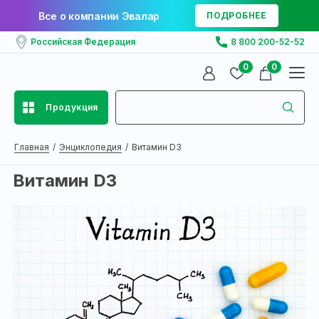
Все о компании Эвалар
ПОДРОБНЕЕ
Российская Федерация
8 800 200-52-52
0
0
Продукция
Главная
Энциклопедия
Витамин D3
Витамин D3