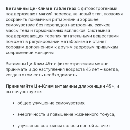
Витамины Ци-Клим в таблетках
с фитоэстрогенами
поддерживают мягкий переход на новый этап, позволяя
сохранить привычный ритм жизни и хорошее
самочувствие без перепадов настроения, скачков
массы тела и гормональных всплесков. Системная
поддерживающая терапия питательными веществами
поможет в регулировании метаболизма и станет
хорошим дополнением к другим здоровым привычкам
современной женщины.
Витамины Ци-Клим 45+ с фитоэстрогенами можно
принимать и до наступления возраста 45 лет – всегда,
когда в этом есть необходимость..
Принимайте Ци-Клим витамины для женщин 45+
, и
вы почувствуете:
общее улучшение самочувствия;
энергичность и повышение жизненного тонуса;
улучшение состояния волос и ногтей за счет