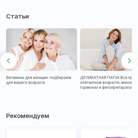
Статьи
Витамины для женщин: подбираем
ДЕЛИКАТНАЯ ПАУЗА Вся прав
для вашего возраста
элегантном возрасте, менопау
гормонах и фитопрепаратах
Рекомендуем