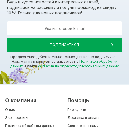
Будь в курсе новостей и интересных статей,
подпишись на рассылку и получи промокод на скидку
10%! Только для новых подписчиков!
Предложение действительно только для новых подписчиков.
Нажимая на кнопку вы соглашаетесь с
Политикой обработки
данных
и даете
согласие на обработку персональных данных
О компании
Помощь
О нас
Где купить
Эко-проекты
Доставка и оплата
Политика обработки данных
Свяжитесь с нами