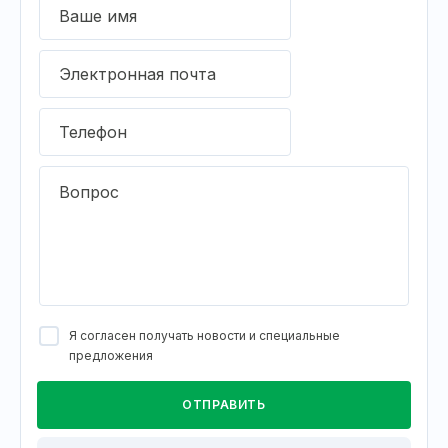
Ваше имя
Электронная почта
Телефон
Вопрос
Я согласен получать новости и специальные
предложения