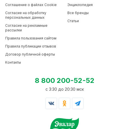
Соглашение о файлах Cookie
Энциклопедия
Согласие на обработку
Все бренды
персональных данных
Статьи
Согласие на рекламные
рассылки
Правила пользования сайтом
Правила публикации отзывов
Договор публичной оферты
Контакты
8 800 200-52-52
c 3:30 до 20:30 мск