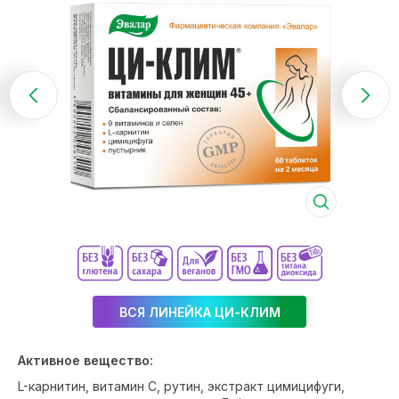
ВСЯ ЛИНЕЙКА ЦИ-КЛИМ
Активное вещество:
L-карнитин, витамин С, рутин, экстракт цимицифуги,