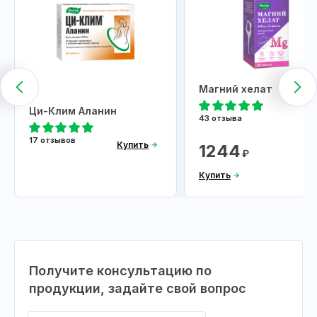
Магний хелат
Ци-Клим Аланин
43 отзыва
17 отзывов
Купить
1244
₽
Купить
Получите консультацию по
продукции, задайте свой вопрос