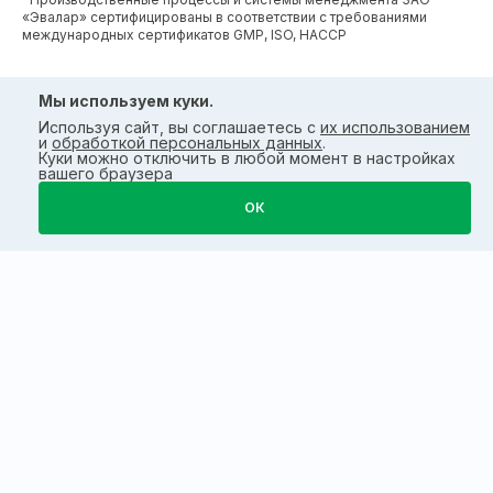
«Эвалар» сертифицированы в соответствии с требованиями
международных сертификатов GMP, ISO, HACCP
Мы используем куки.
Используя сайт, вы соглашаетесь с
их использованием
и
обработкой персональных данных
.
Куки можно отключить в любой момент в настройках
вашего браузера
ОК