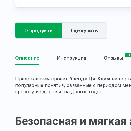
О продукте
Где купить
11
Описание
Инструкция
Отзывы
Представляем проект
бренда Ци-Клим
на порт
популярные понятия, связанные с периодом мен
красоту и здоровье на долгие годы.
Безопасная и мягкая