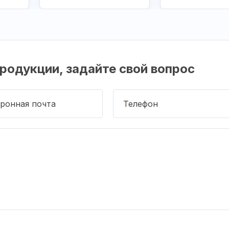
родукции, задайте свой вопрос
ронная почта
Телефон