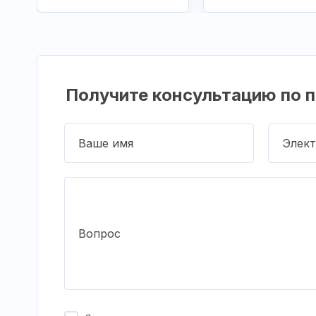
Получите консультацию по п
Ваше имя
Элект
Вопрос