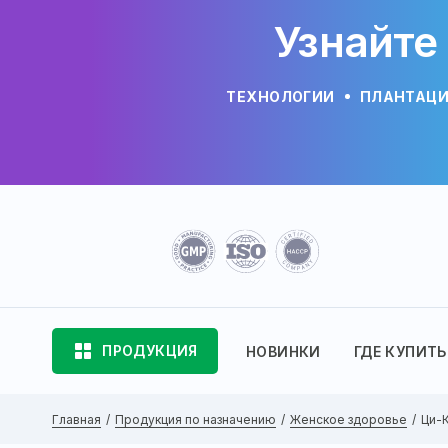
Узнайте
ТЕХНОЛОГИИ
ПЛАНТАЦ
ПРОДУКЦИЯ
НОВИНКИ
ГДЕ КУПИТЬ
Главная
Продукция по назначению
Женское здоровье
Ци-