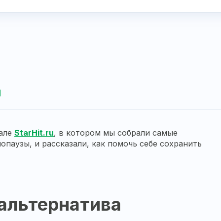
але
StarHit.ru
, в котором мы собрали самые
опаузы, и рассказали, как помочь себе сохранить
 альтернатива