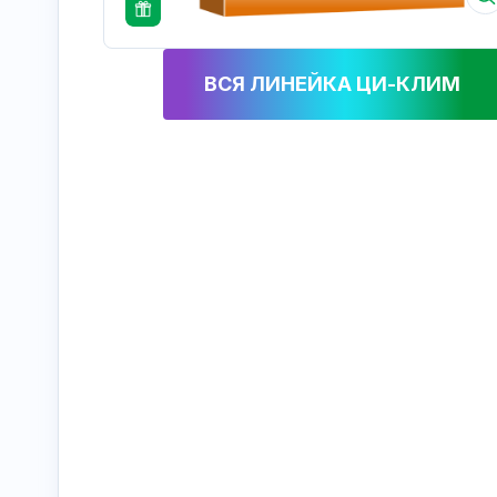
ВСЯ ЛИНЕЙКА ЦИ-КЛИМ