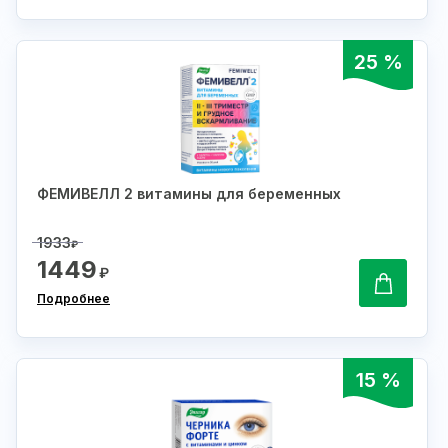
25 %
ФЕМИВЕЛЛ 2 витамины для беременных
1933
₽
1449
₽
Подробнее
15 %