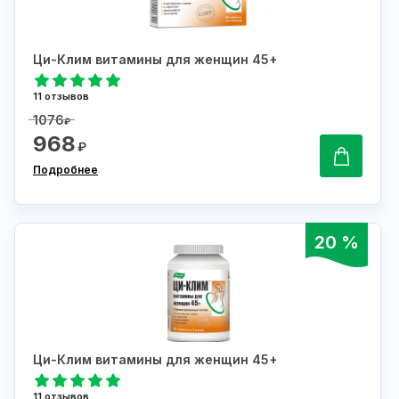
Ци-Клим витамины для женщин 45+
11 отзывов
1076
₽
968
₽
Подробнее
20 %
Ци-Клим витамины для женщин 45+
11 отзывов