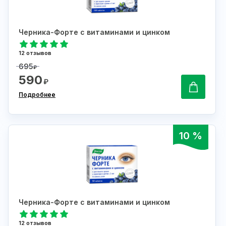
Черника-Форте с витаминами и цинком
12 отзывов
695
₽
590
₽
Подробнее
10 %
Черника-Форте с витаминами и цинком
12 отзывов