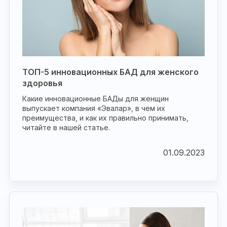
ТОП-5 инновационных БАД для женского
здоровья
Какие инновационные БАДы для женщин
выпускает компания «Эвалар», в чем их
преимущества, и как их правильно принимать,
читайте в нашей статье.
01.09.2023