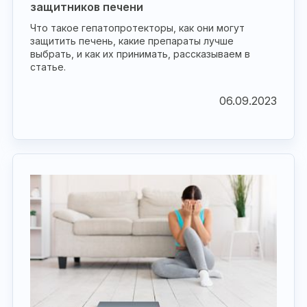
защитников печени
Что такое гепатопротекторы, как они могут
защитить печень, какие препараты лучше
выбрать, и как их принимать, рассказываем в
статье.
06.09.2023