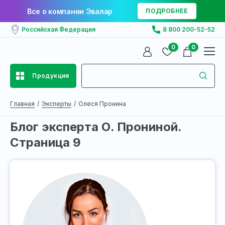
Все о компании Эвалар
ПОДРОБНЕЕ
Российская Федерация
8 800 200-52-52
0
0
Продукция
Главная
Эксперты
Олеся Пронина
Блог эксперта О. Прониной.
Страница 9