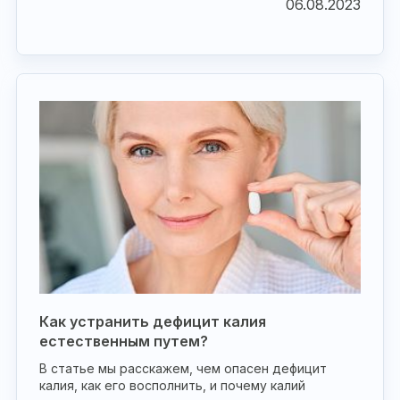
06.08.2023
Как устранить дефицит калия
естественным путем?
В статье мы расскажем, чем опасен дефицит
калия, как его восполнить, и почему калий