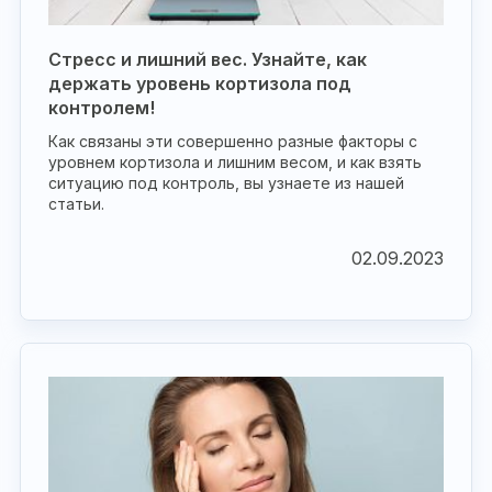
Стресс и лишний вес. Узнайте, как
держать уровень кортизола под
контролем!
Как связаны эти совершенно разные факторы с
уровнем кортизола и лишним весом, и как взять
ситуацию под контроль, вы узнаете из нашей
статьи.
02.09.2023