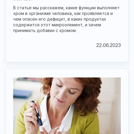
В статье мы расскажем, какие функции выполняет
хром в организме человека, как проявляется и
чем опасен его дефицит, в каких продуктах
содержится этот микроэлемент, и зачем
принимать добавки с хромом.
22.06.2023