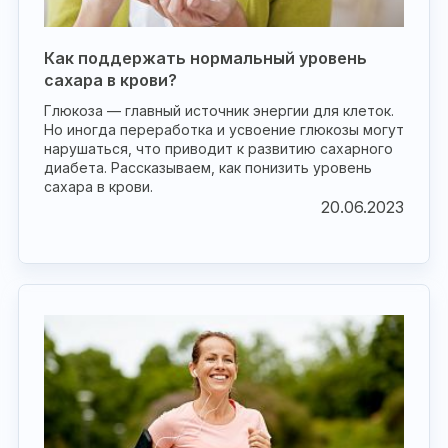
Как поддержать нормальный уровень
сахара в крови?
Глюкоза — главный источник энергии для клеток.
Но иногда переработка и усвоение глюкозы могут
нарушаться, что приводит к развитию сахарного
диабета. Рассказываем, как понизить уровень
сахара в крови.
20.06.2023