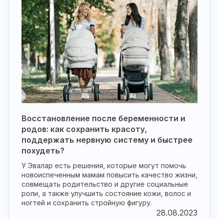
Восстановление после беременности и
родов: как сохранить красоту,
поддержать нервную систему и быстрее
похудеть?
У Эвалар есть решения, которые могут помочь
новоиспеченным мамам повысить качество жизни,
совмещать родительство и другие социальные
роли, а также улучшить состояние кожи, волос и
ногтей и сохранить стройную фигуру.
28.08.2023