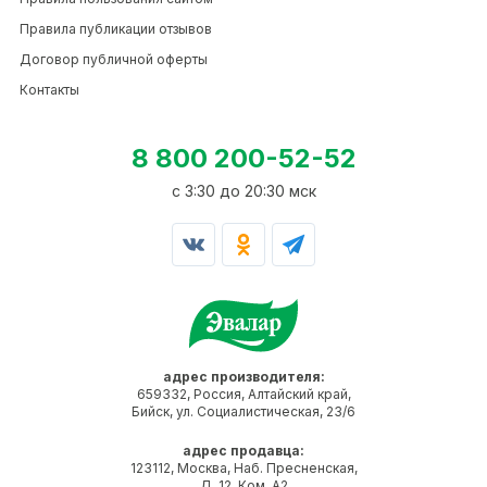
Правила публикации отзывов
Договор публичной оферты
Контакты
8 800 200-52-52
c 3:30 до 20:30 мск
адрес производителя:
659332, Россия, Алтайский край,
Бийск, ул. Социалистическая, 23/6
адрес продавца:
123112, Москва, Наб. Пресненская,
Д. 12, Ком. А2