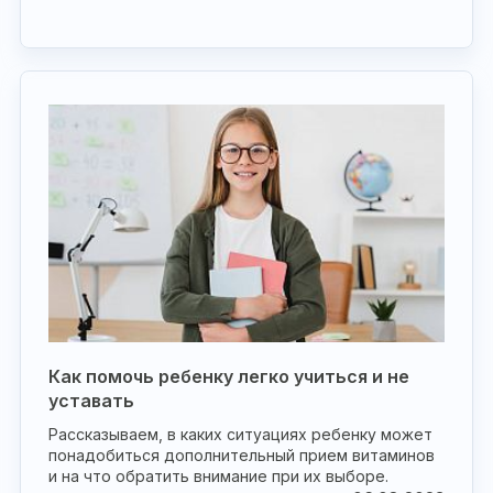
Как помочь ребенку легко учиться и не
уставать
Рассказываем, в каких ситуациях ребенку может
понадобиться дополнительный прием витаминов
и на что обратить внимание при их выборе.