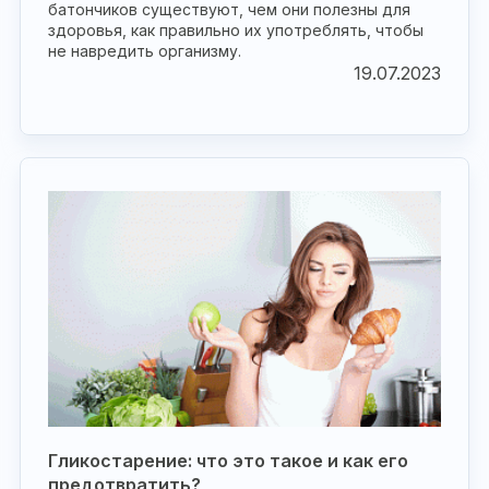
батончиков существуют, чем они полезны для
здоровья, как правильно их употреблять, чтобы
не навредить организму.
19.07.2023
Гликостарение: что это такое и как его
предотвратить?