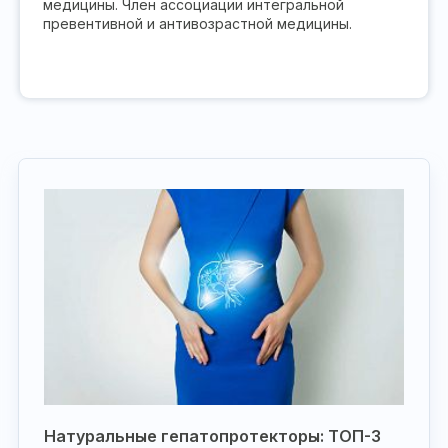
медицины. Член ассоциации интегральной
превентивной и антивозрастной медицины.
Натуральные гепатопротекторы: ТОП-3