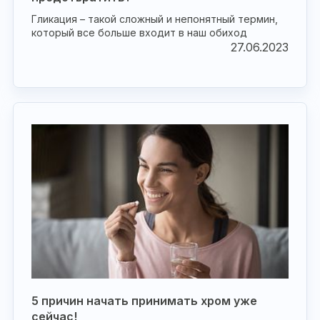
Гликация – такой сложный и непонятный термин,
который все больше входит в наш обиход
27.06.2023
5 причин начать принимать хром уже
сейчас!