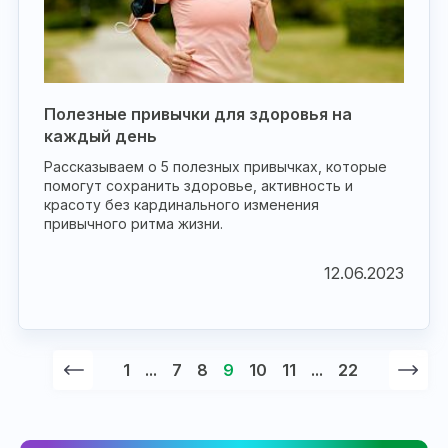
Полезные привычки для здоровья на
каждый день
Рассказываем о 5 полезных привычках, которые
помогут сохранить здоровье, активность и
красоту без кардинального изменения
привычного ритма жизни.
12.06.2023
1
...
7
8
9
10
11
...
22