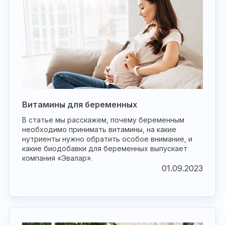
Витамины для беременных
В статье мы расскажем, почему беременным
необходимо принимать витамины, на какие
нутриенты нужно обратить особое внимание, и
какие биодобавки для беременных выпускает
компания «Эвалар».
01.09.2023