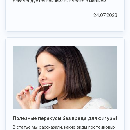
рекомендуется принимать вместе с магнием.
24.07.2023
Полезные перекусы без вреда для фигуры!
В статье мы рассказали, какие виды протеиновых