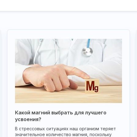
Какой магний выбрать для лучшего
усвоения?
В стрессовых ситуациях наш организм теряет
значительное количество магния, поскольку