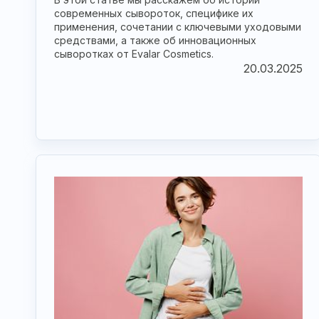
современных сывороток, специфике их
применения, сочетании с ключевыми уходовыми
средствами, а также об инновационных
сыворотках от Evalar Cosmetics.
20.03.2025