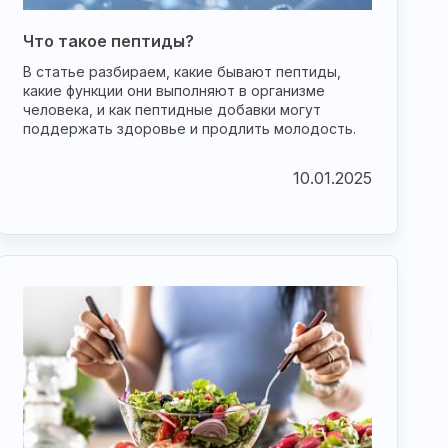
Что такое пептиды?
В статье разбираем, какие бывают пептиды,
какие функции они выполняют в организме
человека, и как пептидные добавки могут
поддержать здоровье и продлить молодость.
10.01.2025