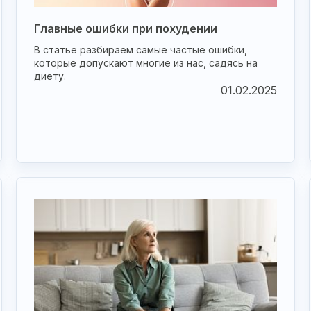
Главные ошибки при похудении
В статье разбираем самые частые ошибки,
которые допускают многие из нас, садясь на
диету.
01.02.2025