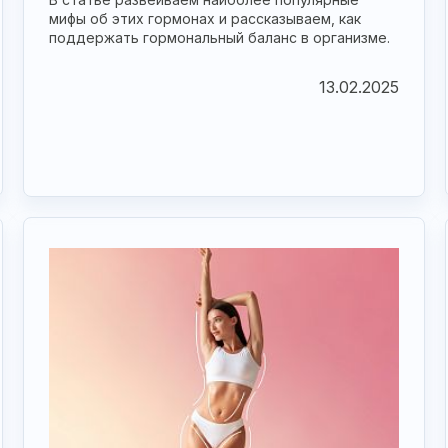
мифы об этих гормонах и рассказываем, как
поддержать гормональный баланс в организме.
13.02.2025