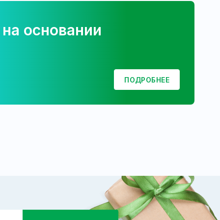
 на основании
ПОДРОБНЕЕ