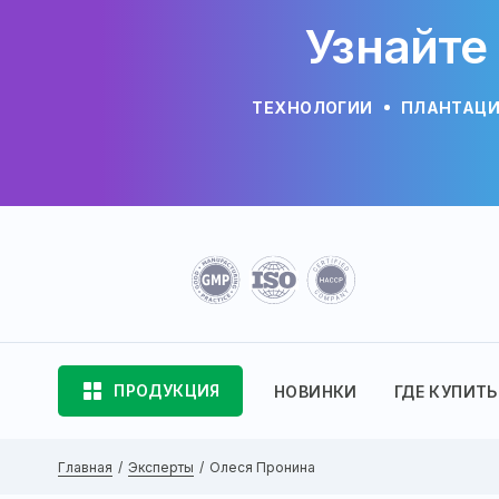
Узнайте
ТЕХНОЛОГИИ
ПЛАНТАЦ
ПРОДУКЦИЯ
НОВИНКИ
ГДЕ КУПИТЬ
Главная
Эксперты
Олеся Пронина