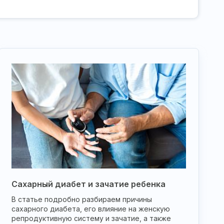
Сахарный диабет и зачатие ребенка
В статье подробно разбираем причины
сахарного диабета, его влияние на женскую
репродуктивную систему и зачатие, а также