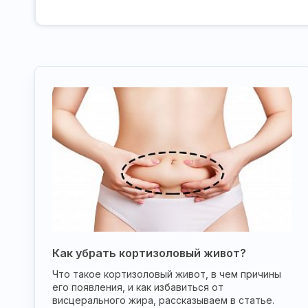
Как убрать кортизоловый живот?
Что такое кортизоловый живот, в чем причины
его появления, и как избавиться от
висцерального жира, рассказываем в статье.