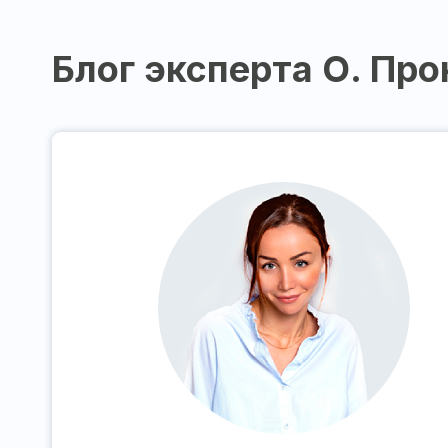
Блог эксперта О. Про