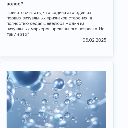
волос?
Принято считать, что седина это один из
первых визуальных признаков старения, а
полностью седая шевелюра – один из
визуальных маркеров преклонного возраста. Но
так ли это?
06.02.2025