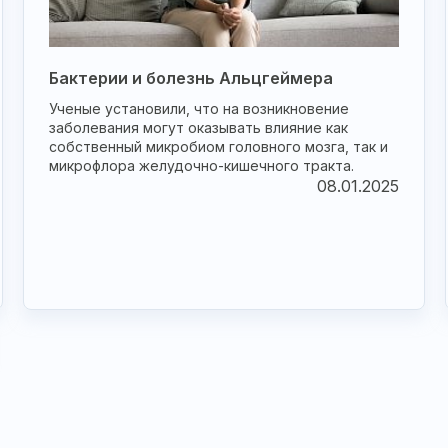
Бактерии и болезнь Альцгеймера
Ученые установили, что на возникновение
заболевания могут оказывать влияние как
собственный микробиом головного мозга, так и
микрофлора желудочно-кишечного тракта.
08.01.2025