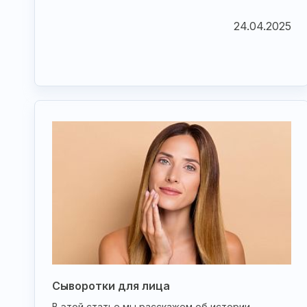
24.04.2025
Сыворотки для лица
В этой статье мы расскажем об истории