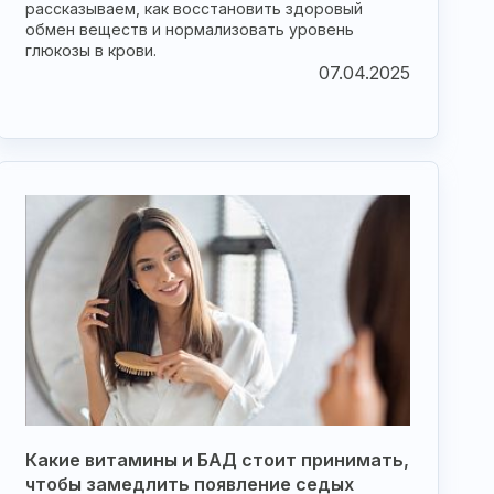
рассказываем, как восстановить здоровый
обмен веществ и нормализовать уровень
глюкозы в крови.
07.04.2025
Какие витамины и БАД стоит принимать,
чтобы замедлить появление седых