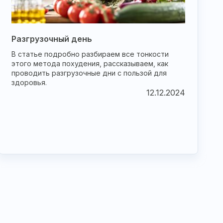
Разгрузочный день
В статье подробно разбираем все тонкости
этого метода похудения, рассказываем, как
проводить разгрузочные дни с пользой для
здоровья.
12.12.2024