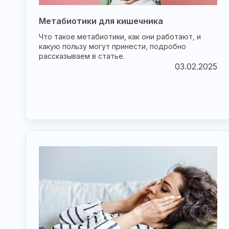
Метабиотики для кишечника
Что такое метабиотики, как они работают, и
какую пользу могут принести, подробно
рассказываем в статье.
03.02.2025