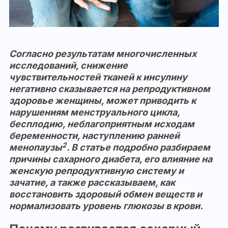
Согласно результатам многочисленных
исследований, снижение
чувствительностей тканей к инсулину
негативно сказывается на репродуктивном
здоровье женщины, может приводить к
нарушениям менструального цикла,
бесплодию, неблагоприятным исходам
беременности, наступлению ранней
2
менопаузы
. В статье подробно разбираем
причины сахарного диабета, его влияние на
женскую репродуктивную систему и
зачатие, а также рассказываем, как
восстановить здоровый обмен веществ и
нормализовать уровень глюкозы в крови.