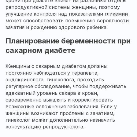
крови при диабете влияет на различные отделы
репродуктивной системы женщины, поэтому
улучшение контроля над показателями гликемии
может способствовать повышению вероятности
зачатия и рождению здорового ребенка.
Планирование беременности при
сахарном диабете
Женщины с сахарным диабетом должны
постоянно наблюдаться у терапевта,
эндокринолога, гинеколога, проходить
регулярное обследование, чтобы поддерживать
адекватный уровень сахара в крови,
своевременно выявлять и корректировать
возможные осложнения заболевания. Если у
женщины возникают проблемы с зачатием,
гинеколог может дополнительно назначить
консультацию репродуктолога.