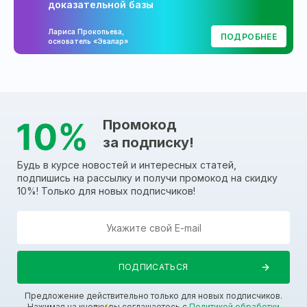
доказательной базы
Лариса Прокопьева,
ПОДРОБНЕЕ
основатель «Эвалар»
Промокод
за подписку!
Будь в курсе новостей и интересных статей,
подпишись на рассылку и получи промокод на скидку
10%! Только для новых подписчиков!
Предложение действительно только для новых подписчиков.
Нажимая на кнопку вы соглашаетесь с
Политикой обработки