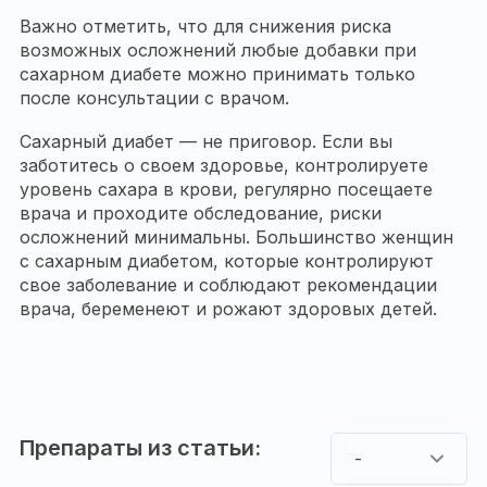
Важно отметить, что для снижения риска
возможных осложнений любые добавки при
сахарном диабете можно принимать только
после консультации с врачом.
Сахарный диабет — не приговор. Если вы
заботитесь о своем здоровье, контролируете
уровень сахара в крови, регулярно посещаете
врача и проходите обследование, риски
осложнений минимальны. Большинство женщин
с сахарным диабетом, которые контролируют
свое заболевание и соблюдают рекомендации
врача, беременеют и рожают здоровых детей.
Препараты из статьи:
-