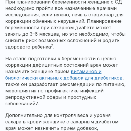
При планировании беременности женщине с СД
необходимо пройти все назначенные врачами
исследования, если нужно, лечь в стационар для
коррекции обменных нарушений. Планирование
беременности при сахарном диабете может
занять до 3–6 месяцев, но это необходимо, чтобы
снизить риск возможных осложнений и родить
7
здорового ребенка
.
На этапе подготовки к беременности с целью
коррекции дефицитных состояний врач может
назначить женщине прием
витаминов и
биологически активных добавок для диабетиков
,
также он разработает рекомендации по питанию,
мероприятия по профилактике инфекций
репродуктивной сферы и простудных
заболеваний7.
Дополнительно для контроля веса и уровня
сахара в крови женщине с сахарным диабетом
врач может назначить прием добавок,