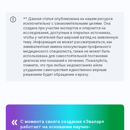
** Данная статья опубликована на нашем ресурсе
исключительно с ознакомительными целями. Она
создана при участии экспертов и опирается на
исследования, доступные в открытых источниках,
чтобы у читателей был широкий взгляд на заявленную
тему. Информация не может рассматриваться, как
эквивалентная замена консультации профильного
медицинского специалиста, также не может быть
использована для самостоятельной постановки
диагноза или показаний к лечению. Пожалуйста,
помните, что при любых недомоганиях и/или
ухудшении самочувствия единственно верным
решением будет обращение к врачу.
С момента своего создания «Эвалар»
работает на основании научно-