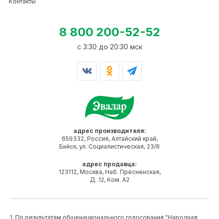
Контакты
8 800 200-52-52
c 3:30 до 20:30 мск
адрес производителя:
659332, Россия, Алтайский край,
Бийск, ул. Социалистическая, 23/6
адрес продавца:
123112, Москва, Наб. Пресненская,
Д. 12, Ком. А2
1. По результатам общенационального голосования "Народная