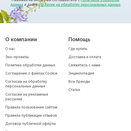
данных
и даете
согласие на обработку персональных данных
О компании
Помощь
О нас
Где купить
Эко-проекты
Доставка и оплата
Политика обработки данных
Свяжитесь с нами
Соглашение о файлах Cookie
Энциклопедия
Согласие на обработку
Все бренды
персональных данных
Статьи
Согласие на рекламные
рассылки
Правила пользования сайтом
Правила публикации отзывов
Договор публичной оферты