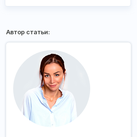
Автор статьи: