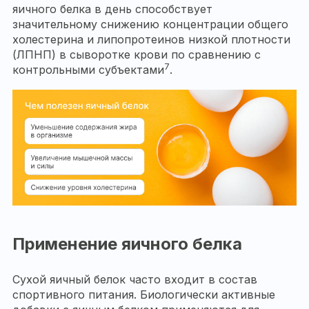
яичного белка в день способствует
значительному снижению концентрации общего
холестерина и липопротеинов низкой плотности
(ЛПНП) в сыворотке крови по сравнению с
7
контрольными субъектами
.
Применение яичного белка
Сухой яичный белок часто входит в состав
спортивного питания. Биологически активные