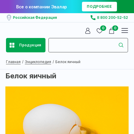
Все о компании Эвалар
ПОДРОБНЕЕ
Российская Федерация
8 800 200-52-52
0
0
Продукция
Главная
Энциклопедия
Белок яичный
Белок яичный