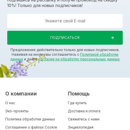
10%! Только для новых подписчиков!
Предложение действительно только для новых подписчиков.
Нажимая на кнопку вы соглашаетесь с
Политикой обработки
данных
и даете
согласие на обработку персональных данных
О компании
Помощь
О нас
Где купить
Эко-проекты
Доставка и оплата
Политика обработки данных
Свяжитесь с нами
Соглашение о файлах Cookie
Энциклопедия