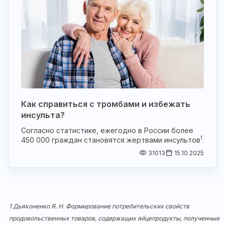
Как справиться с тромбами и избежать
инсульта?
Согласно статистике, ежегодно в России более
1
450 000 граждан становятся жертвами инсультов
.
31013
15.10.2025
1 Дьяконенко Я. Н. Формирование потребительских свойств
продовольственных товаров, содержащих яйцепродукты, полученные