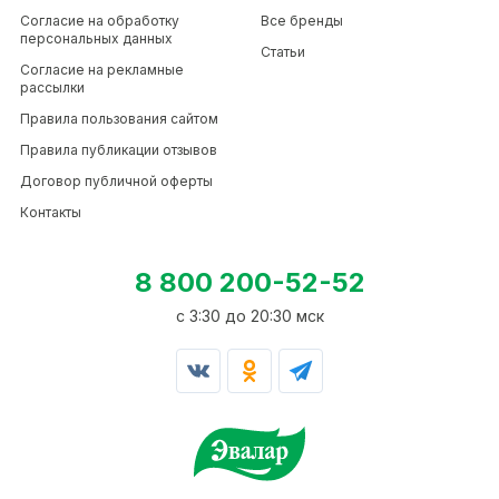
Согласие на обработку
Все бренды
персональных данных
Статьи
Согласие на рекламные
рассылки
Правила пользования сайтом
Правила публикации отзывов
Договор публичной оферты
Контакты
8 800 200-52-52
c 3:30 до 20:30 мск