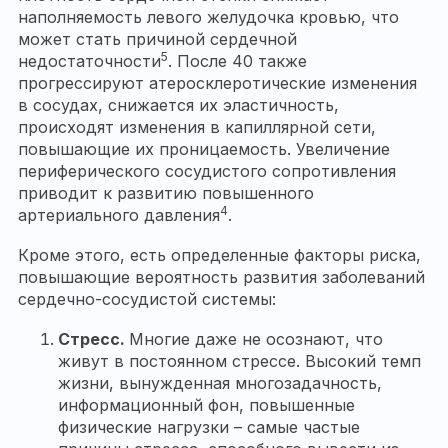
наполняемость левого желудочка кровью, что
может стать причиной сердечной
5
недостаточности
. После 40 также
прогрессируют атеросклеротические изменения
в сосудах, снижается их эластичность,
происходят изменения в капиллярной сети,
повышающие их проницаемость. Увеличение
периферического сосудистого сопротивления
приводит к развитию повышенного
4
артериального давления
.
Кроме этого, есть определенные факторы риска,
повышающие вероятность развития заболеваний
сердечно-сосудистой системы:
Стресс.
Многие даже не осознают, что
живут в постоянном стрессе. Высокий темп
жизни, вынужденная многозадачность,
информационный фон, повышенные
физические нагрузки – самые частые