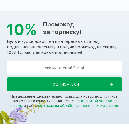
Промокод
за подписку!
Будь в курсе новостей и интересных статей,
подпишись на рассылку и получи промокод на скидку
10%! Только для новых подписчиков!
Предложение действительно только для новых подписчиков.
Нажимая на кнопку вы соглашаетесь с
Политикой обработки
данных
и даете
согласие на обработку персональных данных