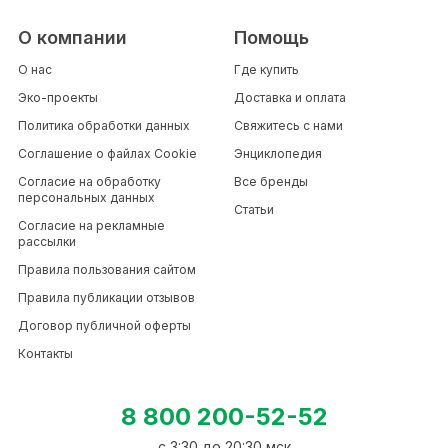
О компании
Помощь
О нас
Где купить
Эко-проекты
Доставка и оплата
Политика обработки данных
Свяжитесь с нами
Соглашение о файлах Cookie
Энциклопедия
Согласие на обработку
Все бренды
персональных данных
Статьи
Согласие на рекламные
рассылки
Правила пользования сайтом
Правила публикации отзывов
Договор публичной оферты
Контакты
8 800 200-52-52
c 3:30 до 20:30 мск