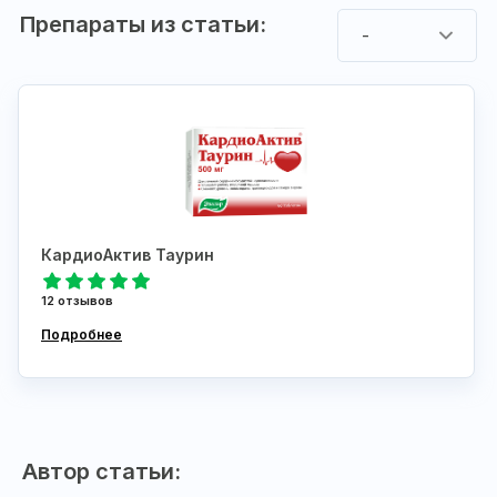
Препараты из статьи:
-
КардиоАктив Таурин
12 отзывов
Подробнее
Автор статьи: