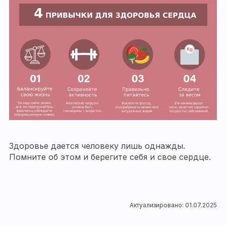
Здоровье дается человеку лишь однажды.
Помните об этом и берегите себя и свое сердце.
Актуализировано: 01.07.2025