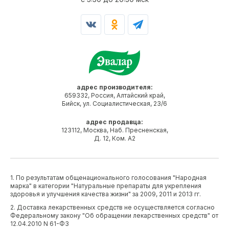
адрес производителя:
659332, Россия, Алтайский край,
Бийск, ул. Социалистическая, 23/6
адрес продавца:
123112, Москва, Наб. Пресненская,
Д. 12, Ком. А2
1. По результатам общенационального голосования "Народная
марка" в категории "Натуральные препараты для укрепления
здоровья и улучшения качества жизни" за 2009, 2011 и 2013 гг.
2. Доставка лекарственных средств не осуществляется согласно
Федеральному закону "Об обращении лекарственных средств" от
12.04.2010 N 61-ФЗ