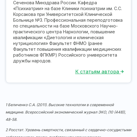
Сеченова Минздрава России. Кафедра
«Психиатрии» на базе Клиники психиатрии им. С.С.
Корсакова при Университетской Клинической
Больнице №3. Профессиональная переподготовка
по специальности на базе Московского Научно-
практического центра Наркологии, повышение
квалификации «Диетология и клиническая
нутрициология» Факультет ФНМО (ранее
Факультет повышения квалификации медицинских
работников ФПКМР) Российского университета
дружбы народов.
К статьям автора
1 Беличенко С.А. (2011). Высокие технологии в современной
медицине. Всероссийский экономический журнал ЭКО, (10 (448)),
48-58.
2 Росстат. Уровень смертности, связанный с сердечно-сосудистыми