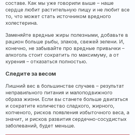
составе. Как мы уже говорили выше – наше
сердце любит растительную пищу и не любит все
то, что может стать источником вредного
холестерина.
Заменяйте вредные жиры полезными, добавьте в
рацион больше рыбы, злаков, свежей зелени. И,
конечно, не забывайте про вредные привычки –
алкоголь стоит сократить по максимуму, а от
курения – отказаться полностью.
Следите за весом
Лишний вес в большинстве случаев – результат
неправильного питания и малоподвижного
образа жизни. Если вы станете больше двигаться
и сократите количество сладкого, жирного,
копченого, рисков появления избыточного веса, а
значит, и рисков развития сердечно-сосудистых
заболеваний, будет меньше.