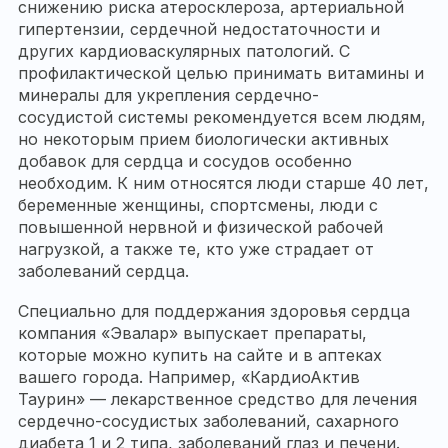
снижению риска атеросклероза, артериальной
гипертензии, сердечной недостаточности и
других кардиоваскулярных патологий. С
профилактической целью принимать витамины и
минералы для укрепления сердечно-
сосудистой системы рекомендуется всем людям,
но некоторым прием биологически активных
добавок для сердца и сосудов особенно
необходим. К ним относятся люди старше 40 лет,
беременные женщины, спортсмены, люди с
повышенной нервной и физической рабочей
нагрузкой, а также те, кто уже страдает от
заболеваний сердца.
Специально для поддержания здоровья сердца
компания «Эвалар» выпускает препараты,
которые можно купить на сайте и в аптеках
вашего города. Например, «КардиоАктив
Таурин» — лекарственное средство для лечения
сердечно-сосудистых заболеваний, сахарного
диабета 1 и 2 типа, заболеваний глаз и печени.