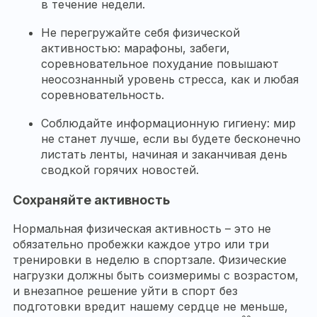
в течение недели.
Не перегружайте себя физической
активностью: марафоны, забеги,
соревновательное похудание повышают
неосознанный уровень стресса, как и любая
соревновательность.
Соблюдайте информационную гигиену: мир
не станет лучше, если вы будете бесконечно
листать ленты, начиная и заканчивая день
сводкой горячих новостей.
Сохраняйте активность
Нормальная физическая активность – это не
обязательно пробежки каждое утро или три
тренировки в неделю в спортзале. Физические
нагрузки должны быть соизмеримы с возрастом,
и внезапное решение уйти в спорт без
подготовки вредит нашему сердце не меньше,