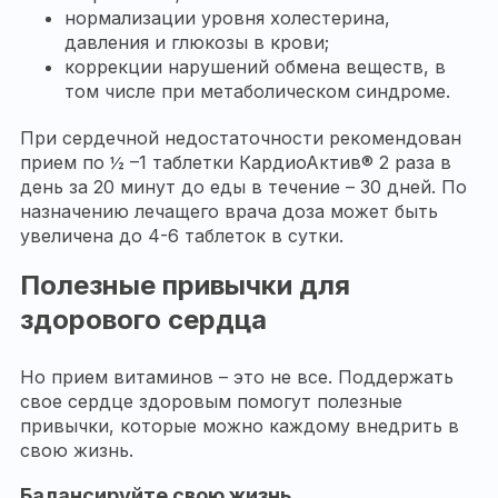
нормализации уровня холестерина,
давления и глюкозы в крови;
коррекции нарушений обмена веществ, в
том числе при метаболическом синдроме.
При сердечной недостаточности рекомендован
прием по ½ –1 таблетки КардиоАктив® 2 раза в
день за 20 минут до еды в течение – 30 дней. По
назначению лечащего врача доза может быть
увеличена до 4-6 таблеток в сутки.
Полезные привычки для
здорового сердца
Но прием витаминов – это не все. Поддержать
свое сердце здоровым помогут полезные
привычки, которые можно каждому внедрить в
свою жизнь.
Балансируйте свою жизнь