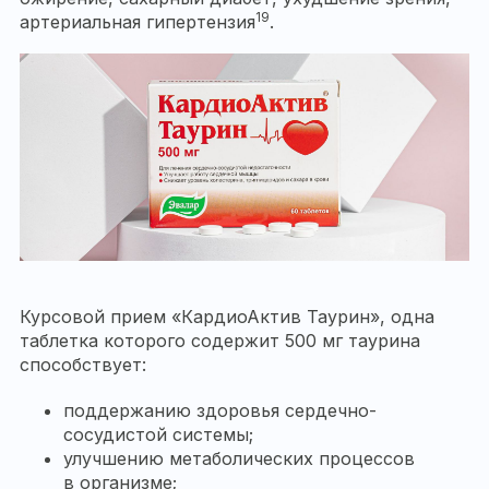
19
артериальная гипертензия
.
Курсовой прием «КардиоАктив Таурин», одна
таблетка которого содержит 500 мг таурина
способствует:
поддержанию здоровья сердечно-
сосудистой системы;
улучшению метаболических процессов
в организме;