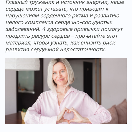
Главный труженик и источник энергии, наше
сердце может уставать, что приводит к
нарушениям сердечного ритма и развитию
целого комплекса сердечно-сосудистых
заболеваний. 4 здоровые привычки помогут
продлить ресурс сердца – прочитайте этот
материал, чтобы узнать, как снизить риск
развития сердечной недостаточности.