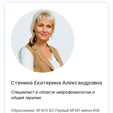
Стенина Екатерина Александровна
Специалист в области нейрофизиологии и
общей терапии
Образование: ФГАОУ ВО Первый МГМУ имени И.М.