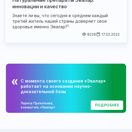
инновации и качество
Знаете ли вы, что сегодня в среднем каждый
третий житель нашей страны доверяет свое
1
здоровье именно Эвалар?
8226
17.02.2022
С момента своего создания «Эвалар»
работает на основании научно-
доказательной базы
Лариса Прокопьева,
ПОДРОБНЕЕ
основатель «Эвалар»