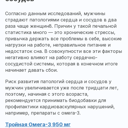
Согласно данным исследований, мужчины
страдают патологиями сердца и сосудов в два
раза чаще женщин8. Причин у такой печальной
статистика много — это хронические стрессы,
привычка держать все проблемы в себе, высокие
нагрузки на работе, неправильное питание и
недостаток сна. В совокупности все эти факторы
негативно влияют на работу сердечно-
сосудистой системы, которая в конечном итоге
начинает давать сбои.
Риск развития патологий сердца и сосудов у
мужчин увеличивается уже после тридцати лет,
поэтому, начиная с этого возраста,
рекомендуется принимать биодобавки для
профилактики кардиоваскулярных нарушений,
например, препараты с омега-3.
Тройная Омега-3 950 мг