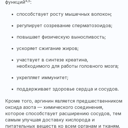
4,5
функций
:
способствует росту мышечных волокон;
регулирует созревание сперматозоидов;
повышает физическую выносливость;
ускоряет сжигание жиров;
участвует в синтезе креатина,
необходимого для работы головного мозга;
укрепляет иммунитет;
поддерживает здоровье сердца и сосудов.
Кроме того, аргинин является предшественником
оксида азота — химического соединения,
которое способствует расширению сосудов, тем
самым улучшая доставку кислорода и
питательных веществ ко всем органам и тканям.