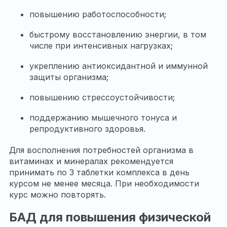
повышению работоспособности;
быстрому восстановлению энергии, в том
числе при интенсивных нагрузках;
укреплению антиоксидантной и иммунной
защиты организма;
повышению стрессоустойчивости;
поддержанию мышечного тонуса и
репродуктивного здоровья.
Для восполнения потребностей организма в
витаминах и минералах рекомендуется
принимать по 3 таблетки комплекса в день
курсом не менее месяца. При необходимости
курс можно повторять.
БАД для повышения физической