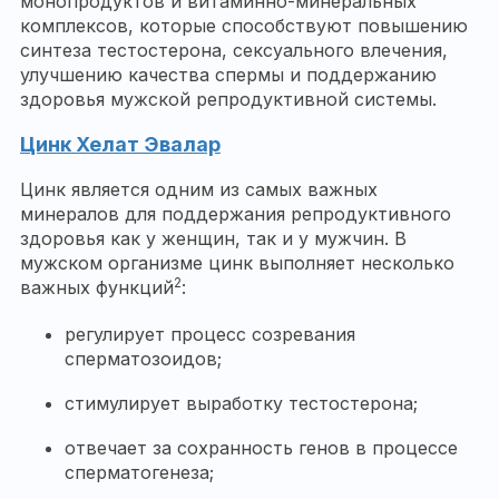
монопродуктов и витаминно-минеральных
комплексов, которые способствуют повышению
синтеза тестостерона, сексуального влечения,
улучшению качества спермы и поддержанию
здоровья мужской репродуктивной системы.
Цинк Хелат Эвалар
Цинк является одним из самых важных
минералов для поддержания репродуктивного
здоровья как у женщин, так и у мужчин. В
мужском организме цинк выполняет несколько
2
важных функций
:
регулирует процесс созревания
сперматозоидов;
стимулирует выработку тестостерона;
отвечает за сохранность генов в процессе
сперматогенеза;