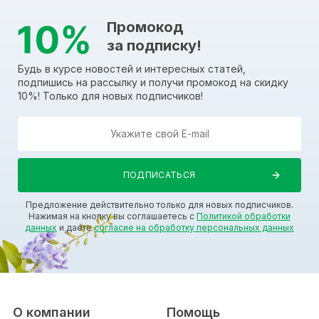
Промокод
за подписку!
Будь в курсе новостей и интересных статей,
подпишись на рассылку и получи промокод на скидку
10%! Только для новых подписчиков!
Предложение действительно только для новых подписчиков.
Нажимая на кнопку вы соглашаетесь с
Политикой обработки
данных
и даете
согласие на обработку персональных данных
О компании
Помощь