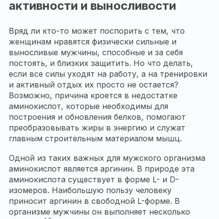
активности и выносливости
Вряд ли кто-то может поспорить с тем, что
женщинам нравятся физически сильные и
выносливые мужчины, способные и за себя
постоять, и близких защитить. Но что делать,
если все силы уходят на работу, а на тренировки
и активный отдых их просто не остается?
Возможно, причина кроется в недостатке
аминокислот, которые необходимы для
построения и обновления белков, помогают
преобразовывать жиры в энергию и служат
главным строительным материалом мышц.
Одной из таких важных для мужского организма
аминокислот является аргинин. В природе эта
аминокислота существует в форме L- и D-
изомеров. Наибольшую пользу человеку
приносит аргинин в свободной L-форме. В
организме мужчины он выполняет несколько