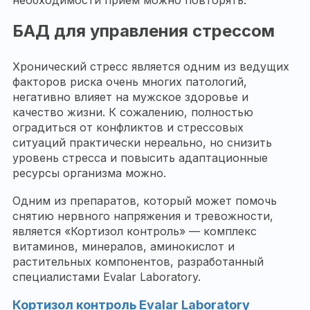
необходимости прием можно повторять.
БАД для управления стрессом
Хронический стресс является одним из ведущих
факторов риска очень многих патологий,
негативно влияет на мужское здоровье и
качество жизни. К сожалению, полностью
оградиться от конфликтов и стрессовых
ситуаций практически нереально, но снизить
уровень стресса и повысить адаптационные
ресурсы организма можно.
Одним из препаратов, который может помочь
снятию нервного напряжения и тревожности,
является «Кортизол контроль» — комплекс
витаминов, минералов, аминокислот и
растительных компонентов, разработанный
специалистами Evalar Laboratory.
Кортизол контроль Evalar Laboratory