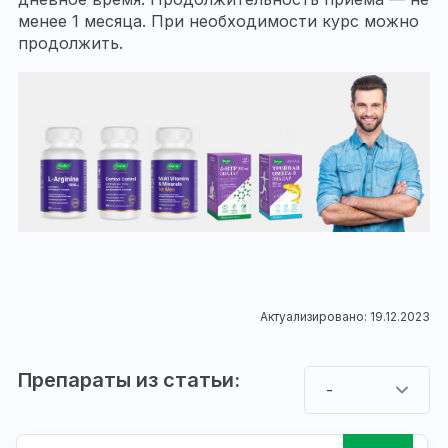
менее 1 месяца. При необходимости курс можно
продолжить.
Актуализировано: 19.12.2023
Препараты из статьи:
-