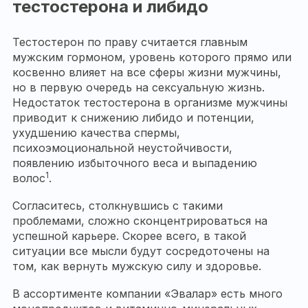
тестостерона и либидо
Тестостерон по праву считается главным
мужским гормоном, уровень которого прямо или
косвенно влияет на все сферы жизни мужчины,
но в первую очередь на сексуальную жизнь.
Недостаток тестостерона в организме мужчины
приводит к снижению либидо и потенции,
ухудшению качества спермы,
психоэмоциональной неустойчивости,
появлению избыточного веса и выпадению
1
волос
.
Согласитесь, столкнувшись с такими
проблемами, сложно сконцентрироваться на
успешной карьере. Скорее всего, в такой
ситуации все мысли будут сосредоточены на
том, как вернуть мужскую силу и здоровье.
В ассортименте компании «Эвалар» есть много