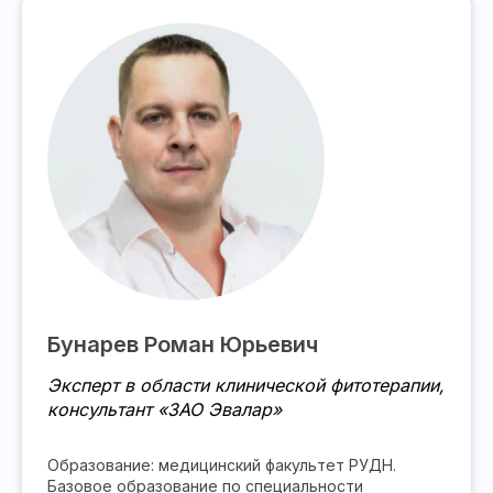
Бунарев Роман Юрьевич
Эксперт в области клинической фитотерапии,
консультант «ЗАО Эвалар»
Образование: медицинский факультет РУДН.
Базовое образование по специальности