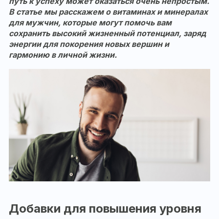
путь к успеху может оказаться очень непростым.
В статье мы расскажем о витаминах и минералах
для мужчин, которые могут помочь вам
сохранить высокий жизненный потенциал, заряд
энергии для покорения новых вершин и
гармонию в личной жизни.
Добавки для повышения уровня