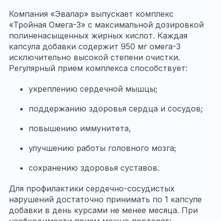
Компания «Эвалар» выпускает комплекс
«Тройная Омега-3» с максимальной дозировкой
полиненасыщенных жирных кислот. Каждая
капсула добавки содержит 950 мг омега-3
исключительно высокой степени очистки.
Регулярный прием комплекса способствует:
укреплению сердечной мышцы;
поддержанию здоровья сердца и сосудов;
повышению иммунитета,
улучшению работы головного мозга;
сохранению здоровья суставов.
Для профилактики сердечно-сосудистых
нарушений достаточно принимать по 1 капсуле
добавки в день курсами не менее месяца. При