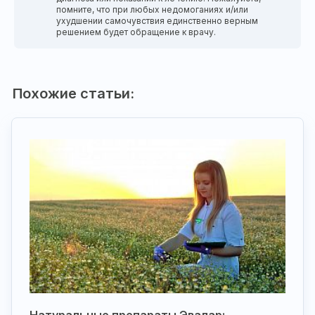
помните, что при любых недомоганиях и/или
ухудшении самочувствия единственно верным
решением будет обращение к врачу.
Похожие статьи:
Натуральные препараты Эвалар: