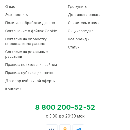
О нас
Где купить
Эко-проекты
Доставка и оплата
Политика обработки данных
Свяжитесь с нами
Соглашение о файлах Cookie
Энциклопедия
Согласие на обработку
Все бренды
персональных данных
Статьи
Согласие на рекламные
рассылки
Правила пользования сайтом
Правила публикации отзывов
Договор публичной оферты
Контакты
8 800 200-52-52
c 3:30 до 20:30 мск