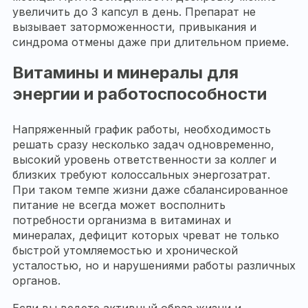
увеличить до 3 капсул в день. Препарат не
вызывает заторможенности, привыкания и
синдрома отмены даже при длительном приеме.
Витамины и минералы для
энергии и работоспособности
Напряженный график работы, необходимость
решать сразу несколько задач одновременно,
высокий уровень ответственности за коллег и
близких требуют колоссальных энергозатрат.
При таком темпе жизни даже сбалансированное
питание не всегда может восполнить
потребности организма в витаминах и
минералах, дефицит которых чреват не только
быстрой утомляемостью и хронической
усталостью, но и нарушениями работы различных
органов.