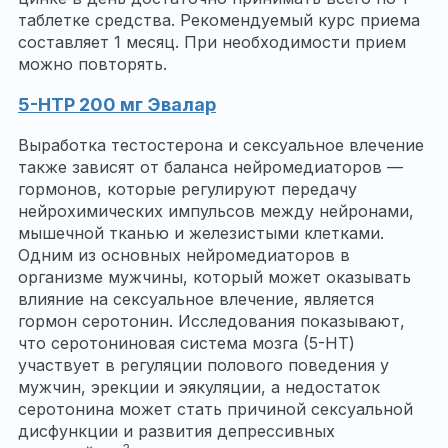
таблетке средства. Рекомендуемый курс приема
составляет 1 месяц. При необходимости прием
можно повторять.
5-HTP 200 мг Эвалар
Выработка тестостерона и сексуальное влечение
также зависят от баланса нейромедиаторов —
гормонов, которые регулируют передачу
нейрохимических импульсов между нейронами,
мышечной тканью и железистыми клетками.
Одним из основных нейромедиаторов в
организме мужчины, который может оказывать
влияние на сексуальное влечение, является
гормон серотонин. Исследования показывают,
что серотониновая система мозга (5-HT)
участвует в регуляции полового поведения у
мужчин, эрекции и эякуляции, а недостаток
серотонина может стать причиной сексуальной
дисфункции и развития депрессивных