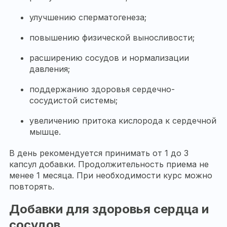
улучшению сперматогенеза;
повышению физической выносливости;
расширению сосудов и нормализации
давления;
поддержанию здоровья сердечно-
сосудистой системы;
увеличению притока кислорода к сердечной
мышце.
В день рекомендуется принимать от 1 до 3
капсул добавки. Продолжительность приема не
менее 1 месяца. При необходимости курс можно
повторять.
Добавки для здоровья сердца и
сосудов