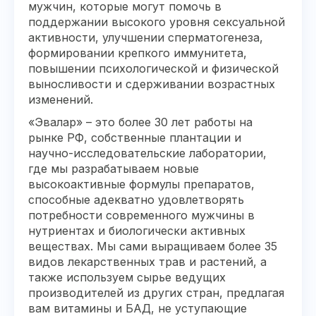
мужчин, которые могут помочь в
поддержании высокого уровня сексуальной
активности, улучшении сперматогенеза,
формировании крепкого иммунитета,
повышении психологической и физической
выносливости и сдерживании возрастных
изменений.
«Эвалар» – это более 30 лет работы на
рынке РФ, собственные плантации и
научно-исследовательские лаборатории,
где мы разрабатываем новые
высокоактивные формулы препаратов,
способные адекватно удовлетворять
потребности современного мужчины в
нутриентах и биологически активных
веществах. Мы сами выращиваем более 35
видов лекарственных трав и растений, а
также используем сырье ведущих
производителей из других стран, предлагая
вам витамины и БАД, не уступающие