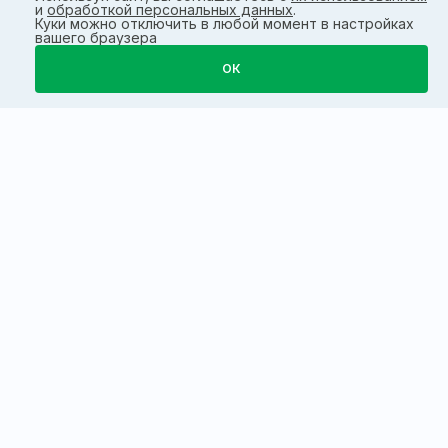
и
обработкой персональных данных
.
Куки можно отключить в любой момент в настройках
вашего браузера
ОК