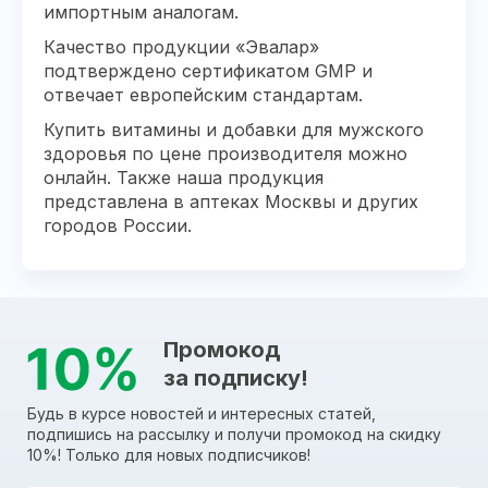
импортным аналогам.
Качество продукции «Эвалар»
подтверждено сертификатом GMP и
отвечает европейским стандартам.
Купить витамины и добавки для мужского
здоровья по цене производителя можно
онлайн. Также наша продукция
представлена в аптеках Москвы и других
городов России.
Промокод
за подписку!
Будь в курсе новостей и интересных статей,
подпишись на рассылку и получи промокод на скидку
10%! Только для новых подписчиков!