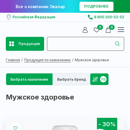
Все о компании Эвалар
ПОДРОБНЕЕ
Российская Федерация
8 800 200-52-52
0
0
Продукция
Главная
Продукция по назначению
Мужское здоровье
Выбрать назначение
Выбрать бренд
112
Мужское здоровье
- 30%