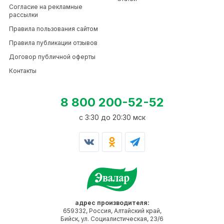
Согласие на рекламные
рассылки
Правила пользования сайтом
Правила публикации отзывов
Договор публичной оферты
Контакты
8 800 200-52-52
c 3:30 до 20:30 мск
адрес производителя:
659332, Россия, Алтайский край,
Бийск, ул. Социалистическая, 23/6