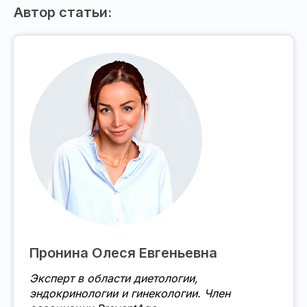
Автор статьи:
Пронина Олеся Евгеньевна
Эксперт в области диетологии,
эндокринологии и гинекологии. Член