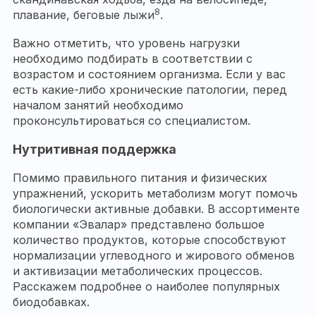
8
плавание, беговые лыжи
.
Важно отметить, что уровень нагрузки
необходимо подбирать в соответствии с
возрастом и состоянием организма. Если у вас
есть какие-либо хронические патологии, перед
началом занятий необходимо
проконсультироваться со специалистом.
Нутритивная поддержка
Помимо правильного питания и физических
упражнений, ускорить метаболизм могут помочь
биологически активные добавки. В ассортименте
компании «Эвалар» представлено большое
количество продуктов, которые способствуют
нормализации углеводного и жирового обменов
и активизации метаболических процессов.
Расскажем подробнее о наиболее популярных
биодобавках.