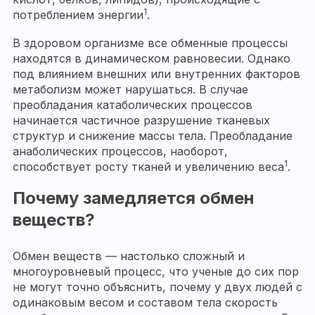
1
потреблением энергии
.
В здоровом организме все обменные процессы
находятся в динамическом равновесии. Однако
под влиянием внешних или внутренних факторов
метаболизм может нарушаться. В случае
преобладания катаболических процессов
начинается частичное разрушение тканевых
структур и снижение массы тела. Преобладание
анаболических процессов, наоборот,
1
способствует росту тканей и увеличению веса
.
Почему замедляется обмен
веществ?
Обмен веществ — настолько сложный и
многоуровневый процесс, что ученые до сих пор
не могут точно объяснить, почему у двух людей с
одинаковым весом и составом тела скорость