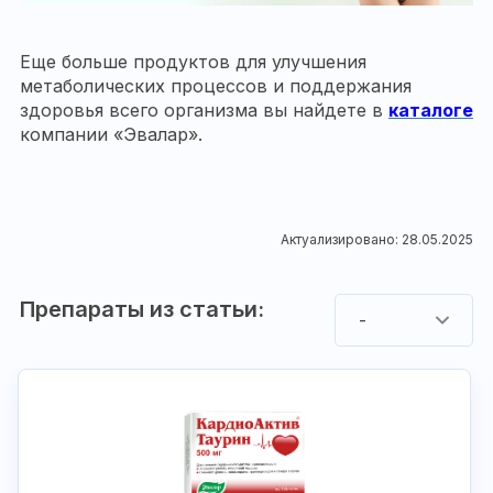
Еще больше продуктов для улучшения
метаболических процессов и поддержания
здоровья всего организма вы найдете в
каталоге
компании «Эвалар».
Актуализировано: 28.05.2025
Препараты из статьи:
-