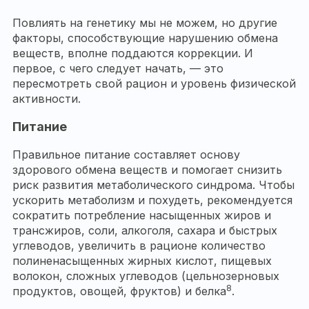
Повлиять на генетику мы не можем, но другие
факторы, способствующие нарушению обмена
веществ, вполне поддаются коррекции. И
первое, с чего следует начать, — это
пересмотреть свой рацион и уровень физической
активности.
Питание
Правильное питание составляет основу
здорового обмена веществ и помогает снизить
риск развития метаболического синдрома. Чтобы
ускорить метаболизм и похудеть, рекомендуется
сократить потребление насыщенных жиров и
трансжиров, соли, алкоголя, сахара и быстрых
углеводов, увеличить в рационе количество
полиненасыщенных жирных кислот, пищевых
волокон, сложных углеводов (цельнозерновых
8
продуктов, овощей, фруктов) и белка
.