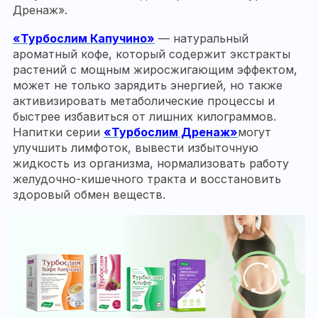
Дренаж».
«Турбослим Капучино»
— натуральный
ароматный кофе, который содержит экстракты
растений с мощным жиросжигающим эффектом,
может не только зарядить энергией, но также
активизировать метаболические процессы и
быстрее избавиться от лишних килограммов.
Напитки серии
«Турбослим Дренаж»
могут
улучшить лимфоток, вывести избыточную
жидкость из организма, нормализовать работу
желудочно-кишечного тракта и восстановить
здоровый обмен веществ.