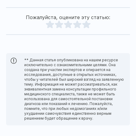
Пожалуйста, оцените эту статью:
** Данная статья опубликована на нашем ресурсе
исключительно с ознакомительными целями. Она
создана при участии экспертов и опирается на
исследования, доступные в открытых источниках,
чтобы у читателей был широкий взгляд на заявленную
тему. Информация не может рассматриваться, как
эквивалентная замена консультации профильного
медицинского специалиста, также не может быть
использована для самостоятельной постановки
диагноза или показаний к лечению. Пожалуйста,
помните, что при любых недомоганиях и/или
ухудшении самочувствия единственно верным
решением будет обращение к врачу.