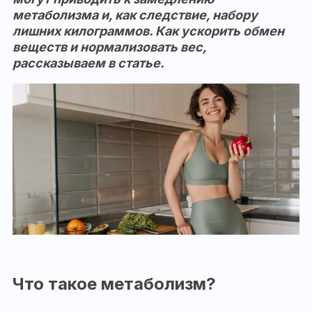
метаболизма и, как следствие, набору
лишних килограммов. Как ускорить обмен
веществ и нормализовать вес,
рассказываем в статье.
Что такое метаболизм?