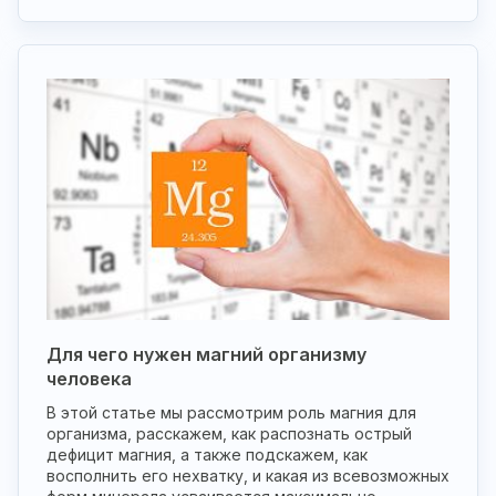
Для чего нужен магний организму
человека
В этой статье мы рассмотрим роль магния для
организма, расскажем, как распознать острый
дефицит магния, а также подскажем, как
восполнить его нехватку, и какая из всевозможных