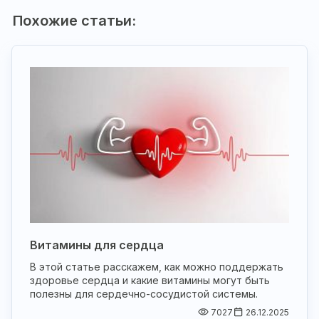
Похожие статьи:
Витамины для сердца
В этой статье расскажем, как можно поддержать
здоровье сердца и какие витамины могут быть
полезны для сердечно-сосудистой системы.
7027
26.12.2025