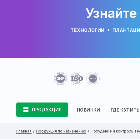
Узнайте
ТЕХНОЛОГИИ
ПЛАНТАЦ
ПРОДУКЦИЯ
НОВИНКИ
ГДЕ КУПИТЬ
Главная
Продукция по назначению
Похудение и контроль ве