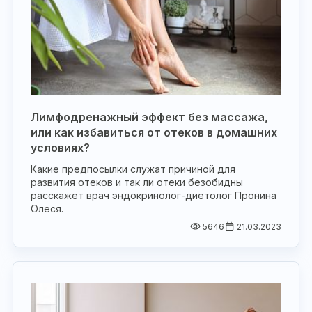
Лимфодренажный эффект без массажа,
или как избавиться от отеков в домашних
условиях?
Какие предпосылки служат причиной для
развития отеков и так ли отеки безобидны
расскажет врач эндокринолог-диетолог Пронина
Олеся.
5646
21.03.2023