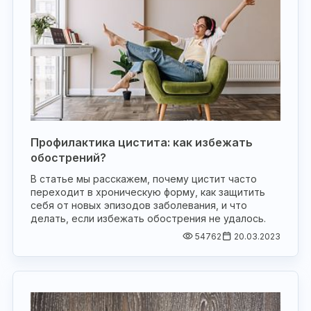
Профилактика цистита: как избежать
обострений?
В статье мы расскажем, почему цистит часто
переходит в хроническую форму, как защитить
себя от новых эпизодов заболевания, и что
делать, если избежать обострения не удалось.
54762
20.03.2023