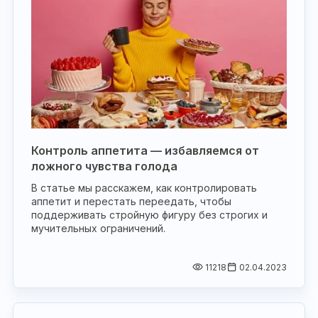
Контроль аппетита — избавляемся от
ложного чувства голода
В статье мы расскажем, как контролировать
аппетит и перестать переедать, чтобы
поддерживать стройную фигуру без строгих и
мучительных ограничений.
11218
02.04.2023