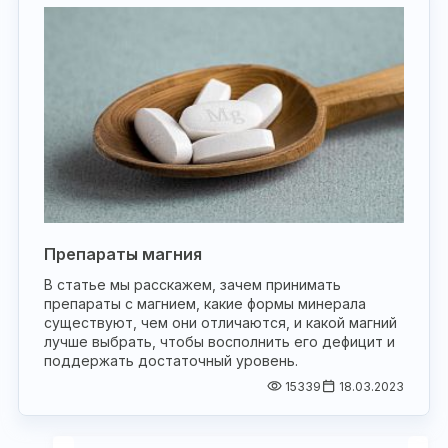
Препараты магния
В статье мы расскажем, зачем принимать
препараты с магнием, какие формы минерала
существуют, чем они отличаются, и какой магний
лучше выбрать, чтобы восполнить его дефицит и
поддержать достаточный уровень.
15339
18.03.2023