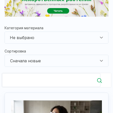
Категория материала
Сортировка
Сначала новые
СБРОС ФИЛЬТРА