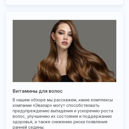
Витамины для волос
В нашем обзоре мы расскажем, какие комплексы
компании «Эвалар» могут способствовать
предупреждению выпадения и ускорению роста
волос, улучшению их состояния и поддержанию
здоровья, а также снижению риска появления
ранней седины.