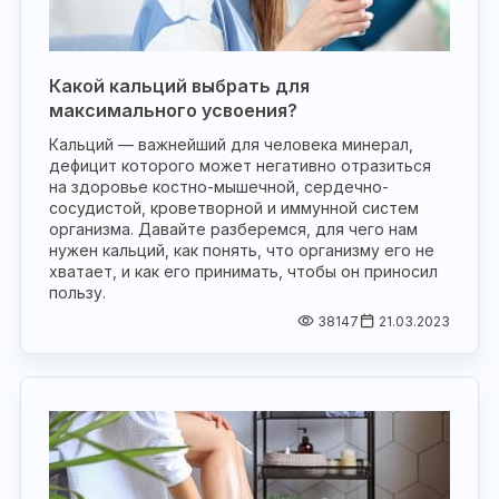
Какой кальций выбрать для
максимального усвоения?
Кальций — важнейший для человека минерал,
дефицит которого может негативно отразиться
на здоровье костно-мышечной, сердечно-
сосудистой, кроветворной и иммунной систем
организма. Давайте разберемся, для чего нам
нужен кальций, как понять, что организму его не
хватает, и как его принимать, чтобы он приносил
пользу.
38147
21.03.2023