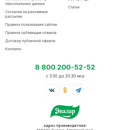
персональных данных
Статьи
Согласие на рекламные
рассылки
Правила пользования сайтом
Правила публикации отзывов
Договор публичной оферты
Контакты
8 800 200-52-52
c 3:30 до 20:30 мск
адрес производителя: