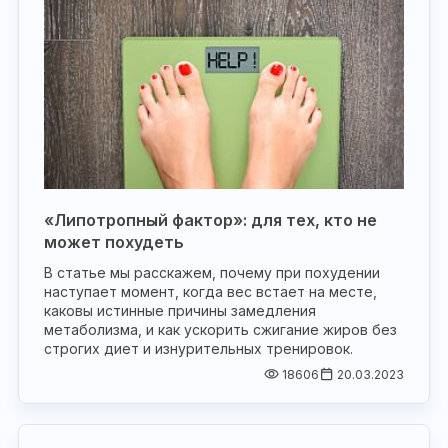
«Липотропный фактор»: для тех, кто не
может похудеть
В статье мы расскажем, почему при похудении
наступает момент, когда вес встает на месте,
каковы истинные причины замедления
метаболизма, и как ускорить сжигание жиров без
строгих диет и изнурительных тренировок.
18606
20.03.2023