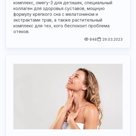
комплекс, омегу-3 для детишек, специальный
коллаген для здоровья суставов, мощную
формулу крепкого сна с мелатонином и
экстрактами трав, а также растительный
комплекс для тех, кого беспокоит проблема
отеков.
848
29.03.2023