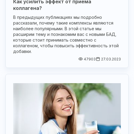
Как усилить эффект от приема
коллагена?
В предыдущих публикациях мы подробно
рассказали, почему такие комплексы являются
наиболее популярными. В этой статье мы
расширим тему и познакомим вас с новыми БАД,
которые стоит принимать совместно с
коллагеном, чтобы повысить эффективность этой
добавки.
47903
27.03.2023