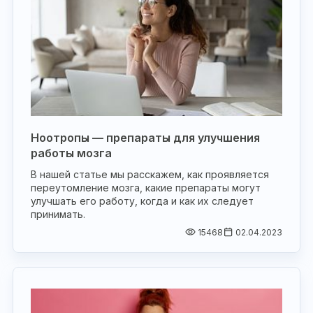
Ноотропы — препараты для улучшения
работы мозга
В нашей статье мы расскажем, как проявляется
переутомление мозга, какие препараты могут
улучшать его работу, когда и как их следует
принимать.
15468
02.04.2023