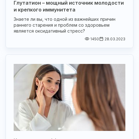
Глутатион – мощный источник молодости
и крепкого иммунитета
Знаете ли вы, что одной из важнейших причин
раннего старения и проблем со здоровьем
является оксидативный стресс?
1450
28.03.2023