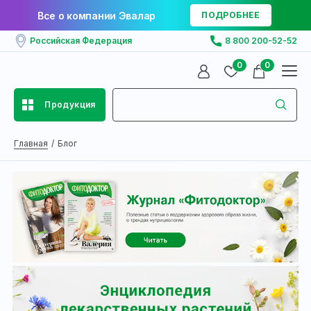
Все о компании Эвалар
ПОДРОБНЕЕ
Российская Федерация
8 800 200-52-52
0
0
Продукция
Главная
Блог