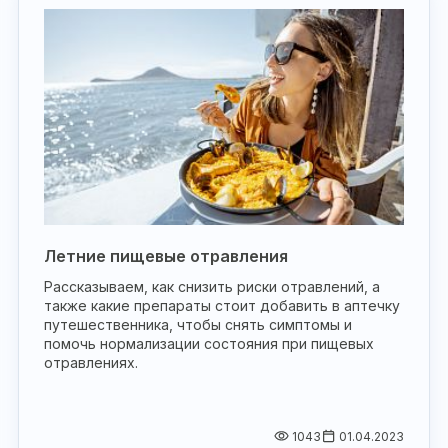
Летние пищевые отравления
Рассказываем, как снизить риски отравлений, а
также какие препараты стоит добавить в аптечку
путешественника, чтобы снять симптомы и
помочь нормализации состояния при пищевых
отравлениях.
1043
01.04.2023