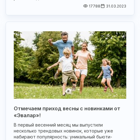
17788
31.03.2023
Отмечаем приход весны с новинками от
«Эвалар»!
В первый весенний месяц мы выпустили
несколько трендовых новинок, которые уже
набирают популярность: уникальный бьюти-