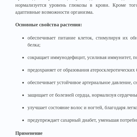
нормализуется уровень глюкозы в крови. Кроме тог
адаптивные возможности организма.
Основные свойства растения:
обеспечивает питание клеток, стимулируя их об
белка;
сокращает иммунодефицит, усиливая иммунитет, п
предохраняет от образования атеросклеротических 
обеспечивает устойчивое артериальное давление, с
защищает от болезней сердца, нормализуя сердечны
улучшает состояние волос и ногтей, благодаря лег
предупреждает сахарный диабет, уменьшая потребн
Применение