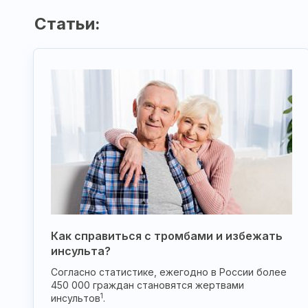
Статьи:
Как справиться с тромбами и избежать
инсульта?
Согласно статистике, ежегодно в России более
450 000 граждан становятся жертвами
1
инсультов
.