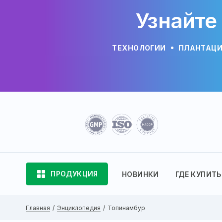
Узнайте
ТЕХНОЛОГИИ
ПЛАНТАЦ
ПРОДУКЦИЯ
НОВИНКИ
ГДЕ КУПИТЬ
Главная
Энциклопедия
Топинамбур