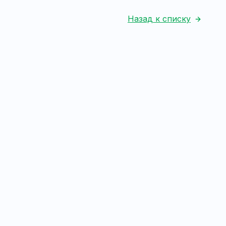
Назад к списку