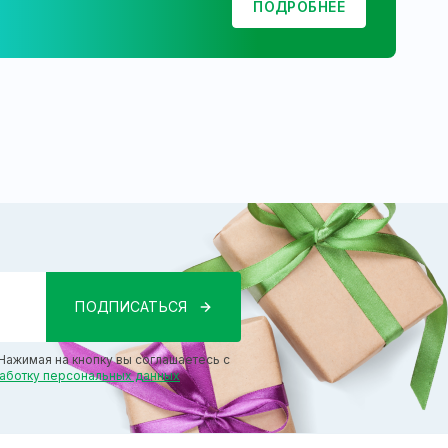
ПОДРОБНЕЕ
Нажимая на кнопку вы соглашаетесь с
работку персональных данных