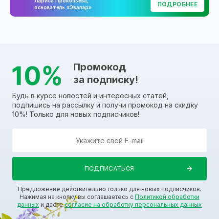
Лариса Прокопьева,
ПОДРОБНЕЕ
основатель «Эвалар»
Промокод
за подписку!
Будь в курсе новостей и интересных статей,
подпишись на рассылку и получи промокод на скидку
10%! Только для новых подписчиков!
Предложение действительно только для новых подписчиков.
Нажимая на кнопку вы соглашаетесь с
Политикой обработки
данных
и даете
согласие на обработку персональных данных