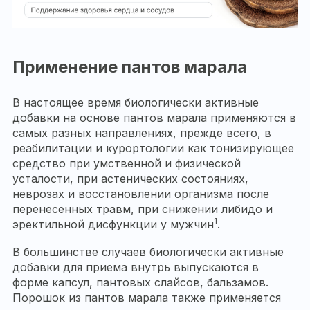
Применение пантов марала
В настоящее время биологически активные
добавки на основе пантов марала применяются в
самых разных направлениях, прежде всего, в
реабилитации и курортологии как тонизирующее
средство при умственной и физической
усталости, при астенических состояниях,
неврозах и восстановлении организма после
перенесенных травм, при снижении либидо и
1
эректильной дисфункции у мужчин
.
В большинстве случаев биологически активные
добавки для приема внутрь выпускаются в
форме капсул, пантовых слайсов, бальзамов.
Порошок из пантов марала также применяется