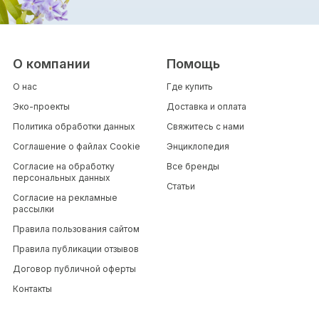
О компании
Помощь
О нас
Где купить
Эко-проекты
Доставка и оплата
Политика обработки данных
Свяжитесь с нами
Соглашение о файлах Cookie
Энциклопедия
Согласие на обработку
Все бренды
персональных данных
Статьи
Согласие на рекламные
рассылки
Правила пользования сайтом
Правила публикации отзывов
Договор публичной оферты
Контакты