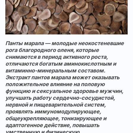
Панты марала — молодые неокостеневшие
рога благородного оленя, которые
снимаются в период активного роста,
отличаются богатым аминокислотным и
витаминно-минеральным составом.
Экстракт пантов марала может оказывать
положительное влияние на половую
функцию и сексуальное здоровье мужчин,
улучшать работу сердечно-сосудистой,
нервной и пищеварительной систем,
проявлять иммуномодулирующее,
общеукрепляющее, тонизирующее и
адаптогенное действие, повышать
умственную и физическую