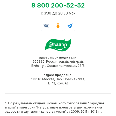
8 800 200-52-52
c 3:30 до 20:30 мск
адрес производителя:
659332, Россия, Алтайский край,
Бийск, ул. Социалистическая, 23/6
адрес продавца:
123112, Москва, Наб. Пресненская,
Д. 12, Ком. А2
1. По результатам общенационального голосования "Народная
марка" в категории "Натуральные препараты для укрепления
здоровья и улучшения качества жизни" за 2009, 2011 и 2013 гг.