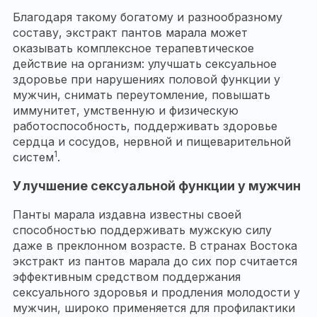
Благодаря такому богатому и разнообразному
составу, экстракт пантов марала может
оказывать комплексное терапевтическое
действие на организм: улучшать сексуальное
здоровье при нарушениях половой функции у
мужчин, снимать переутомление, повышать
иммунитет, умственную и физическую
работоспособность, поддерживать здоровье
сердца и сосудов, нервной и пищеварительной
1
систем
.
Улучшение сексуальной функции у мужчин
Панты марала издавна известны своей
способностью поддерживать мужскую силу
даже в преклонном возрасте. В странах Востока
экстракт из пантов марала до сих пор считается
эффективным средством поддержания
сексуального здоровья и продления молодости у
мужчин, широко применяется для профилактики