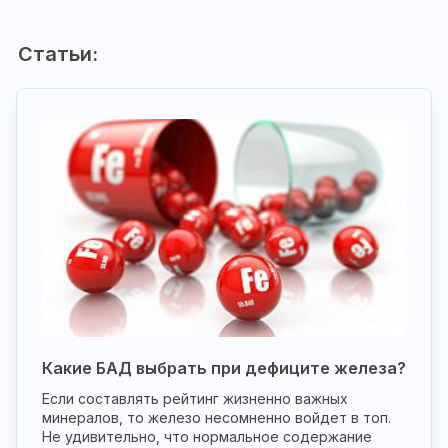
Статьи:
Какие БАД выбрать при дефиците железа?
Если составлять рейтинг жизненно важных
минералов, то железо несомненно войдет в топ.
Не удивительно, что нормальное содержание