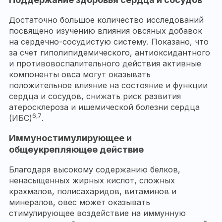
Достаточно большое количество исследований
посвящено изучению влияния овсяных добавок
на сердечно-сосудистую систему. Показано, что
за счет гиполипидемического, антиоксидантного
и противовоспалительного действия активные
компоненты овса могут оказывать
положительное влияние на состояние и функции
сердца и сосудов, снижать риск развития
атеросклероза и ишемической болезни сердца
6,7
(ИБС)
.
Иммуностимулирующее и
общеукрепляющее действие
Благодаря высокому содержанию белков,
ненасыщенных жирных кислот, сложных
крахмалов, полисахаридов, витаминов и
минералов, овес может оказывать
стимулирующее воздействие на иммунную