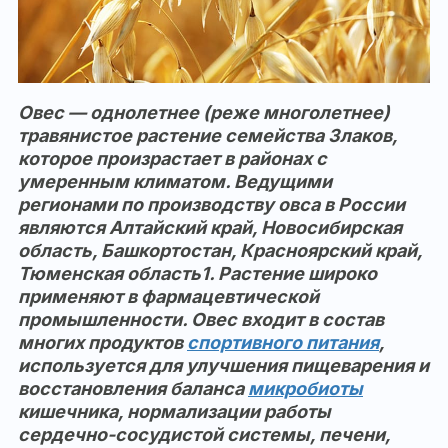
Овес — однолетнее (реже многолетнее)
травянистое растение семейства Злаков,
которое произрастает в районах с
умеренным климатом. Ведущими
регионами по производству овса в России
являются Алтайский край, Новосибирская
область, Башкортостан, Красноярский край,
Тюменская область1. Растение широко
применяют в фармацевтической
промышленности. Овес входит в состав
многих продуктов
спортивного питания
,
используется для улучшения пищеварения и
восстановления баланса
микробиоты
кишечника, нормализации работы
сердечно-сосудистой системы, печени,