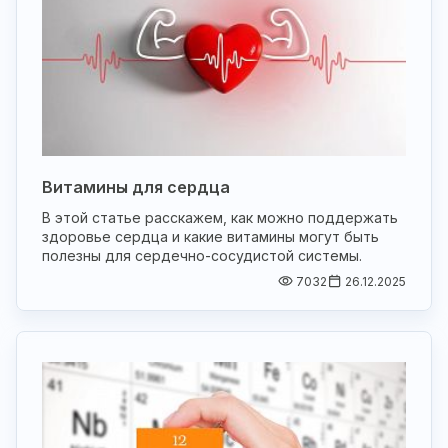
Витамины для сердца
В этой статье расскажем, как можно поддержать
здоровье сердца и какие витамины могут быть
полезны для сердечно-сосудистой системы.
7032
26.12.2025