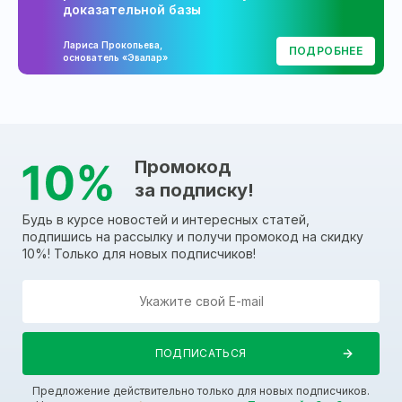
доказательной базы
Лариса Прокопьева,
ПОДРОБНЕЕ
основатель «Эвалар»
Промокод
за подписку!
Будь в курсе новостей и интересных статей,
подпишись на рассылку и получи промокод на скидку
10%! Только для новых подписчиков!
Предложение действительно только для новых подписчиков.