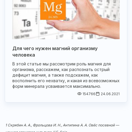
Для чего нужен магний организму
человека
В этой статье мы рассмотрим роль магния для
организма, расскажем, как распознать острый
дефицит магния, а также подскажем, как
восполнить его нехватку, и какая из всевозможных
форм минерала усваивается максимально.
154766
24.06.2021
1 Скрябин А. А., Фрольцова И. Н., Антипина А. А. Овёс посевной —