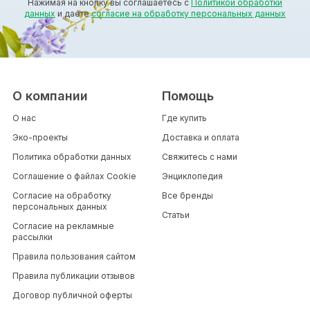
Нажимая на кнопку вы соглашаетесь с
Политикой обработки
данных
и даете
согласие на обработку персональных данных
О компании
Помощь
О нас
Где купить
Эко-проекты
Доставка и оплата
Политика обработки данных
Свяжитесь с нами
Соглашение о файлах Cookie
Энциклопедия
Согласие на обработку
Все бренды
персональных данных
Статьи
Согласие на рекламные
рассылки
Правила пользования сайтом
Правила публикации отзывов
Договор публичной оферты