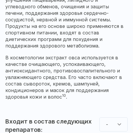
улучшения пищеварения, липидного и
углеводного обменов, очищения и защиты
печени, поддержания здоровья сердечно-
сосудистой, нервной и иммунной системы.
Продукты на его основе широко применяются в
спортивном питании, входят в состав
диетических программ для похудения и
поддержания здорового метаболизма.
В косметологии экстракт овса используется в
качестве очищающего, успокаивающего,
антиоксидантного, противовоспалительного и
увлажняющего средства. Его часто включают в
состав сывороток, кремов, шампуней,
кондиционеров и масок для поддержания
10
здоровья кожи и волос
.
Входит в состав следующих
-
препаратов: