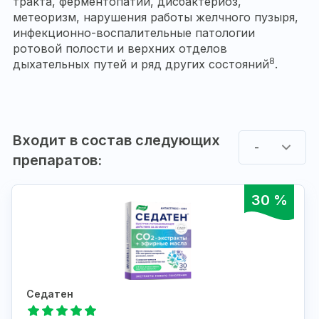
тракта, ферментопатии, дисбактериоз,
метеоризм, нарушения работы желчного пузыря,
инфекционно-воспалительные патологии
ротовой полости и верхних отделов
8
дыхательных путей и ряд других состояний
.
Входит в состав следующих
-
препаратов:
30 %
Седатен