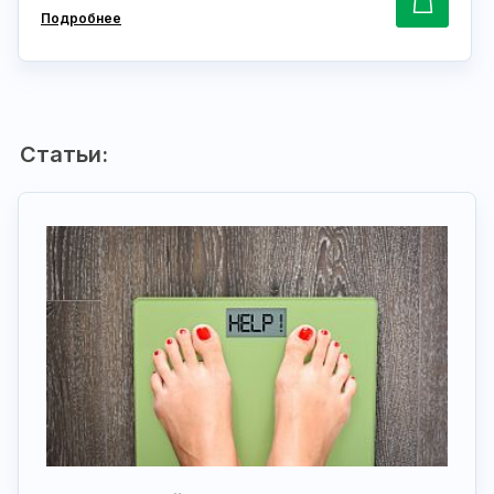
Подробнее
Статьи: