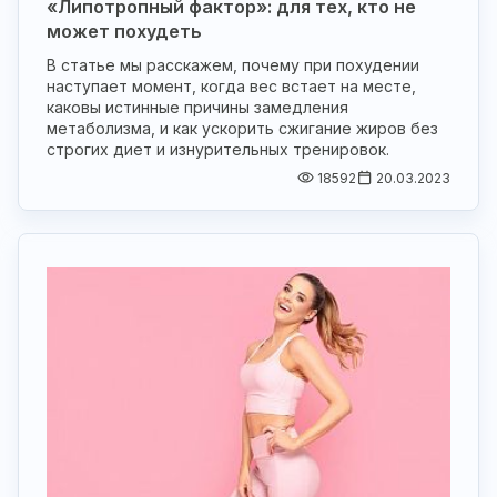
«Липотропный фактор»: для тех, кто не
может похудеть
В статье мы расскажем, почему при похудении
наступает момент, когда вес встает на месте,
каковы истинные причины замедления
метаболизма, и как ускорить сжигание жиров без
строгих диет и изнурительных тренировок.
18592
20.03.2023