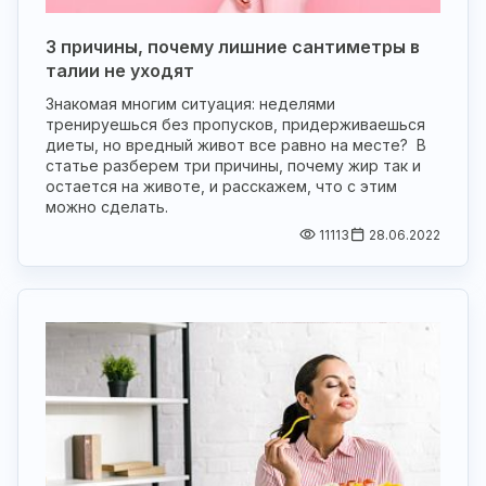
3 причины, почему лишние сантиметры в
талии не уходят
Знакомая многим ситуация: неделями
тренируешься без пропусков, придерживаешься
диеты, но вредный живот все равно на месте? В
статье разберем три причины, почему жир так и
остается на животе, и расскажем, что с этим
можно сделать.
11113
28.06.2022