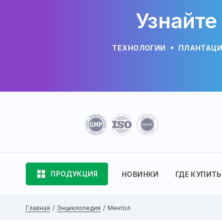
Узнайте
ТЕХНОЛОГИИ
ПЛАНТАЦ
ПРОДУКЦИЯ
НОВИНКИ
ГДЕ КУПИТЬ
Главная
Энциклопедия
Ментол