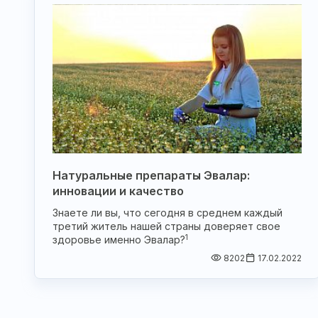
Натуральные препараты Эвалар:
инновации и качество
Знаете ли вы, что сегодня в среднем каждый
третий житель нашей страны доверяет свое
1
здоровье именно Эвалар?
8202
17.02.2022