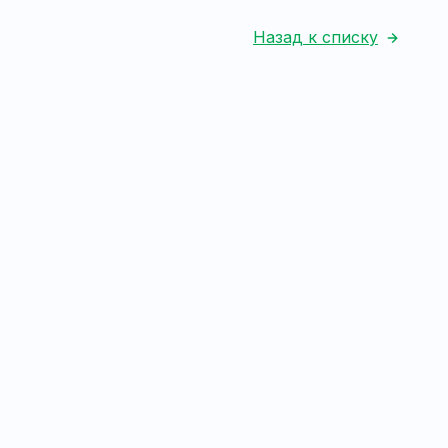
Назад к списку