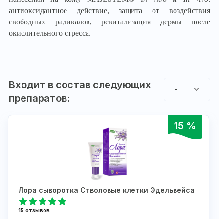
антиоксидантное действие, защита от воздействия
свободных радикалов, ревитализация дермы после
окислительного стресса.
Входит в состав следующих
-
препаратов:
15 %
Лора сыворотка Стволовые клетки Эдельвейса
15 отзывов