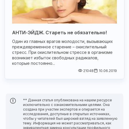
АНТИ-ЭЙДЖ. Стареть не обязательно!
Один из главных врагов молодости, вызывающих
преждевременное старение – окислительный
стресс. При окислительном стрессе в организме
возникает избыток свободных радикалов,
которые постоянно...
21048
10.06.2019
** Данная статья опубликована на нашем ресурсе
исключительно с ознакомительными целями. Она
создана при участии экспертов и опирается на
исследования, доступные в открытых источниках,
чтобы у читателей был широкий взгляд на заявленную
тему. Информация не может рассматриваться, как
эквивалентная замена консультации профильного