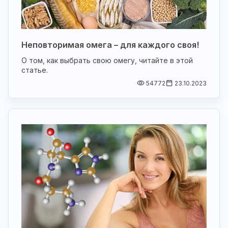
Неповторимая омега – для каждого своя!
О том, как выбрать свою омегу, читайте в этой
статье.
54772
23.10.2023