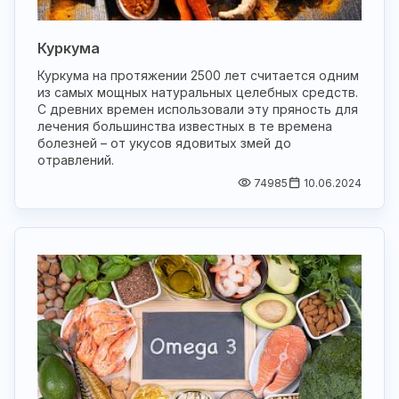
Куркума
Куркума на протяжении 2500 лет считается одним
из самых мощных натуральных целебных средств.
С древних времен использовали эту пряность для
лечения большинства известных в те времена
болезней – от укусов ядовитых змей до
отравлений.
74985
10.06.2024