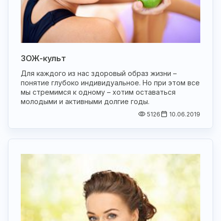
ЗОЖ-культ
Для каждого из нас здоровый образ жизни –
понятие глубоко индивидуальное. Но при этом все
мы стремимся к одному – хотим оставаться
молодыми и активными долгие годы.
5126
10.06.2019