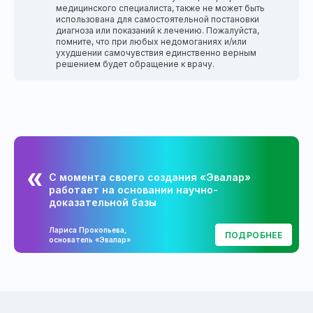
медицинского специалиста, также не может быть
использована для самостоятельной постановки
диагноза или показаний к лечению. Пожалуйста,
помните, что при любых недомоганиях и/или
ухудшении самочувствия единственно верным
решением будет обращение к врачу.
С момента своего создания «Эвалар»
работает на основании научно-
доказательной базы
Лариса Прокопьева,
ПОДРОБНЕЕ
основатель «Эвалар»