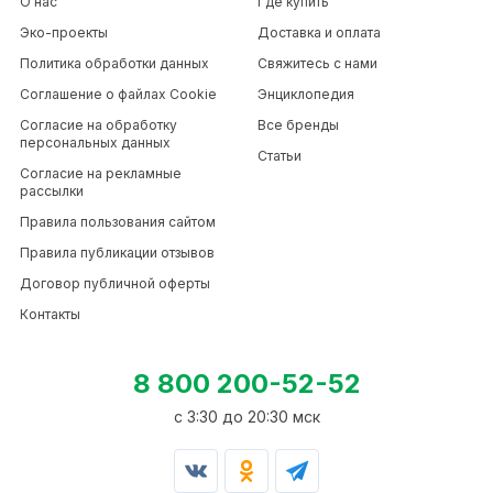
О нас
Где купить
Эко-проекты
Доставка и оплата
Политика обработки данных
Свяжитесь с нами
Соглашение о файлах Cookie
Энциклопедия
Согласие на обработку
Все бренды
персональных данных
Статьи
Согласие на рекламные
рассылки
Правила пользования сайтом
Правила публикации отзывов
Договор публичной оферты
Контакты
8 800 200-52-52
c 3:30 до 20:30 мск