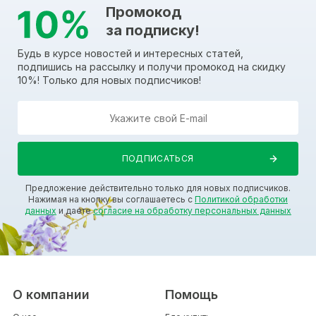
Промокод
за подписку!
Будь в курсе новостей и интересных статей,
подпишись на рассылку и получи промокод на скидку
10%! Только для новых подписчиков!
Предложение действительно только для новых подписчиков.
Нажимая на кнопку вы соглашаетесь с
Политикой обработки
данных
и даете
согласие на обработку персональных данных
О компании
Помощь