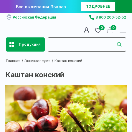
Все о компании Эвалар
ПОДРОБНЕЕ
Российская Федерация
8 800 200-52-52
0
0
Продукция
Главная
Энциклопедия
Каштан конский
Каштан конский