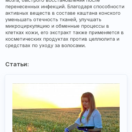
перенесенных инфекций. Благодаря способности
активных веществ в составе каштана конского
уменьшать отечность тканей, улучшать
микроциркуляцию и обменные процессы в
клетках кожи, его экстракт также применяется в
косметических продуктах против целлюлита и
средствах по уходу за волосами.
Статьи: