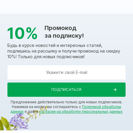
Промокод
за подписку!
Будь в курсе новостей и интересных статей,
подпишись на рассылку и получи промокод на скидку
10%! Только для новых подписчиков!
Предложение действительно только для новых подписчиков.
Нажимая на кнопку вы соглашаетесь с
Политикой обработки
данных
и даете
согласие на обработку персональных данных