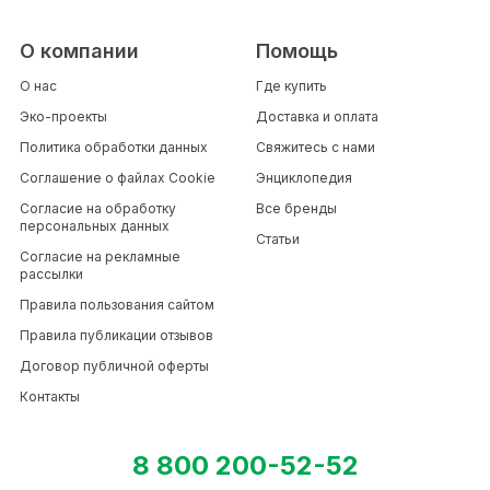
О компании
Помощь
О нас
Где купить
Эко-проекты
Доставка и оплата
Политика обработки данных
Свяжитесь с нами
Соглашение о файлах Cookie
Энциклопедия
Согласие на обработку
Все бренды
персональных данных
Статьи
Согласие на рекламные
рассылки
Правила пользования сайтом
Правила публикации отзывов
Договор публичной оферты
Контакты
8 800 200-52-52