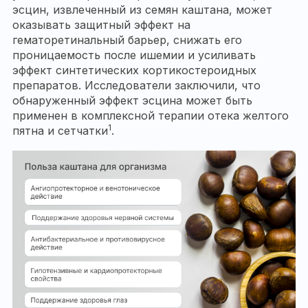
эсцин, извлеченный из семян каштана, может
оказывать защитный эффект на
гематоретинальный барьер, снижать его
проницаемость после ишемии и усиливать
эффект синтетических кортикостероидных
препаратов. Исследователи заключили, что
обнаруженный эффект эсцина может быть
применен в комплексной терапии отека желтого
1
пятна и сетчатки
.