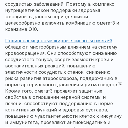
сосудистых заболеваний. Поэтому в комплекс
нутрицевтической поддержки здоровья
женщины в данном периоде жизни
целесообразно включить комбинацию омега-3 и
коэнзима Q10.
Полиненасыщенные жирные кислоты омега-3
обладают многообразным влиянием на систему
кровообращения. Они способствуют снижению
сосудистого тонуса, свертываемости крови и
воспалительных реакций, повышению
эластичности сосудистых стенок, снижению
риска развития атеросклероза, поддержанию в
12
норме артериального давления и ритма сердца.
Кроме того, омега-3 проявляет защитные
свойства в отношении нервной системы и
печени, способствуют поддержанию в норме
когнитивных функций и здоровья суставов,
повышению чувствительности клеток к инсулину
и иммунитета, проявляют антиоксидатные и