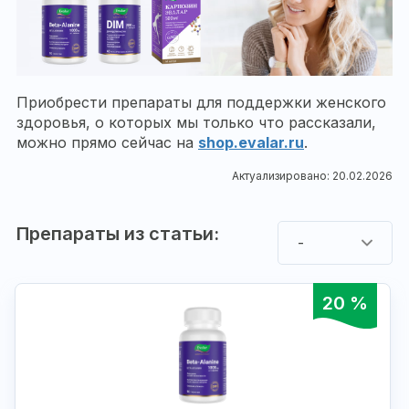
Приобрести препараты для поддержки женского
здоровья, о которых мы только что рассказали,
можно прямо сейчас на
shop.evalar.ru
.
Актуализировано: 20.02.2026
Препараты из статьи:
-
20 %