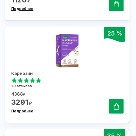
₽
Подробнее
25 %
Карнозин
20 отзывов
4388
₽
3291
₽
Подробнее
35 %