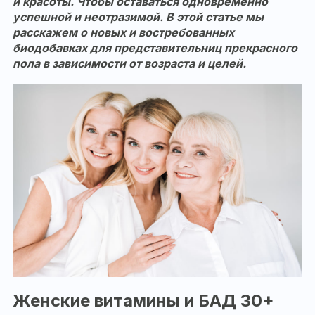
и красоты. Чтобы оставаться одновременно
успешной и неотразимой. В этой статье мы
расскажем о новых и востребованных
биодобавках для представительниц прекрасного
пола в зависимости от возраста и целей.
Женские витамины и БАД 30+