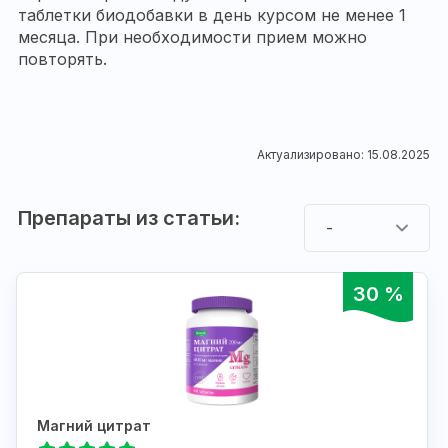
таблетки биодобавки в день курсом не менее 1
месяца. При необходимости прием можно
повторять.
Актуализировано: 15.08.2025
Препараты из статьи:
-
30 %
Магний цитрат