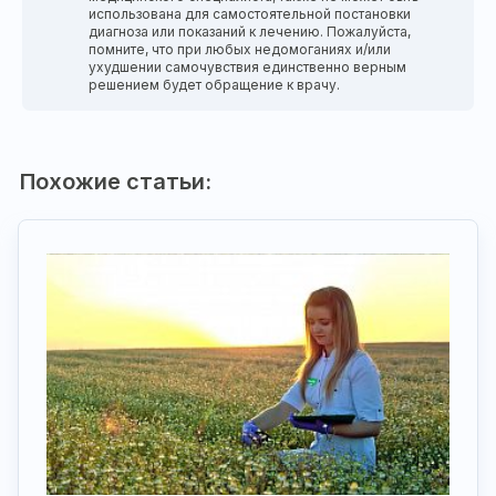
использована для самостоятельной постановки
диагноза или показаний к лечению. Пожалуйста,
помните, что при любых недомоганиях и/или
ухудшении самочувствия единственно верным
решением будет обращение к врачу.
Похожие статьи: