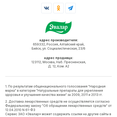
адрес производителя:
659332, Россия, Алтайский край,
Бийск, ул. Социалистическая, 23/6
адрес продавца:
123112, Москва, Наб. Пресненская,
Д. 12, Ком. А2
1. По результатам общенационального голосования "Народная
марка" в категории "Натуральные препараты для укрепления
здоровья и улучшения качества жизни" за 2009, 2011 и 2013 гг.
2. Доставка лекарственных средств не осуществляется согласно
Федеральному закону "Об обращении лекарственных средств" от
12.04.2010 N 61-ФЗ
Сервис ЗАО «Эвалар» может содержать ссылки на другие сайты в