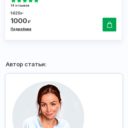
14 отзывов
1429
₽
1000
₽
Подробнее
Автор статьи: