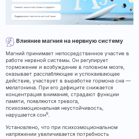
Влияние магния на нервную систему
Магний принимает непосредственное участие в
работе нервной системы. Он регулирует
торможение и возбуждение в головном мозге,
оказывает расслабляющее и успокаивающее
действие, участвует в выработке гормона сна —
мелатонина. При его дефиците снижается
концентрация внимания, страдают функции
памяти, появляются тревога,
психоэмоциональная неустойчивость,
9
нарушается сон
.
Установлено, что при психоэмоциональном
напряжении увеличивается потребность