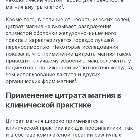
1
магния внутрь клеток
.
Кроме того, в отличие от неорганических солей,
цитрат магния не вызывает раздражения
слизистой оболочки желудочно-кишечного
тракта и характеризуется гораздо лучшей
переносимостью. Некоторые исследования
показали, что применение цитрата магния также
приводит к лучшему усвоению макроэлемента у
пациентов с пониженной кислотностью желудка,
чем использование лактата и других
1
органических форм магния
.
Применение цитрата магния в
клинической практике
Цитрат магния широко применяется в
клинической практике как для профилактики, так
и в составе комплексной терапии различных