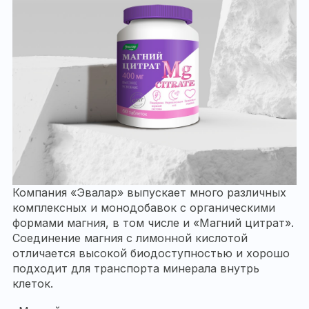
Компания «Эвалар» выпускает много различных
комплексных и монодобавок с органическими
формами магния, в том числе и «Магний цитрат».
Соединение магния с лимонной кислотой
отличается высокой биодоступностью и хорошо
подходит для транспорта минерала внутрь
клеток.