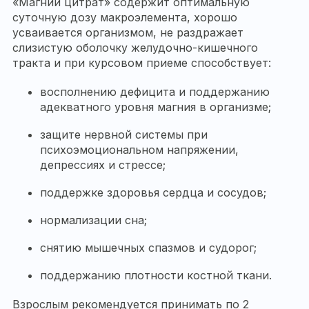
«Магний цитрат» содержит оптимальную
суточную дозу макроэлемента, хорошо
усваивается организмом, не раздражает
слизистую оболочку желудочно-кишечного
тракта и при курсовом приеме способствует:
восполнению дефицита и поддержанию
адекватного уровня магния в организме;
защите нервной системы при
психоэмоциональном напряжении,
депрессиях и стрессе;
поддержке здоровья сердца и сосудов;
нормализации сна;
снятию мышечных спазмов и судорог;
поддержанию плотности костной ткани.
Взрослым рекомендуется принимать по 2