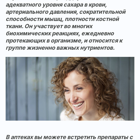
адекватного уровня сахара в крови,
артериального давления, сократительной
способности мышц, плотности костной
ткани. Он участвует во многих
биохимических реакциях, ежедневно
протекающих в организме, и относится к
группе жизненно важных нутриентов.
В аптеках вы можете встретить препараты с