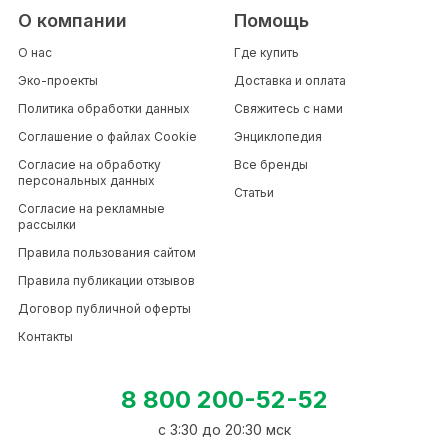
О компании
Помощь
О нас
Где купить
Эко-проекты
Доставка и оплата
Политика обработки данных
Свяжитесь с нами
Соглашение о файлах Cookie
Энциклопедия
Согласие на обработку
Все бренды
персональных данных
Статьи
Согласие на рекламные
рассылки
Правила пользования сайтом
Правила публикации отзывов
Договор публичной оферты
Контакты
8 800 200-52-52
c 3:30 до 20:30 мск