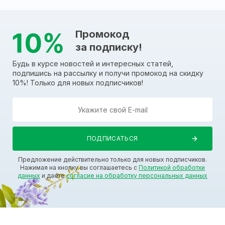
Промокод
за подписку!
Будь в курсе новостей и интересных статей,
подпишись на рассылку и получи промокод на скидку
10%! Только для новых подписчиков!
Предложение действительно только для новых подписчиков.
Нажимая на кнопку вы соглашаетесь с
Политикой обработки
данных
и даете
согласие на обработку персональных данных