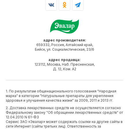
адрес производителя:
659332, Россия, Алтайский край,
Бийск, ул. Социалистическая, 23/6
адрес продавца:
123112, Москва, Наб. Пресненская,
Д. 12, Ком. А2
1. По результатам общенационального голосования "Народная
марка" в категории "Натуральные препараты для укрепления
здоровья и улучшения качества жизни" за 2009, 2011 и 2013 гг.
2. Доставка лекарственных средств не осуществляется согласно
Федеральному закону "Об обращении лекарственных средств" от
12.04.2010 N 61-ФЗ
Сервис ЗАО «Эвалар» может содержать ссылки на другие сайты в
сети Интернет (сайты третьих лиц). Ответственность за