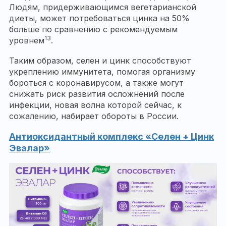
Людям, придерживающимся вегетарианской
диеты, может потребоваться цинка на 50%
больше по сравнению с рекомендуемым
13
уровнем
.
Таким образом, селен и цинк способствуют
укреплению иммунитета, помогая организму
бороться с коронавирусом, а также могут
снижать риск развития осложнений после
инфекции, новая волна которой сейчас, к
сожалению, набирает обороты в России.
Антиоксидантный комплекс «Селен + Цинк
Эвалар»