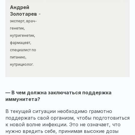
Андрей
Золотарев
-
эксперт, врач-
генетик,
нутригенетик,
фармацевт,
специалист по
питанию,
нутрициолог.
— В чем должна заключаться поддержка
иммунитета?
В текущей ситуации необходимо грамотно
поддержать свой организм, чтобы подготовиться
к новой волне инфекции. Это не означает, что
нужно вредить себе, принимая высокие дозы