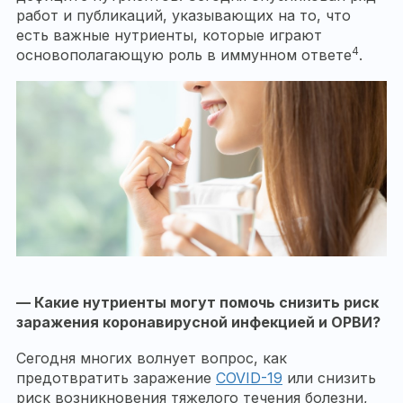
работ и публикаций, указывающих на то, что
есть важные нутриенты, которые играют
4
основополагающую роль в иммунном ответе
.
— Какие нутриенты могут помочь снизить риск
заражения коронавирусной инфекцией и ОРВИ?
Сегодня многих волнует вопрос, как
предотвратить заражение
COVID-19
или снизить
риск возникновения тяжелого течения болезни,