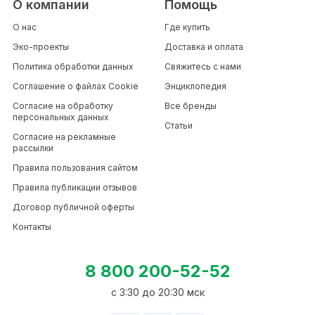
О компании
Помощь
О нас
Где купить
Эко-проекты
Доставка и оплата
Политика обработки данных
Свяжитесь с нами
Соглашение о файлах Cookie
Энциклопедия
Согласие на обработку
Все бренды
персональных данных
Статьи
Согласие на рекламные
рассылки
Правила пользования сайтом
Правила публикации отзывов
Договор публичной оферты
Контакты
8 800 200-52-52
c 3:30 до 20:30 мск