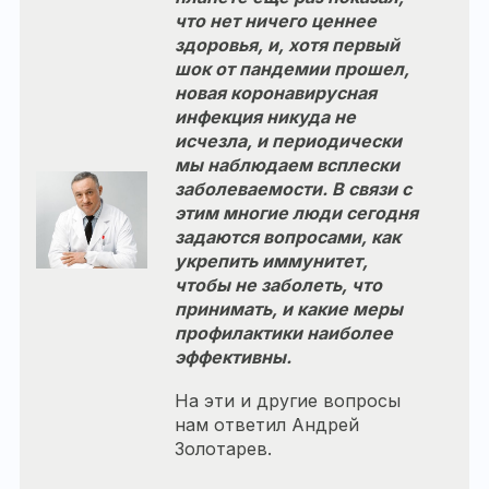
что нет ничего ценнее
здоровья, и, хотя первый
шок от пандемии прошел,
новая коронавирусная
инфекция никуда не
исчезла, и периодически
мы наблюдаем всплески
заболеваемости. В связи с
этим многие люди сегодня
задаются вопросами, как
укрепить иммунитет,
чтобы не заболеть, что
принимать, и какие меры
профилактики наиболее
эффективны.
На эти и другие вопросы
нам ответил Андрей
Золотарев.