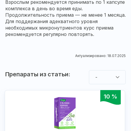
Взрослым рекомендуется принимать по 1 капсуле
комплекса в день во время еды.
Продолжительность приема — не менее 1 месяца.
Для поддержания адекватного уровня
необходимых микронутриентов курс приема
рекомендуется регулярно повторять.
Актуализировано: 18.07.2025
Препараты из статьи:
-
10 %