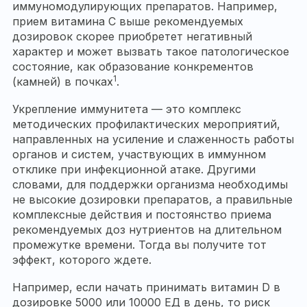
иммуномодулирующих препаратов. Например,
прием витамина С выше рекомендуемых
дозировок скорее приобретет негативный
характер и может вызвать такое патологическое
состояние, как образование конкрементов
1
(камней) в почках
.
Укрепление иммунитета — это комплекс
методических профилактических мероприятий,
направленных на усиление и слаженность работы
органов и систем, участвующих в иммунном
отклике при инфекционной атаке. Другими
словами, для поддержки организма необходимы
не высокие дозировки препаратов, а правильные
комплексные действия и постоянство приема
рекомендуемых доз нутриентов на длительном
промежутке времени. Тогда вы получите тот
эффект, которого ждете.
Например, если начать принимать витамин D в
дозировке 5000 или 10000 ЕД в день, то риск