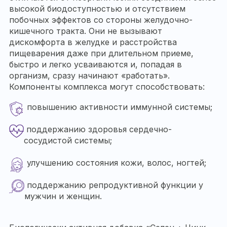
высокой биодоступностью и отсутствием
побочных эффектов со стороны желудочно-
кишечного тракта. Они не вызывают
дискомфорта в желудке и расстройства
пищеварения даже при длительном приеме,
быстро и легко усваиваются и, попадая в
организм, сразу начинают «работать».
Компоненты комплекса могут способствовать:
повышению активности иммунной системы;
поддержанию здоровья сердечно-
сосудистой системы;
улучшению состояния кожи, волос, ногтей;
поддержанию репродуктивной функции у
мужчин и женщин.