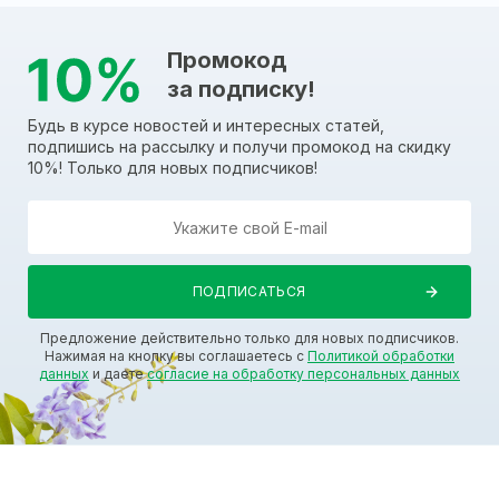
Промокод
за подписку!
Будь в курсе новостей и интересных статей,
подпишись на рассылку и получи промокод на скидку
10%! Только для новых подписчиков!
Предложение действительно только для новых подписчиков.
Нажимая на кнопку вы соглашаетесь с
Политикой обработки
данных
и даете
согласие на обработку персональных данных