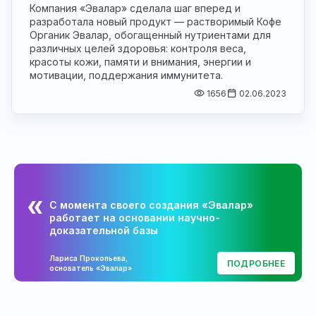
Компания «Эвалар» сделала шаг вперед и
разработала новый продукт — растворимый Кофе
Органик Эвалар, обогащенный нутриентами для
различных целей здоровья: контроля веса,
красоты кожи, памяти и внимания, энергии и
мотивации, поддержания иммунитета.
1656
02.06.2023
С момента своего создания «Эвалар»
работает на основании научно-
доказательной базы
Лариса Прокопьева,
ПОДРОБНЕЕ
основатель «Эвалар»