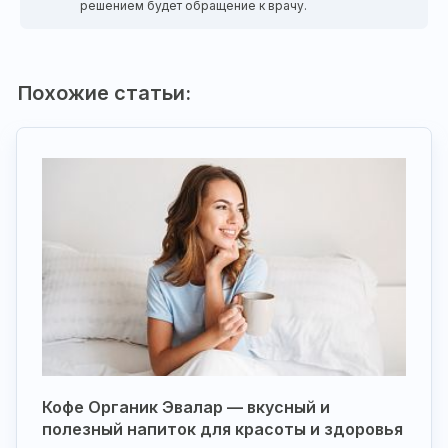
решением будет обращение к врачу.
Похожие статьи:
Кофе Органик Эвалар — вкусный и
полезный напиток для красоты и здоровья