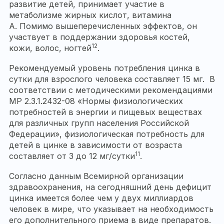
развитие детей, принимает участие в
метаболизме жирных кислот, витамина
А. Помимо вышеперечисленных эффектов, он
участвует в поддержании здоровья костей,
12
кожи, волос, ногтей
.
Рекомендуемый уровень потребления цинка в
сутки для взрослого человека составляет 15 мг. В
соответствии с методическими рекомендациями
МР 2.3.1.2432-08 «Нормы физиологических
потребностей в энергии и пищевых веществах
для различных групп населения Российской
Федерации», физиологическая потребность для
детей в цинке в зависимости от возраста
11
составляет от 3 до 12 мг/сутки
.
Согласно данным Всемирной организации
здравоохранения, на сегодняшний день дефицит
цинка имеется более чем у двух миллиардов
человек в мире, что указывает на необходимость
его дополнительного приема в виде препаратов.