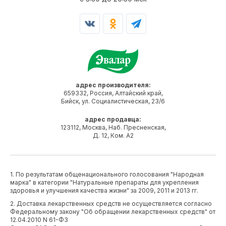
адрес производителя:
659332, Россия, Алтайский край,
Бийск, ул. Социалистическая, 23/6
адрес продавца:
123112, Москва, Наб. Пресненская,
Д. 12, Ком. А2
1. По результатам общенационального голосования "Народная
марка" в категории "Натуральные препараты для укрепления
здоровья и улучшения качества жизни" за 2009, 2011 и 2013 гг.
2. Доставка лекарственных средств не осуществляется согласно
Федеральному закону "Об обращении лекарственных средств" от
12.04.2010 N 61-ФЗ