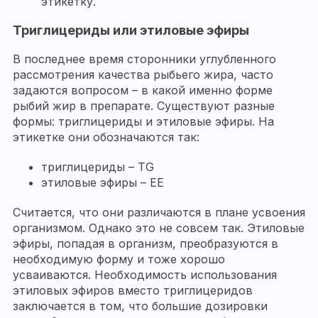
этикетку.
Триглицериды или этиловые эфиры
В последнее время сторонники углубленного
рассмотрения качества рыбьего жира, часто
задаются вопросом – в какой именно форме
рыбий жир в препарате. Существуют разные
формы: триглицериды и этиловые эфиры. На
этикетке они обозначаются так:
триглицериды – TG
этиловые эфиры – ЕЕ
Считается, что они различаются в плане усвоения
организмом. Однако это не совсем так. Этиловые
эфиры, попадая в организм, преобразуются в
необходимую форму и тоже хорошо
усваиваются. Необходимость использования
этиловых эфиров вместо триглицеридов
заключается в том, что большие дозировки