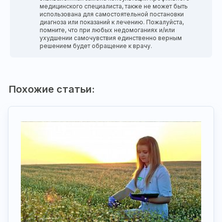
медицинского специалиста, также не может быть
использована для самостоятельной постановки
диагноза или показаний к лечению. Пожалуйста,
помните, что при любых недомоганиях и/или
ухудшении самочувствия единственно верным
решением будет обращение к врачу.
Похожие статьи: