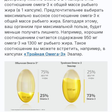
соотношение омега-3 к общей массе рыбьего
жира (в 1 капсуле). Предпочтительнее выбирать
максимально высокое соотношение омега-3 к
общей массе рыбьего жира. Благодаря этому,
ваш организм при максимальной пользе, будет
меньше получать лишнего. Например, хорошим
соотношением считается содержание 950 мг
омега-3 на 1300 мг рыбьего жира. Такое
соотношение вы можете встретить, например, в
капсулах
«Тройная Омега-3»
Эвалар.