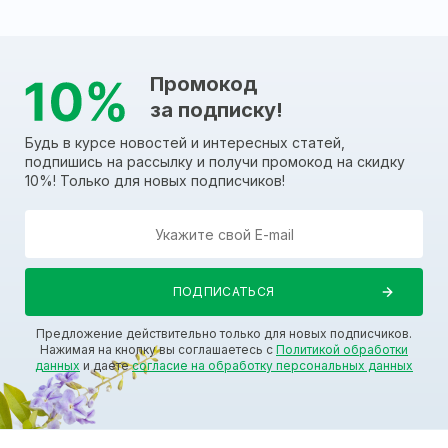
Промокод
за подписку!
Будь в курсе новостей и интересных статей,
подпишись на рассылку и получи промокод на скидку
10%! Только для новых подписчиков!
Предложение действительно только для новых подписчиков.
Нажимая на кнопку вы соглашаетесь с
Политикой обработки
данных
и даете
согласие на обработку персональных данных