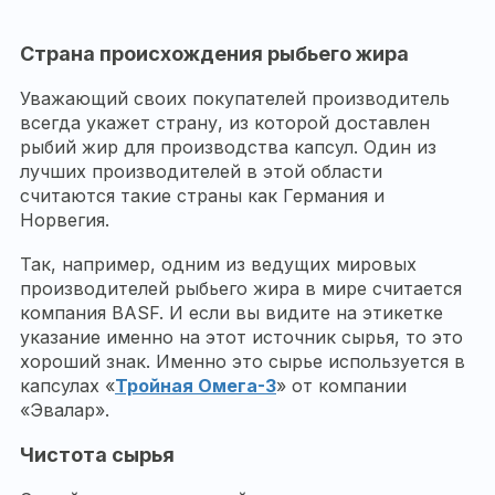
Страна происхождения рыбьего жира
Уважающий своих покупателей производитель
всегда укажет страну, из которой доставлен
рыбий жир для производства капсул. Один из
лучших производителей в этой области
считаются такие страны как Германия и
Норвегия.
Так, например, одним из ведущих мировых
производителей рыбьего жира в мире считается
компания BASF. И если вы видите на этикетке
указание именно на этот источник сырья, то это
хороший знак. Именно это сырье используется в
капсулах «
Тройная Омега-3
» от компании
«Эвалар».
Чистота сырья