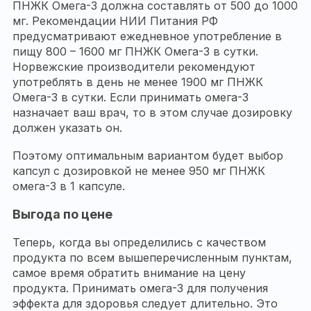
ПНЖК Омега-3 должна составлять от 500 до 1000
мг. Рекомендации НИИ Питания РФ
предусматривают ежедневное употребление в
пищу 800 – 1600 мг ПНЖК Омега-3 в сутки.
Норвежские производители рекомендуют
употреблять в день не менее 1900 мг ПНЖК
Омега-3 в сутки. Если принимать омега-3
назначает ваш врач, то в этом случае дозировку
должен указать он.
Поэтому оптимальным вариантом будет выбор
капсул с дозировкой не менее 950 мг ПНЖК
омега-3 в 1 капсуле.
Выгода по цене
Теперь, когда вы определились с качеством
продукта по всем вышеперечисленным пунктам,
самое время обратить внимание на цену
продукта. Принимать омега-3 для получения
эффекта для здоровья следует длительно. Это