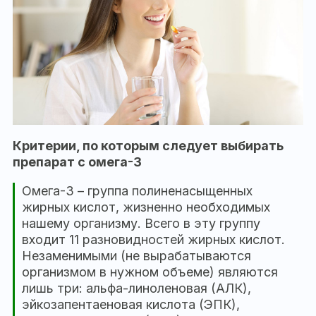
Критерии, по которым следует выбирать
препарат с омега-3
Омега-3 – группа полиненасыщенных
жирных кислот, жизненно необходимых
нашему организму. Всего в эту группу
входит 11 разновидностей жирных кислот.
Незаменимыми (не вырабатываются
организмом в нужном объеме) являются
лишь три: альфа-линоленовая (АЛК),
эйкозапентаеновая кислота (ЭПК),