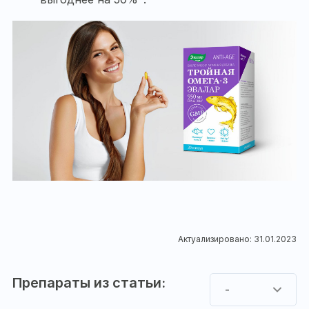
Актуализировано: 31.01.2023
Препараты из статьи:
-