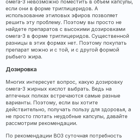
омега-3 невозможно поместить в объем капсулы,
если они в форме триглицеридов. А
использование этиловых эфиров позволяет
решить эту проблему. Поэтому вы просто не
найдете препаратов с высокими дозировками
омега-3 в форме триглицеридов. Существенной
разницы в этих формах нет. Поэтому покупать
препарат можно и с той, и с другой формой
рыбьего жира.
Дозировка
Многих интересует вопрос, какую дозировку
омега-3 жирных кислот выбрать. Ведь на
аптечных полках встречаются самые разные
варианты. Поэтому, если вы хотите
действительно, получать пользу для здоровья, а
не просто глотать неудобные капсулы, давайте
рассмотрим рекомендации.
По рекомендации ВОЗ суточная потребность