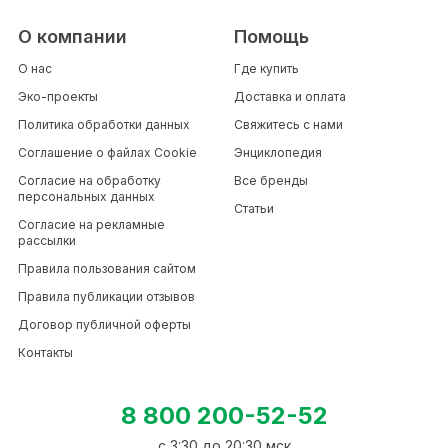
О компании
Помощь
О нас
Где купить
Эко-проекты
Доставка и оплата
Политика обработки данных
Свяжитесь с нами
Соглашение о файлах Cookie
Энциклопедия
Согласие на обработку
Все бренды
персональных данных
Статьи
Согласие на рекламные
рассылки
Правила пользования сайтом
Правила публикации отзывов
Договор публичной оферты
Контакты
8 800 200-52-52
c 3:30 до 20:30 мск