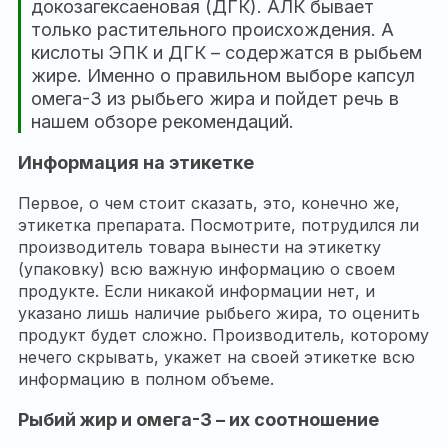
докозагексаеновая (ДГК). АЛК бывает
только растительного происхождения. А
кислоты ЭПК и ДГК – содержатся в рыбьем
жире. Именно о правильном выборе капсул
омега-3 из рыбьего жира и пойдет речь в
нашем обзоре рекомендаций.
Информация на этикетке
Первое, о чем стоит сказать, это, конечно же,
этикетка препарата. Посмотрите, потрудился ли
производитель товара вынести на этикетку
(упаковку) всю важную информацию о своем
продукте. Если никакой информации нет, и
указано лишь наличие рыбьего жира, то оценить
продукт будет сложно. Производитель, которому
нечего скрывать, укажет на своей этикетке всю
информацию в полном объеме.
Рыбий жир и омега-3 – их соотношение