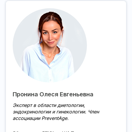
Пронина Олеся Евгеньевна
Эксперт в области диетологии,
эндокринологии и гинекологии. Член
ассоциации PreventAge.