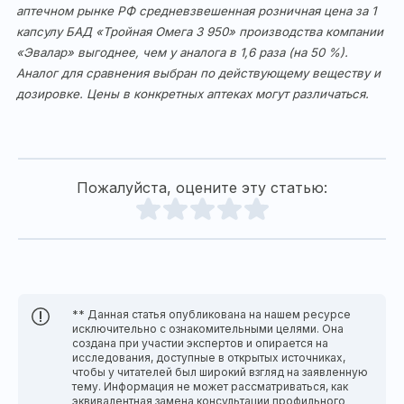
аптечном рынке РФ средневзвешенная розничная цена за 1
капсулу БАД «Тройная Омега 3 950» производства компании
«Эвалар» выгоднее, чем у аналога в 1,6 раза (на 50 %).
Аналог для сравнения выбран по действующему веществу и
дозировке. Цены в конкретных аптеках могут различаться.
Пожалуйста, оцените эту статью:
** Данная статья опубликована на нашем ресурсе
исключительно с ознакомительными целями. Она
создана при участии экспертов и опирается на
исследования, доступные в открытых источниках,
чтобы у читателей был широкий взгляд на заявленную
тему. Информация не может рассматриваться, как
эквивалентная замена консультации профильного