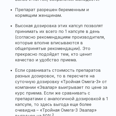
Препарат разрешен беременным и
кормящим женщинам.
Высокая дозировка этих капсул позволят
принимать их всего по 1 капсуле в день
(согласно рекомендациям производителя,
которые вполне вписываются в
общепринятые рекомендации). Это
прекрасно подойдет тем, кто ценит
качество и удобство приема.
Если сравнивать стоимость препаратов
разных дозировок, то в пересчете на
суточную дозировку «Тройная Омега-3» от
компании «Эвалар» выигрывает по цене за
курс приема. Если же сравнивать с
препаратами с аналогичной дозировкой в 1
капсуле, то здесь выгода еще более
очевидна – «Тройная Омега-3 Эвалар»
3
выгоднее на 50%
.