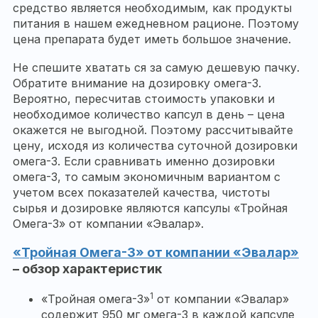
средство является необходимым, как продукты
питания в нашем ежедневном рационе. Поэтому
цена препарата будет иметь большое значение.
Не спешите хватать ся за самую дешевую пачку.
Обратите внимание на дозировку омега-3.
Вероятно, пересчитав стоимость упаковки и
необходимое количество капсул в день – цена
окажется не выгодной. Поэтому рассчитывайте
цену, исходя из количества суточной дозировки
омега-3. Если сравнивать именно дозировки
омега-3, то самым экономичным вариантом с
учетом всех показателей качества, чистоты
сырья и дозировке являются капсулы «Тройная
Омега-3» от компании «Эвалар».
«Тройная Омега-3» от компании «Эвалар»
– обзор характеристик
1
«Тройная омега-3»
от компании «Эвалар»
содержит 950 мг омега-3 в каждой капсуле