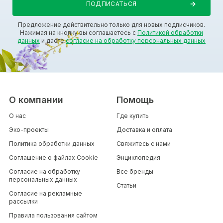
Предложение действительно только для новых подписчиков.
Нажимая на кнопку вы соглашаетесь с
Политикой обработки
данных
и даете
согласие на обработку персональных данных
О компании
Помощь
О нас
Где купить
Эко-проекты
Доставка и оплата
Политика обработки данных
Свяжитесь с нами
Соглашение о файлах Cookie
Энциклопедия
Согласие на обработку
Все бренды
персональных данных
Статьи
Согласие на рекламные
рассылки
Правила пользования сайтом