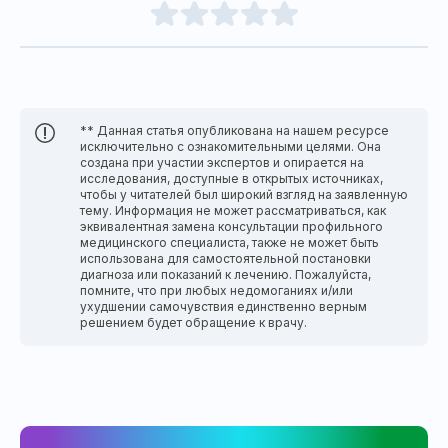
** Данная статья опубликована на нашем ресурсе
исключительно с ознакомительными целями. Она
создана при участии экспертов и опирается на
исследования, доступные в открытых источниках,
чтобы у читателей был широкий взгляд на заявленную
тему. Информация не может рассматриваться, как
эквивалентная замена консультации профильного
медицинского специалиста, также не может быть
использована для самостоятельной постановки
диагноза или показаний к лечению. Пожалуйста,
помните, что при любых недомоганиях и/или
ухудшении самочувствия единственно верным
решением будет обращение к врачу.