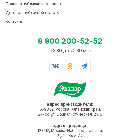
Правила публикации отзывов
Договор публичной оферты
Контакты
8 800 200-52-52
c 3:30 до 20:30 мск
адрес производителя:
659332, Россия, Алтайский край,
Бийск, ул. Социалистическая, 23/6
адрес продавца:
123112, Москва, Наб. Пресненская,
Д. 12, Ком. А2