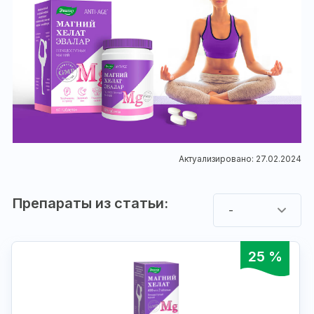
Актуализировано: 27.02.2024
Препараты из статьи:
-
25 %