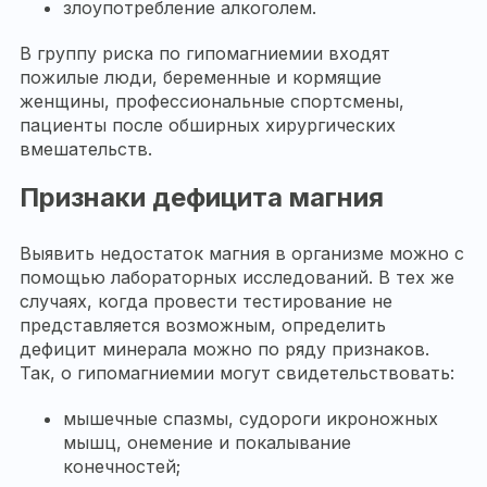
злоупотребление алкоголем.
В группу риска по гипомагниемии входят
пожилые люди, беременные и кормящие
женщины, профессиональные спортсмены,
пациенты после обширных хирургических
вмешательств.
Признаки дефицита магния
Выявить недостаток магния в организме можно с
помощью лабораторных исследований. В тех же
случаях, когда провести тестирование не
представляется возможным, определить
дефицит минерала можно по ряду признаков.
Так, о гипомагниемии могут свидетельствовать:
мышечные спазмы, судороги икроножных
мышц, онемение и покалывание
конечностей;