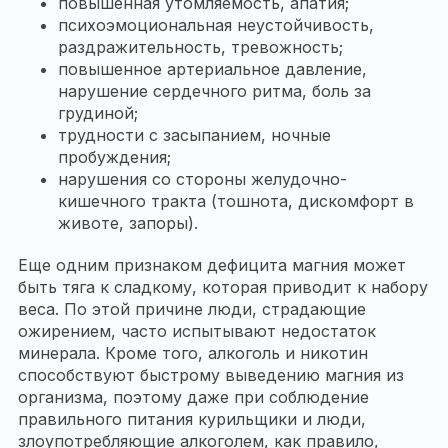
повышенная утомляемость, апатия;
психоэмоциональная неустойчивость,
раздражительность, тревожность;
повышенное артериальное давление,
нарушение сердечного ритма, боль за
грудиной;
трудности с засыпанием, ночные
пробуждения;
нарушения со стороны желудочно-
кишечного тракта (тошнота, дискомфорт в
животе, запоры).
Еще одним признаком дефицита магния может
быть тяга к сладкому, которая приводит к набору
веса. По этой причине люди, страдающие
ожирением, часто испытывают недостаток
минерала. Кроме того, алкоголь и никотин
способствуют быстрому выведению магния из
организма, поэтому даже при соблюдение
правильного питания курильщики и люди,
злоупотребляющие алкоголем, как правило,