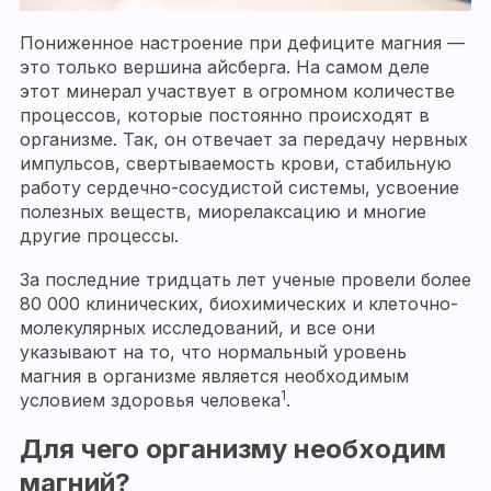
Пониженное настроение при дефиците магния —
это только вершина айсберга. На самом деле
этот минерал участвует в огромном количестве
процессов, которые постоянно происходят в
организме. Так, он отвечает за передачу нервных
импульсов, свертываемость крови, стабильную
работу сердечно-сосудистой системы, усвоение
полезных веществ, миорелаксацию и многие
другие процессы.
За последние тридцать лет ученые провели более
80 000 клинических, биохимических и клеточно-
молекулярных исследований, и все они
указывают на то, что нормальный уровень
магния в организме является необходимым
1
условием здоровья человека
.
Для чего организму необходим
магний?