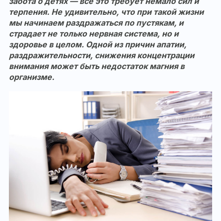
забота о детях — все это требует немало сил и
терпения. Не удивительно, что при такой жизни
мы начинаем раздражаться по пустякам, и
страдает не только нервная система, но и
здоровье в целом. Одной из причин апатии,
раздражительности, снижения концентрации
внимания может быть недостаток магния в
организме.