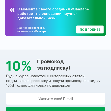
С момента своего создания «Эвалар»
работает на основании научно-
доказательной базы
Лариса Прокопьева,
ПОДРОБНЕЕ
основатель «Эвалар»
Промокод
за подписку!
Будь в курсе новостей и интересных статей,
подпишись на рассылку и получи промокод на скидку
10%! Только для новых подписчиков!