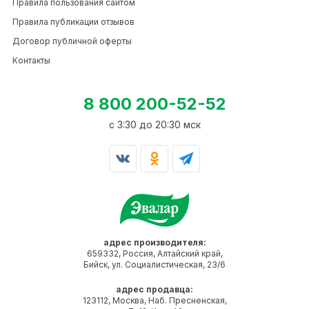
Правила пользования сайтом
Правила публикации отзывов
Договор публичной оферты
Контакты
8 800 200-52-52
c 3:30 до 20:30 мск
адрес производителя:
659332, Россия, Алтайский край,
Бийск, ул. Социалистическая, 23/6
адрес продавца:
123112, Москва, Наб. Пресненская,