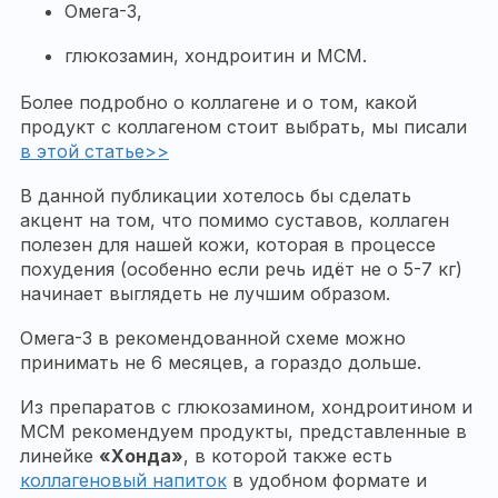
Омега-3,
глюкозамин, хондроитин и МСМ.
Более подробно о коллагене и о том, какой
продукт с коллагеном стоит выбрать, мы писали
в этой статье>>
В данной публикации хотелось бы сделать
акцент на том, что помимо суставов, коллаген
полезен для нашей кожи, которая в процессе
похудения (особенно если речь идёт не о 5-7 кг)
начинает выглядеть не лучшим образом.
Омега-3 в рекомендованной схеме можно
принимать не 6 месяцев, а гораздо дольше.
Из препаратов с глюкозамином, хондроитином и
МСМ рекомендуем продукты, представленные в
линейке
«Хонда»
, в которой также есть
коллагеновый напиток
в удобном формате и