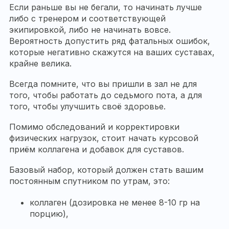
Если раньше вы не бегали, то начинать лучше
либо с тренером и соответствующей
экипировкой, либо не начинать вовсе.
Вероятность допустить ряд фатальных ошибок,
которые негативно скажутся на ваших суставах,
крайне велика.
Всегда помните, что вы пришли в зал не для
того, чтобы работать до седьмого пота, а для
того, чтобы улучшить своё здоровье.
Помимо обследований и корректировки
физических нагрузок, стоит начать курсовой
приём коллагена и добавок для суставов.
Базовый набор, который должен стать вашим
постоянным спутником по утрам, это:
коллаген (дозировка не менее 8-10 гр на
порцию),