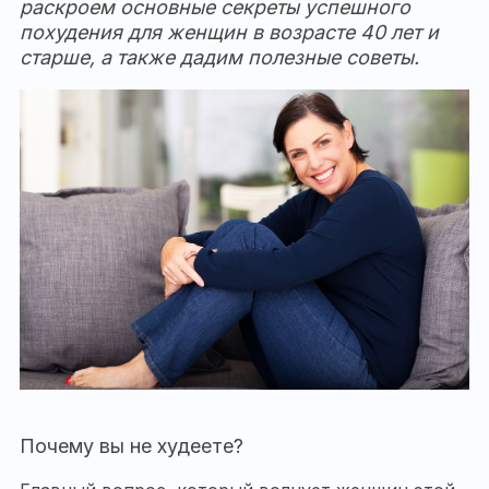
раскроем основные секреты успешного
похудения для женщин в возрасте 40 лет и
старше, а также дадим полезные советы.
Почему вы не худеете?