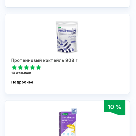
Протеиновый коктейль 908 г
10 отзывов
Подробнее
10 %