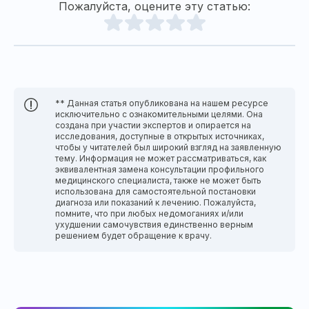
Пожалуйста, оцените эту статью:
** Данная статья опубликована на нашем ресурсе
исключительно с ознакомительными целями. Она
создана при участии экспертов и опирается на
исследования, доступные в открытых источниках,
чтобы у читателей был широкий взгляд на заявленную
тему. Информация не может рассматриваться, как
эквивалентная замена консультации профильного
медицинского специалиста, также не может быть
использована для самостоятельной постановки
диагноза или показаний к лечению. Пожалуйста,
помните, что при любых недомоганиях и/или
ухудшении самочувствия единственно верным
решением будет обращение к врачу.