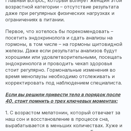
Главный вопрос, который волнует женщин этой
возрастной категории – отсутствие результата
даже при регулярных физических нагрузках и
ограничениях в питании.
Первое, что хотелось бы порекомендовать –
посетить эндокринолога и сдать анализы на
гормоны, в том числе – на гормоны щитовидной
железы. Даже если результаты анализов будут
хорошими или удовлетворительными, посещать
эндокринолога и проводить чекап здоровья
стоит регулярно. Гормональные изменения во
время менопаузы необходимо отслеживать и
корректировать под наблюдением специалиста.
Если вы решили привести тело в порядок после
40, стоит помнить о трех ключевых моментах:
1. С возрастом мелатонин, который отвечает за
наш сон и восстановление в процессе сна,
вырабатывается в меньших количествах. Хуже и