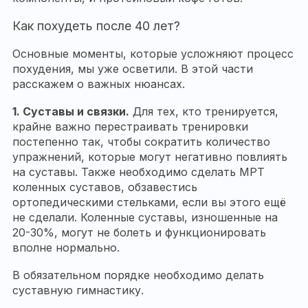
Как похудеть после 40 лет?
Основные моменты, которые усложняют процесс
похудения, мы уже осветили. В этой части
расскажем о важных нюансах.
1.
Суставы и связки.
Для тех, кто тренируется,
крайне важно перестраивать тренировки
постепенно так, чтобы сократить количество
упражнений, которые могут негативно повлиять
на суставы. Также необходимо сделать МРТ
коленных суставов, обзавестись
ортопедическими стельками, если вы этого ещё
не сделали. Коленные суставы, изношенные на
20-30%, могут не болеть и функционировать
вполне нормально.
В обязательном порядке необходимо делать
суставную гимнастику.