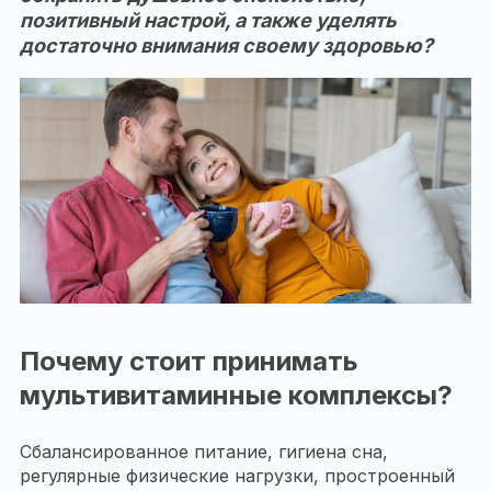
позитивный настрой, а также уделять
достаточно внимания своему здоровью?
Почему стоит принимать
мультивитаминные комплексы?
Сбалансированное питание, гигиена сна,
регулярные физические нагрузки, простроенный