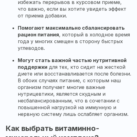
избежать перерывов в курсовом приеме,
что важно, если вы хотите увидеть эффект
от приема добавки.
Помогают максимально сбалансировать
рацион питания
, который в холодное время
года у многих смещен в сторону быстрых
углеводов.
Могут стать важной частью нутритивной
поддержки
для тех, кто сидит на жесткой
диете или восстанавливается после болезни.
В обоих случаях питание, с которым наш
организм получает многие важные
нутрицевтики, является скудным и
несбалансированным, что в сочетании с
повышенной нагрузкой на иммунную и
нервную систему лишь ослабляет организм.
Как выбрать витаминно-