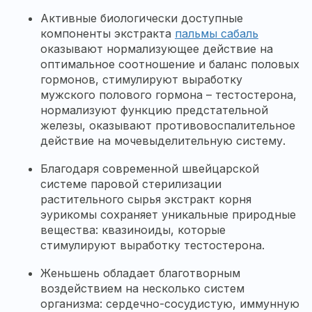
Активные биологически доступные
компоненты экстракта
пальмы сабаль
оказывают нормализующее действие на
оптимальное соотношение и баланс половых
гормонов, стимулируют выработку
мужского полового гормона – тестостерона,
нормализуют функцию предстательной
железы, оказывают противовоспалительное
действие на мочевыделительную систему.
Благодаря современной швейцарской
системе паровой стерилизации
растительного сырья экстракт корня
эурикомы сохраняет уникальные природные
вещества: квазиноиды, которые
стимулируют выработку тестостерона.
Женьшень обладает благотворным
воздействием на несколько систем
организма: сердечно-сосудистую, иммунную