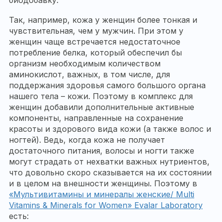
биодобавку.
Так, например, кожа у женщин более тонкая и
чувствительная, чем у мужчин. При этом у
женщин чаще встречается недостаточное
потребление белка, который обеспечил бы
организм необходимым количеством
аминокислот, важных, в том числе, для
поддержания здоровья самого большого органа
нашего тела – кожи. Поэтому в комплекс для
женщин добавили дополнительные активные
компоненты, направленные на сохранение
красоты и здорового вида кожи (а также волос и
ногтей). Ведь, когда кожа не получает
достаточного питания, волосы и ногти также
могут страдать от нехватки важных нутриентов,
что довольно скоро сказывается на их состоянии
и в целом на внешности женщины. Поэтому в
«Мультивитамины и минералы женские/ Multi
Vitamins & Minerals for Women» Evalar Laboratory
есть: