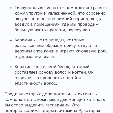
Гиалуроновая кислота – помогает сохранять
кожу упругой и увлажненной, что особенно
актуально в осенне-зимний период, когда
воздух в помещениях, где мы проводим
большую часть времени, пересушен.
Керамиды – это липиды, которые
естественным образом присутствуют в
верхнем слое кожи и играют ключевую роль
в удержании влаги.
Кератин – ключевой белок, который
составляет основу волос и ногтей. Он
отвечает за прочность ногтей и
эластичность волос.
Среди некоторых дополнительных активных
компонентов в комплексе для женщин хотелось
бы особо выделить гесперидин. Это
водорастворимая форма витамина P, которая