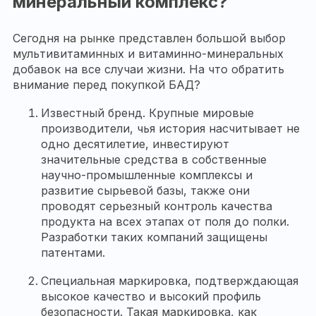
минеральный комплекс?
Сегодня на рынке представлен большой выбор
мультивитаминных и витаминно-минеральных
добавок на все случаи жизни. На что обратить
внимание перед покупкой БАД?
Известный бренд. Крупные мировые
производители, чья история насчитывает не
одно десятилетие, инвестируют
значительные средства в собственные
научно-промышленные комплексы и
развитие сырьевой базы, также они
проводят серьезный контроль качества
продукта на всех этапах от поля до полки.
Разработки таких компаний защищены
патентами.
Специальная маркировка, подтверждающая
высокое качество и высокий профиль
безопасности. Такая маркировка, как