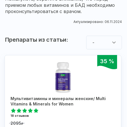
приемом любых витаминов и БАД необходимо
проконсультироваться с врачом.
Актуализировано: 06.11.2024
Препараты из статьи:
-
35 %
Мультивитамины и минералы женские/ Multi
Vitamins & Minerals for Women
18 отзывов
2095
₽