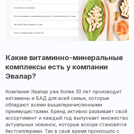
Какие витаминно-минеральные
комплексы есть у компании
Эвалар?
Компания Эвалар уже более 30 лет производит
витамины и БАД для всей семьи, которые
обладают всеми вышеперечисленными
преимуществами. Бренд активно развивает свой
ассортимент и каждый год выпускает множество
актуальных новинок, которые вскоре становятся
бестселлерами. Так в своё время произошло с