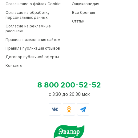
Соглашение о файлах Cookie
Энциклопедия
Согласие на обработку
Все бренды
персональных данных
Статьи
Согласие на рекламные
рассылки
Правила пользования сайтом
Правила публикации отзывов
Договор публичной оферты
Контакты
8 800 200-52-52
c 3:30 до 20:30 мск