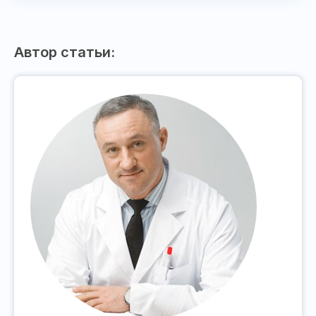
Автор статьи: