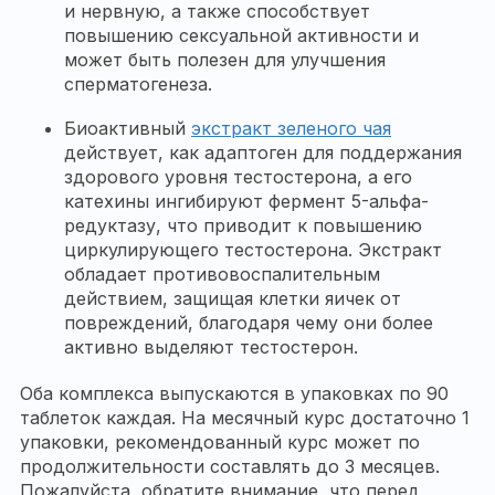
и нервную, а также способствует
повышению сексуальной активности и
может быть полезен для улучшения
сперматогенеза.
Биоактивный
экстракт зеленого чая
действует, как адаптоген для поддержания
здорового уровня тестостерона, а его
катехины ингибируют фермент 5-альфа-
редуктазу, что приводит к повышению
циркулирующего тестостерона. Экстракт
обладает противовоспалительным
действием, защищая клетки яичек от
повреждений, благодаря чему они более
активно выделяют тестостерон.
Оба комплекса выпускаются в упаковках по 90
таблеток каждая. На месячный курс достаточно 1
упаковки, рекомендованный курс может по
продолжительности составлять до 3 месяцев.
Пожалуйста, обратите внимание, что перед