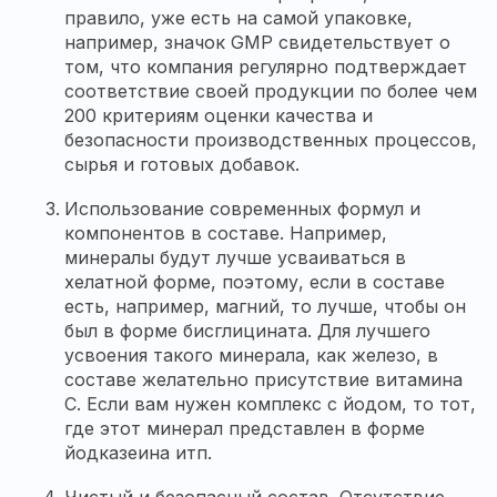
правило, уже есть на самой упаковке,
например, значок GMP свидетельствует о
том, что компания регулярно подтверждает
соответствие своей продукции по более чем
200 критериям оценки качества и
безопасности производственных процессов,
сырья и готовых добавок.
Использование современных формул и
компонентов в составе. Например,
минералы будут лучше усваиваться в
хелатной форме, поэтому, если в составе
есть, например, магний, то лучше, чтобы он
был в форме бисглицината. Для лучшего
усвоения такого минерала, как железо, в
составе желательно присутствие витамина
С. Если вам нужен комплекс с йодом, то тот,
где этот минерал представлен в форме
йодказеина итп.