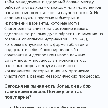
тайм-менеджмент и здоровый баланс между
работой и отдыхом – о каждом из этих аспектов
написано множество книг и научных статей. Но
если вам нужны простые и быстрые в
исполнении варианты, которые могут
благоприятно влиять на состояние вашего
здоровья, то рекомендуем обратить внимание на
готовые комплексы нутриентов. Это БАД,
которые выпускаются в форме таблеток и
содержат в себе сбалансированный по
сочетаниям и дозировкам набор важных
витаминов, минералов, антиоксидантов,
полезных жиров и других активных
компонентов, которые в нашем организме
участвуют в разных метаболических процессах.
Сегодня на рынке есть большой выбор
таких комплексов. Почему они так
популярны?
Понятный состав и удобный прием.