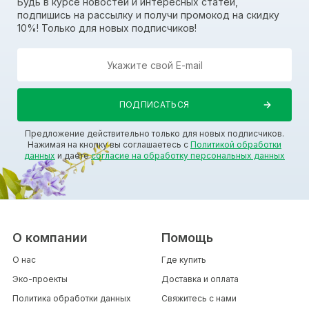
Будь в курсе новостей и интересных статей,
подпишись на рассылку и получи промокод на скидку
10%! Только для новых подписчиков!
Предложение действительно только для новых подписчиков.
Нажимая на кнопку вы соглашаетесь с
Политикой обработки
данных
и даете
согласие на обработку персональных данных
О компании
Помощь
О нас
Где купить
Эко-проекты
Доставка и оплата
Политика обработки данных
Свяжитесь с нами