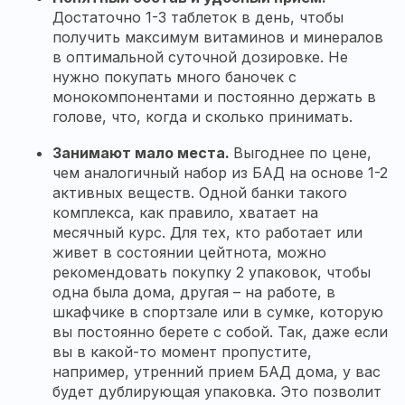
Достаточно 1-3 таблеток в день, чтобы
получить максимум витаминов и минералов
в оптимальной суточной дозировке. Не
нужно покупать много баночек с
монокомпонентами и постоянно держать в
голове, что, когда и сколько принимать.
Занимают мало места.
Выгоднее по цене,
чем аналогичный набор из БАД на основе 1-2
активных веществ. Одной банки такого
комплекса, как правило, хватает на
месячный курс. Для тех, кто работает или
живет в состоянии цейтнота, можно
рекомендовать покупку 2 упаковок, чтобы
одна была дома, другая – на работе, в
шкафчике в спортзале или в сумке, которую
вы постоянно берете с собой. Так, даже если
вы в какой-то момент пропустите,
например, утренний прием БАД дома, у вас
будет дублирующая упаковка. Это позволит