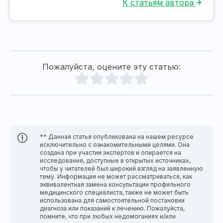
К статьям автора
Пожалуйста, оцените эту статью:
** Данная статья опубликована на нашем ресурсе
исключительно с ознакомительными целями. Она
создана при участии экспертов и опирается на
исследования, доступные в открытых источниках,
чтобы у читателей был широкий взгляд на заявленную
тему. Информация не может рассматриваться, как
эквивалентная замена консультации профильного
медицинского специалиста, также не может быть
использована для самостоятельной постановки
диагноза или показаний к лечению. Пожалуйста,
помните, что при любых недомоганиях и/или