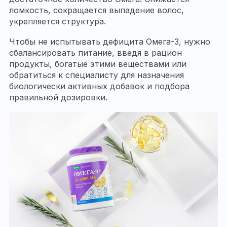
ломкость, сокращается выпадение волос,
укрепляется структура.
Чтобы не испытывать дефицита Омега-3, нужно
сбалансировать питание, введя в рацион
продукты, богатые этими веществами или
обратиться к специалисту для назначения
биологически активных добавок и подбора
правильной дозировки.