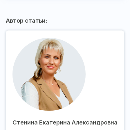
Автор статьи:
Стенина Екатерина Александровна