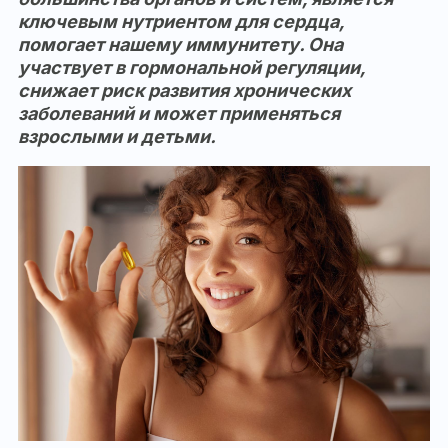
ключевым нутриентом для сердца,
помогает нашему иммунитету. Она
участвует в гормональной регуляции,
снижает риск развития хронических
заболеваний и может применяться
взрослыми и детьми.