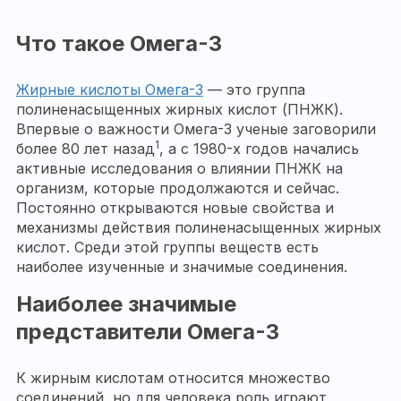
Что такое Омега-3
Жирные кислоты Омега-3
— это группа
полиненасыщенных жирных кислот (ПНЖК).
Впервые о важности Омега-3 ученые заговорили
1
более 80 лет назад
, а с 1980-х годов начались
активные исследования о влиянии ПНЖК на
организм, которые продолжаются и сейчас.
Постоянно открываются новые свойства и
механизмы действия полиненасыщенных жирных
кислот. Среди этой группы веществ есть
наиболее изученные и значимые соединения.
Наиболее значимые
представители Омега-3
К жирным
кислотам
относится множество
соединений, но для человека роль играют