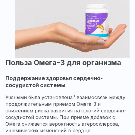
Польза Омега-3 для организма
Поддержание здоровья сердечно-
сосудистой системы
3
Учеными была установлена
взаимосвязь между
продолжительным приемом
Омега-3
и
снижением риска развития патологий сердечно-
сосудистой системы. При приеме добавок с
Омега
снижается вероятность атеросклероза,
ишемических изменений в сердце,