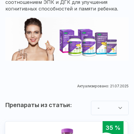
соотношением ЭПК и ДГК для улучшения
когнитивных способностей и памяти ребенка.
Актуализировано: 21.07.2025
Препараты из статьи:
-
35 %