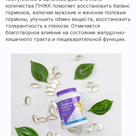
количества ПНЖК помогает восстановить баланс
гормонов, включая мужские и женские половые
гормоны, улучшить обмен веществ, восстановить
толерантность к глюкозе. Отмечается
благотворное влияние на состояние желудочно-
кишечного тракта и пищеварительной функции.