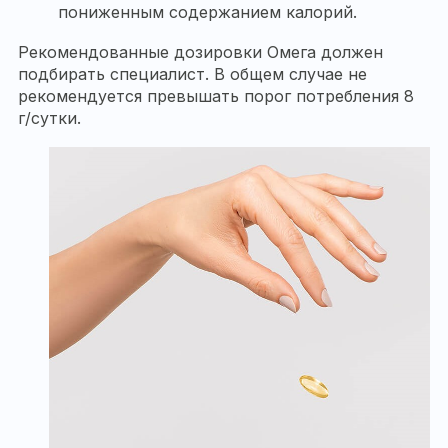
пониженным содержанием калорий.
Рекомендованные дозировки Омега должен
подбирать специалист. В общем случае не
рекомендуется превышать порог потребления 8
г/сутки.