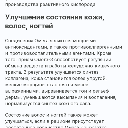
производства реактивного кислорода.
Улучшение состояния кожи,
волос, ногтей
Соединения Омега являются мощными
антиоксидантами, а также противоаллергенными
и противовоспалительными агентами. Кроме
того, прием Омега-3 способствует регуляции
обмена веществ и работы желудочно-кишечного
тракта. В результате улучшается синтез
коллагена, кожа становится более упругой,
мелкие морщины становятся менее
выраженными, выравнивается тон и рельеф
дермы, уменьшаются высыпания и воспаления,
нормализуется синтез кожного сала.
Состояние волос и ногтей также может
улучшаться, если в рационе присутствует
достаточное количество Омега. Снижается