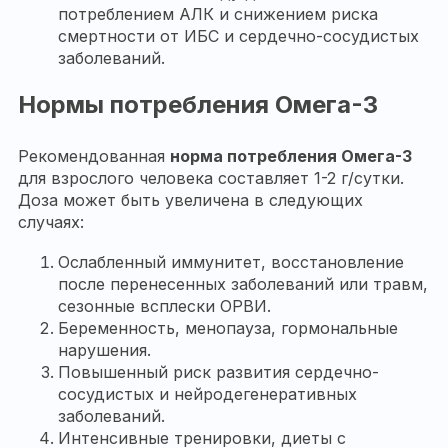
потреблением АЛК и снижением риска
смертности от ИБС и сердечно-сосудистых
заболеваний.
Нормы потребления Омега-3
Рекомендованная
норма потребления Омега-3
для взрослого человека составляет 1-2 г/сутки.
Доза может быть увеличена в следующих
случаях:
Ослабленный иммунитет, восстановление
после перенесенных заболеваний или травм,
сезонные всплески ОРВИ.
Беременность, менопауза, гормональные
нарушения.
Повышенный риск развития сердечно-
сосудистых и нейродегенеративных
заболеваний.
Интенсивные тренировки, диеты с