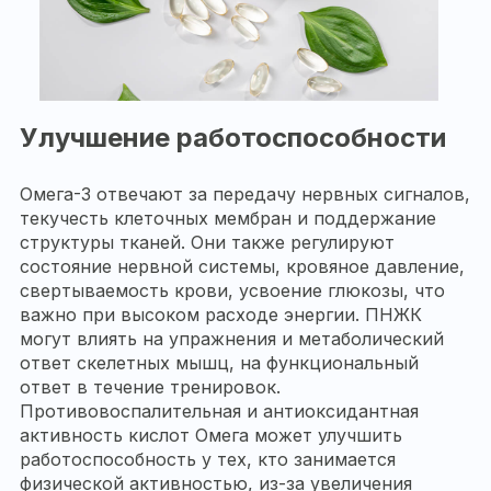
Улучшение работоспособности
Омега-3 отвечают за передачу нервных сигналов,
текучесть клеточных мембран и поддержание
структуры тканей. Они также регулируют
состояние нервной системы, кровяное давление,
свертываемость крови, усвоение глюкозы, что
важно при высоком расходе энергии. ПНЖК
могут влиять на упражнения и метаболический
ответ скелетных мышц, на функциональный
ответ в течение тренировок.
Противовоспалительная и антиоксидантная
активность кислот Омега может улучшить
работоспособность у тех, кто занимается
физической активностью, из-за увеличения