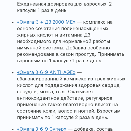
Ежедневная дозировка для взрослых: 2
капсулы 1 раз в день.
«Омега-3 + Д3 2000 МЕ»
— комплекс на
основе сочетания полиненасыщенных
жирных кислот и витамина Д3,
необходимого для нормальной работы
иммунной системы. Добавка особенно
рекомендована в сезон простуд. Принимать
взрослым по 1 капсуле 1 раз в день.
«Омега 3-6-9 ANTI-AGE»
—
сбалансированный комплекс из трех жирных
кислот для поддержания здоровья сердца,
сосудов, мозга, глаз. Оказывает
антиоксидантное действие, регулярное
применение также благотворно влияет на
состояние кожи, волос и ногтей. Взрослым
принимать по 1 капсуле 2 раза в день.
«Омега 3-6-9 Супер»
— добавка, состав