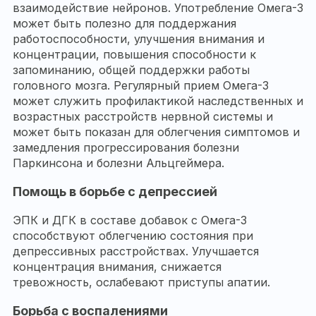
взаимодействие нейронов. Употребление Омега-3
может быть полезно для поддержания
работоспособности, улучшения внимания и
концентрации, повышения способности к
запоминанию, общей поддержки работы
головного мозга. Регулярный прием Омега-3
может служить профилактикой наследственных и
возрастных расстройств нервной системы и
может быть показан для облегчения симптомов и
замедления прогрессирования болезни
Паркинсона и болезни Альцгеймера.
Помощь в борьбе с депрессией
ЭПК и ДГК в составе добавок с Омега-3
способствуют облегчению состояния при
депрессивных расстройствах. Улучшается
концентрация внимания, снижается
тревожность, ослабевают приступы апатии.
Борьба с воспалениями