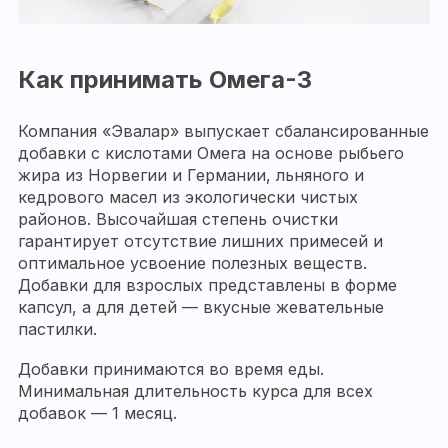
Как принимать Омега-3
Компания «Эвалар» выпускает сбалансированные
добавки с кислотами Омега на основе рыбьего
жира из Норвегии и Германии, льняного и
кедрового масел из экологически чистых
районов. Высочайшая степень очистки
гарантирует отсутствие лишних примесей и
оптимальное усвоение полезных веществ.
Добавки для взрослых представлены в форме
капсул, а для детей — вкусные жевательные
пастилки.
Добавки принимаются во время еды.
Минимальная длительность курса для всех
добавок — 1 месяц.