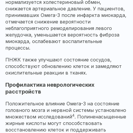
нормализуется холестериновый обмен,
снижается артериальное давление. У пациентов,
принимавших
Омега-3
после инфаркта миокарда,
отмечается снижение вероятности
неблагоприятного ремоделирования левого
желудочка, уменьшается вероятность фиброза
миокарда, ослабевают воспалительные
процессы.
ПНЖК также улучшают состояние сосудов,
способствуют обновлению клеток и замедляют
окислительные реакции в тканях.
Профилактика
неврологических
расстройств
Положительное влияние Омега-3 на состояние
головного мозга и нервной системы установлено
4
множеством исследований
. Полиненасыщенные
жирные кислоты могут способствовать
восстановлению клеток и поддерживать