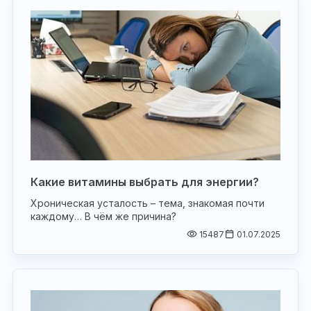
Какие витамины выбрать для энергии?
Хроническая усталость – тема, знакомая почти
каждому… В чём же причина?
15487
01.07.2025