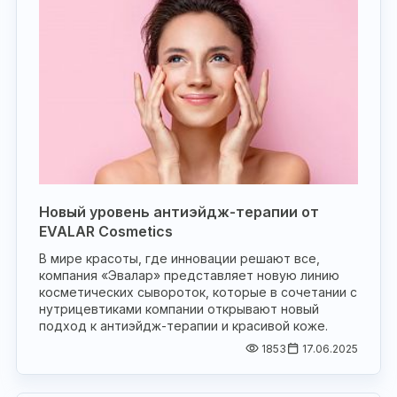
Новый уровень антиэйдж-терапии от
EVALAR Cosmetics
В мире красоты, где инновации решают все,
компания «Эвалар» представляет новую линию
косметических сывороток, которые в сочетании с
нутрицевтиками компании открывают новый
подход к антиэйдж-терапии и красивой коже.
1853
17.06.2025