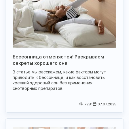
Бессонница отменяется! Раскрываем
секреты хорошего сна
В статье мы расскажем, какие факторы могут
приводить к бессоннице, и как восстановить
крепкий здоровый сон без применения
снотворных препаратов.
7281
07.07.2025