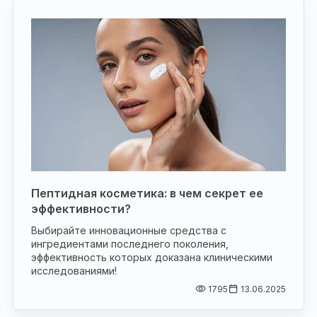
Пептидная косметика: в чем секрет ее
эффективности?
Выбирайте инновационные средства с
ингредиентами последнего поколения,
эффективность которых доказана клиническими
исследованиями!
1795
13.06.2025