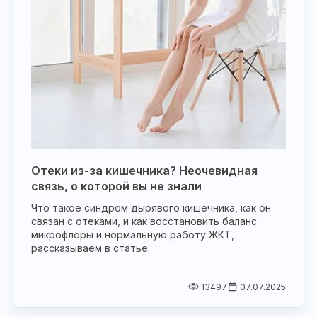
Отеки из-за кишечника? Неочевидная
связь, о которой вы не знали
Что такое синдром дырявого кишечника, как он
связан с отеками, и как восстановить баланс
микрофлоры и нормальную работу ЖКТ,
рассказываем в статье.
13497
07.07.2025