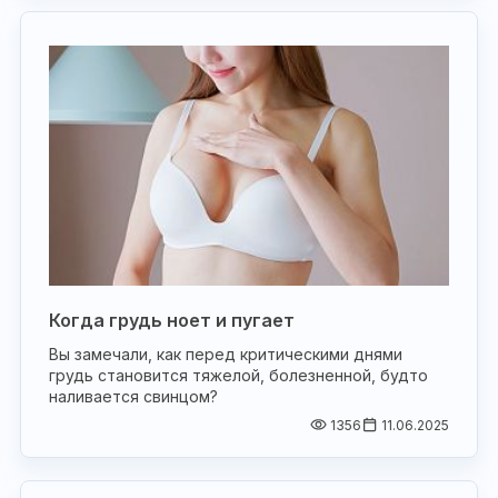
Когда грудь ноет и пугает
Вы замечали, как перед критическими днями
грудь становится тяжелой, болезненной, будто
наливается свинцом?
1356
11.06.2025