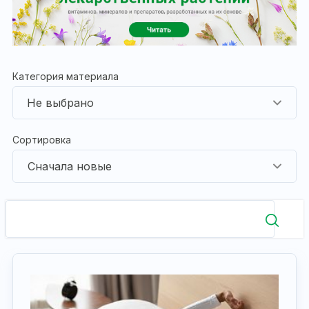
Категория материала
Сортировка
Сначала новые
СБРОС ФИЛЬТРА