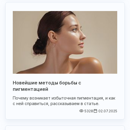
Новейшие методы борьбы с
пигментацией
Почему возникает избыточная пигментация, и как
с ней справиться, рассказываем в статье.
5328
02.07.2025