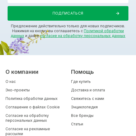
Предложение действительно только для новых подписчиков.
Нажимая на кнопку вы соглашаетесь с
Политикой обработки
данных
и даете
согласие на обработку персональных данных
О компании
Помощь
О нас
Где купить
Эко-проекты
Доставка и оплата
Политика обработки данных
Свяжитесь с нами
Соглашение о файлах Cookie
Энциклопедия
Согласие на обработку
Все бренды
персональных данных
Статьи
Согласие на рекламные
рассылки