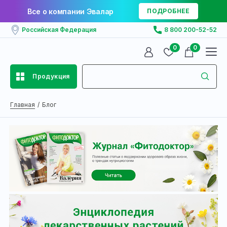
Все о компании Эвалар
ПОДРОБНЕЕ
Российская Федерация
8 800 200-52-52
0
0
Продукция
Главная
Блог