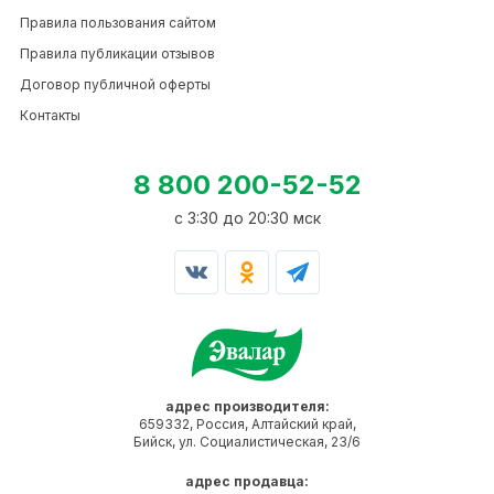
Правила пользования сайтом
Правила публикации отзывов
Договор публичной оферты
Контакты
8 800 200-52-52
c 3:30 до 20:30 мск
адрес производителя:
659332, Россия, Алтайский край,
Бийск, ул. Социалистическая, 23/6
адрес продавца: