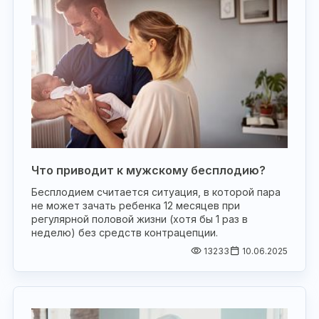
Что приводит к мужскому бесплодию?
Бесплодием считается ситуация, в которой пара
не может зачать ребенка 12 месяцев при
регулярной половой жизни (хотя бы 1 раз в
неделю) без средств контрацепции.
13233
10.06.2025