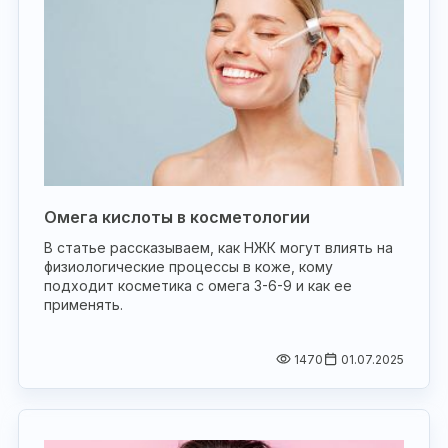
Омега кислоты в косметологии
В статье рассказываем, как НЖК могут влиять на
физиологические процессы в коже, кому
подходит косметика с омега 3-6-9 и как ее
применять.
1470
01.07.2025