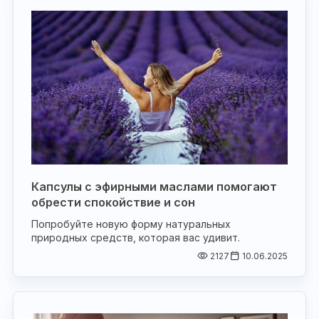
Капсулы с эфирными маслами помогают
обрести спокойствие и сон
Попробуйте новую форму натуральных
природных средств, которая вас удивит.
2127
10.06.2025