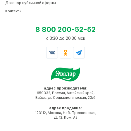
Договор публичной оферты
Контакты
8 800 200-52-52
c 3:30 до 20:30 мск
адрес производителя:
659332, Россия, Алтайский край,
Бийск, ул. Социалистическая, 23/6
адрес продавца:
123112, Москва, Наб. Пресненская,
Д. 12, Ком. А2