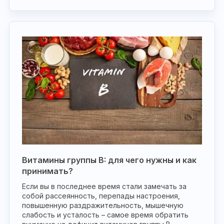
Витамины группы B: для чего нужны и как
принимать?
Если вы в последнее время стали замечать за
собой рассеянность, перепады настроения,
повышенную раздражительность, мышечную
слабость и усталость – самое время обратить