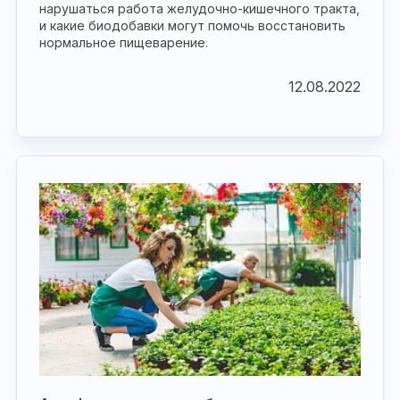
нарушаться работа желудочно-кишечного тракта,
и какие биодобавки могут помочь восстановить
нормальное пищеварение.
12.08.2022