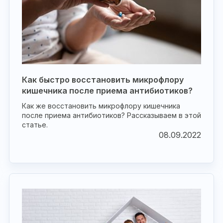
Как быстро восстановить микрофлору
кишечника после приема антибиотиков?
Как же восстановить микрофлору кишечника
после приема антибиотиков? Рассказываем в этой
статье.
08.09.2022