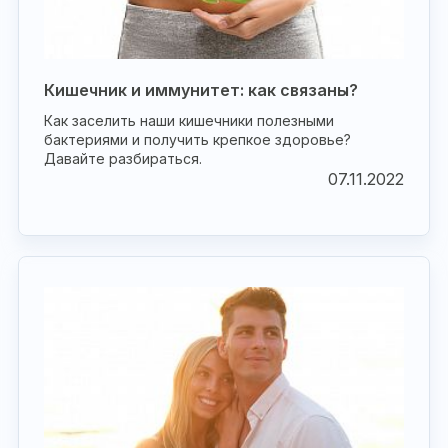
Кишечник и иммунитет: как связаны?
Как заселить наши кишечники полезными
бактериями и получить крепкое здоровье?
Давайте разбираться.
07.11.2022