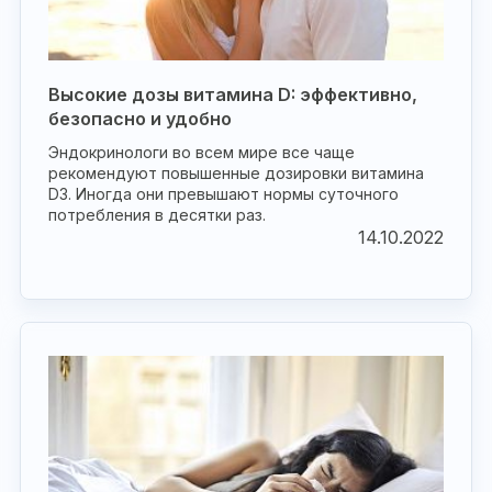
Высокие дозы витамина D: эффективно,
безопасно и удобно
Эндокринологи во всем мире все чаще
рекомендуют повышенные дозировки витамина
D3. Иногда они превышают нормы суточного
потребления в десятки раз.
14.10.2022