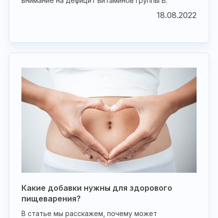
внимание на дефицит витаминов группы В.
18.08.2022
Какие добавки нужны для здорового
пищеварения?
В статье мы расскажем, почему может