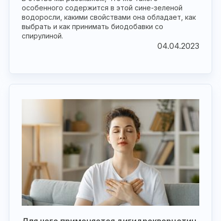
особенного содержится в этой сине-зеленой
водоросли, какими свойствами она обладает, как
выбрать и как принимать биодобавки со
спирулиной.
04.04.2023