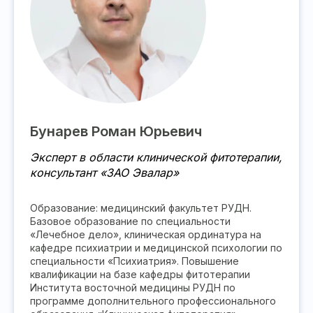
Бунарев Роман Юрьевич
Эксперт в области клинической фитотерапии,
консультант «ЗАО Эвалар»
Образование: медицинский факультет РУДН.
Базовое образование по специальности
«Лечебное дело», клиническая ординатура на
кафедре психиатрии и медицинской психологии по
специальности «Психиатрия». Повышение
квалификации на базе кафедры фитотерапии
Института восточной медицины РУДН по
программе дополнительного профессионального