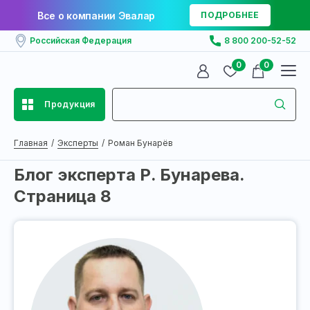
Все о компании Эвалар
ПОДРОБНЕЕ
Российская Федерация
8 800 200-52-52
0
0
Продукция
Главная
Эксперты
Роман Бунарёв
Блог эксперта Р. Бунаревa.
Страница 8