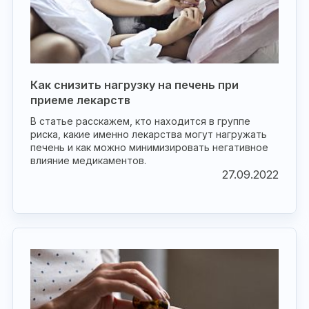
Как снизить нагрузку на печень при
приеме лекарств
В статье расскажем, кто находится в группе
риска, какие именно лекарства могут нагружать
печень и как можно минимизировать негативное
влияние медикаментов.
27.09.2022