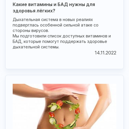
Какие витамины и БАД нужны для
здоровья лёгких?
Дыхательная система в новых реалиях
подверглась особенной сильной атаке со
стороны вирусов.
Мы подготовили список доступных витаминов и
БАД, которые помогут поддержать здоровье
дыхательной системы.
14.11.2022