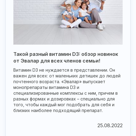
Такой разный витамин D3: обзор новинок
от Эвалар для всех членов семьи!
Витамин D3 не нуждается в представлении. Он
важен для всех: от маленьких детишек до людей
почтенного возраста. «Эвалар» выпускает
монопрепараты витамина D3 и
специализированные комплексы с ним, причем в
разных формах и дозировках – специально для
того, чтобы каждый мог подобрать для себя и
близких наиболее подходящий препарат.
25.08.2022