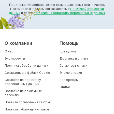
Предложение действительно только для новых подписчиков.
Нажимая на кнопку вы соглашаетесь с
Политикой обработки
данных
и даете
согласие на обработку персональных данных
О компании
Помощь
О нас
Где купить
Эко-проекты
Доставка и оплата
Политика обработки данных
Свяжитесь с нами
Соглашение о файлах Cookie
Энциклопедия
Согласие на обработку
Все бренды
персональных данных
Статьи
Согласие на рекламные
рассылки
Правила пользования сайтом
Правила публикации отзывов