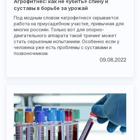
Агрофитнес: как не «убить» спину и
суставы в борьбе за урожай
Под модным словом «агрофитнес» скрывается
работа на приусадебном участке, привычная для
многих россиян. Только вот для опорно-
двигательного аппарата такой тренинг может
стать серьезным испытанием. Особенно если у
человека уже есть проблемы с суставами и
позвоночником.
09.08.2022