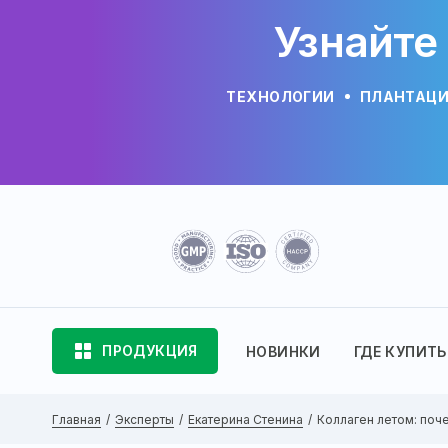
Узнайте
ТЕХНОЛОГИИ
ПЛАНТАЦ
ПРОДУКЦИЯ
НОВИНКИ
ГДЕ КУПИТЬ
Главная
Эксперты
Екатерина Стенина
Коллаген летом: почем