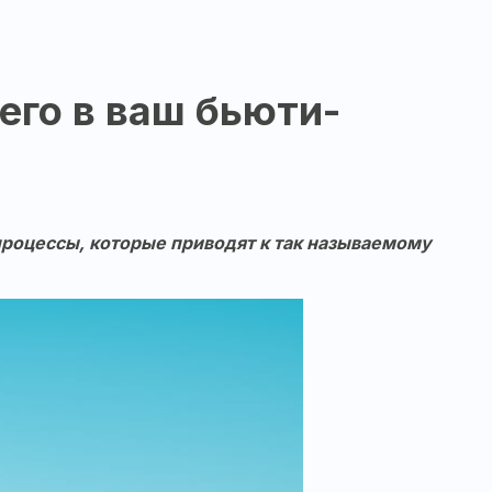
его в ваш бьюти-
 процессы, которые приводят к так называемому