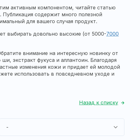
 этим активным компонентом, читайте статью
. Публикация содержит много полезной
имальный для вашего случая продукт.
ует выбирать довольно высокие (от 5000-
7000
Обратите внимание на интересную новинку от
о ши, экстракт фукуса и аллантоин. Благодаря
астные изменения кожи и придает ей молодой
ожете использовать в повседневном уходе и
Назад к списку
-