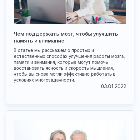
Чем поддержать мозг, чтобы улучшить
память и внимание
В статье мы расскажем о простых и
естественных способах улучшения работы мозга,
памяти и внимания, которые могут помочь
восстановить ясность и скорость мышления,
чтобы вы снова могли эффективно работать в
условиях многозадачности.
03.01.2022