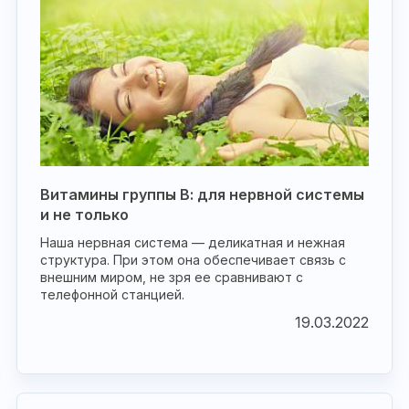
Витамины группы В: для нервной системы
и не только
Наша нервная система — деликатная и нежная
структура. При этом она обеспечивает связь с
внешним миром, не зря ее сравнивают с
телефонной станцией.
19.03.2022