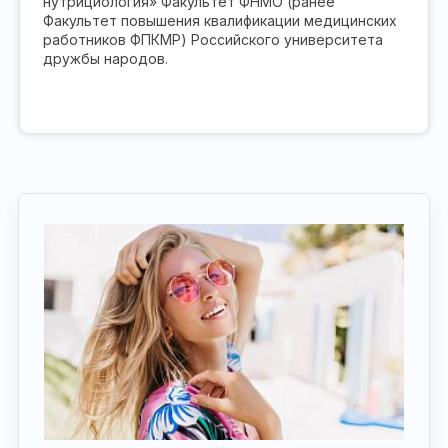
нутрициология» Факультет ФНМО (ранее
Факультет повышения квалификации медицинских
работников ФПКМР) Российского университета
дружбы народов.