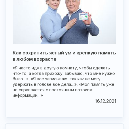
Как сохранить ясный ум и крепкую память
в любом возрасте
«Я часто иду в другую комнату, чтобы сделать
что-то, а когда прихожу, забываю, что мне нужно
было…», «Я все записываю, так как не могу
удержать в голове все дела…», «Моя память уже
не справляется с постоянным потоком
информации…»
16.12.2021