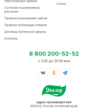
персональных данных
Статьи
Согласие на рекламные
рассылки
Правила пользования сайтом
Правила публикации отзывов
Договор публичной оферты
Контакты
8 800 200-52-52
c 3:30 до 20:30 мск
адрес производителя:
659332, Россия, Алтайский край,