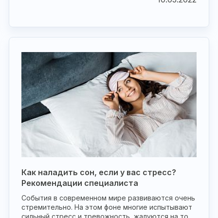
Как наладить сон, если у вас стресс?
Рекомендации специалиста
События в современном мире развиваются очень
стремительно. На этом фоне многие испытывают
сильный стресс и тревожность, жалуются на то,