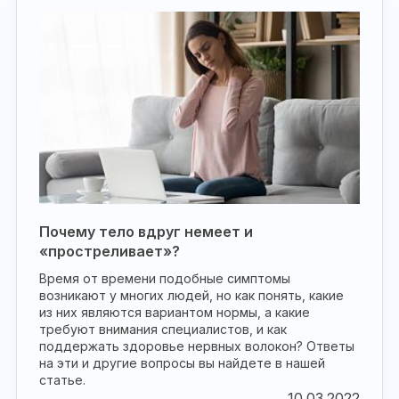
Почему тело вдруг немеет и
«простреливает»?
Время от времени подобные симптомы
возникают у многих людей, но как понять, какие
из них являются вариантом нормы, а какие
требуют внимания специалистов, и как
поддержать здоровье нервных волокон? Ответы
на эти и другие вопросы вы найдете в нашей
статье.
10.03.2022