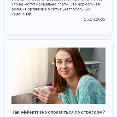
что не могут нормально спать. Это нормальная
реакция организма в ситуации глобальных
изменений.
05.03.2022
Как эффективно справиться со стрессом?