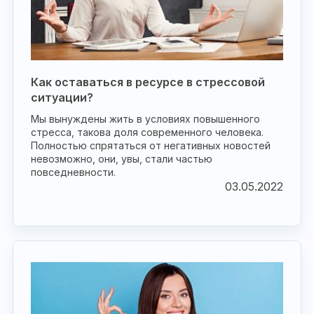
Как оставаться в ресурсе в стрессовой
ситуации?
Мы вынуждены жить в условиях повышенного
стресса, такова доля современного человека.
Полностью спрятаться от негативных новостей
невозможно, они, увы, стали частью
повседневности.
03.05.2022