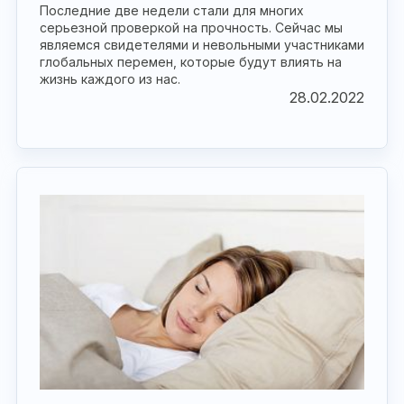
Последние две недели стали для многих
серьезной проверкой на прочность. Сейчас мы
являемся свидетелями и невольными участниками
глобальных перемен, которые будут влиять на
жизнь каждого из нас.
28.02.2022