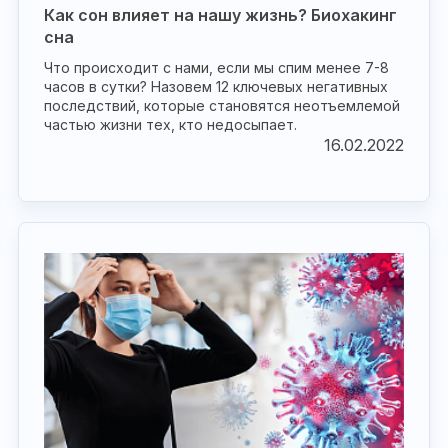
Как сон влияет на нашу жизнь? Биохакинг
сна
Что происходит с нами, если мы спим менее 7-8
часов в сутки? Назовем 12 ключевых негативных
последствий, которые становятся неотъемлемой
частью жизни тех, кто недосыпает.
16.02.2022