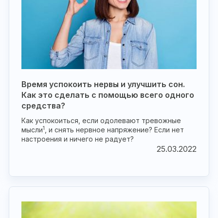
Время успокоить нервы и улучшить сон.
Как это сделать с помощью всего одного
средства?
Как успокоиться, если одолевают тревожные
1
мысли
, и снять нервное напряжение? Если нет
настроения и ничего не радует?
25.03.2022