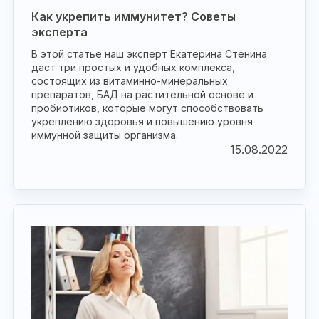
Как укрепить иммунитет? Советы
эксперта
В этой статье наш эксперт Екатерина Стенина
даст три простых и удобных комплекса,
состоящих из витаминно-минеральных
препаратов, БАД на растительной основе и
пробиотиков, которые могут способствовать
укреплению здоровья и повышению уровня
иммунной защиты организма.
15.08.2022