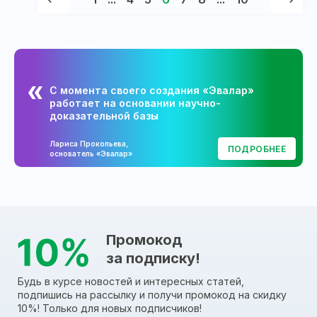
С момента своего создания «Эвалар»
работает на основании научно-
доказательной базы
Лариса Прокопьева,
ПОДРОБНЕЕ
основатель «Эвалар»
Промокод
за подписку!
Будь в курсе новостей и интересных статей,
подпишись на рассылку и получи промокод на скидку
10%! Только для новых подписчиков!