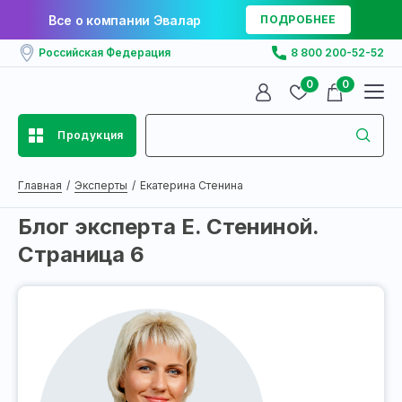
Все о компании Эвалар
ПОДРОБНЕЕ
Российская Федерация
8 800 200-52-52
0
0
Продукция
Главная
Эксперты
Екатерина Стенина
Блог эксперта Е. Стениной.
Страница 6