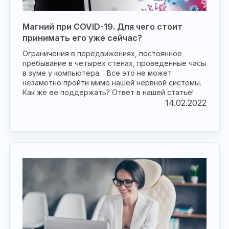
Магний при COVID-19. Для чего стоит
принимать его уже сейчас?
Ограничения в передвижениях, постоянное
пребывание в четырех стенах, проведенные часы
в зуме у компьютера… Все это не может
незаметно пройти мимо нашей нервной системы.
Как же ее поддержать? Ответ в нашей статье!
14.02.2022