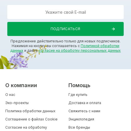
Предложение действительно только для новых подписчиков.
Нажимая на кнопку вы соглашаетесь с
Политикой обработки
данных
и даете
согласие на обработку персональных данных
О компании
Помощь
О нас
Где купить
Эко-проекты
Доставка и оплата
Политика обработки данных
Свяжитесь с нами
Соглашение о файлах Cookie
Энциклопедия
Согласие на обработку
Все бренды