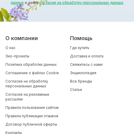
данных
и даете
согласие на обработку персональных данных
О компании
Помощь
О нас
Где купить
Эко-проекты
Доставка и оплата
Политика обработки данных
Свяжитесь с нами
Соглашение о файлах Cookie
Энциклопедия
Согласие на обработку
Все бренды
персональных данных
Статьи
Согласие на рекламные
рассылки
Правила пользования сайтом
Правила публикации отзывов
Договор публичной оферты
Контакты