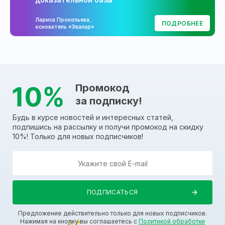
Лариса Прокопьева,
ПОДРОБНЕЕ
основатель «Эвалар»
Промокод
за подписку!
Будь в курсе новостей и интересных статей,
подпишись на рассылку и получи промокод на скидку
10%! Только для новых подписчиков!
Предложение действительно только для новых подписчиков.
Нажимая на кнопку вы соглашаетесь с
Политикой обработки