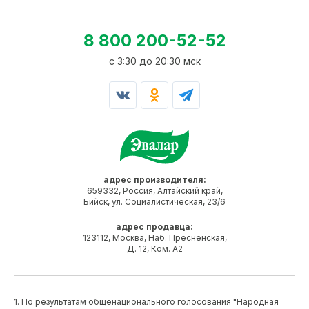
8 800 200-52-52
c 3:30 до 20:30 мск
адрес производителя:
659332, Россия, Алтайский край,
Бийск, ул. Социалистическая, 23/6
адрес продавца:
123112, Москва, Наб. Пресненская,
Д. 12, Ком. А2
1. По результатам общенационального голосования "Народная