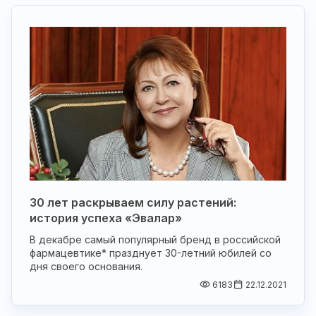
30 лет раскрываем силу растений:
история успеха «Эвалар»
В декабре самый популярный бренд в российской
фармацевтике* празднует 30-летний юбилей со
дня своего основания.
6183
22.12.2021