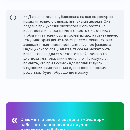
** Данная статья опубликована на нашем ресурсе
исключительно с ознакомительными целями. Она
создана при участии экспертов и опирается на
исследования, доступные в открытых источниках,
чтобы у читателей был широкий взгляд на заявленную
тему. Информация не может рассматриваться, как
эквивалентная замена консультации профильного
медицинского специалиста, также не может быть
использована для самостоятельной постановки
диагноза или показаний к лечению. Пожалуйста,
помните, что при любых недомоганиях и/или
ухудшении самочувствия единственно верным
решением будет обращение к врачу.
С момента своего создания «Эвалар»
работает на основании научно-
доказательной базы