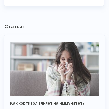
Статьи:
Как кортизол влияет на иммунитет?