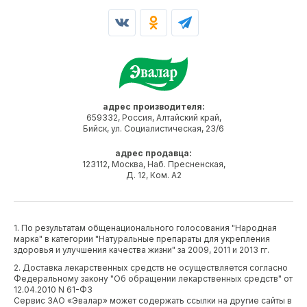
адрес производителя:
659332, Россия, Алтайский край,
Бийск, ул. Социалистическая, 23/6
адрес продавца:
123112, Москва, Наб. Пресненская,
Д. 12, Ком. А2
1. По результатам общенационального голосования "Народная
марка" в категории "Натуральные препараты для укрепления
здоровья и улучшения качества жизни" за 2009, 2011 и 2013 гг.
2. Доставка лекарственных средств не осуществляется согласно
Федеральному закону "Об обращении лекарственных средств" от
12.04.2010 N 61-ФЗ
Сервис ЗАО «Эвалар» может содержать ссылки на другие сайты в