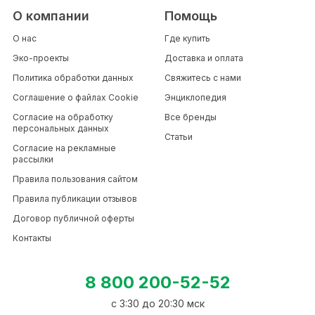
О компании
Помощь
О нас
Где купить
Эко-проекты
Доставка и оплата
Политика обработки данных
Свяжитесь с нами
Соглашение о файлах Cookie
Энциклопедия
Согласие на обработку
Все бренды
персональных данных
Статьи
Согласие на рекламные
рассылки
Правила пользования сайтом
Правила публикации отзывов
Договор публичной оферты
Контакты
8 800 200-52-52
c 3:30 до 20:30 мск