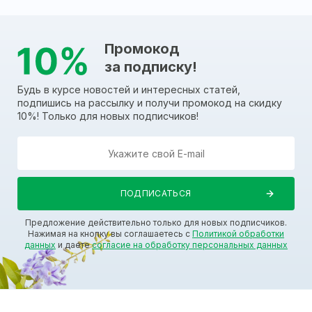
Промокод
за подписку!
Будь в курсе новостей и интересных статей,
подпишись на рассылку и получи промокод на скидку
10%! Только для новых подписчиков!
Предложение действительно только для новых подписчиков.
Нажимая на кнопку вы соглашаетесь с
Политикой обработки
данных
и даете
согласие на обработку персональных данных