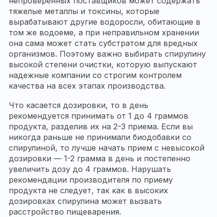
непроверенных поставщиков может содержать
тяжелые металлы и токсины, которые
вырабатывают другие водоросли, обитающие в
том же водоеме, а при неправильном хранении
она сама может стать субстратом для вредных
организмов. Поэтому важно выбирать спирулину
высокой степени очистки, которую выпускают
надежные компании со строгим контролем
качества на всех этапах производства.
Что касается дозировки, то в день
рекомендуется принимать от 1 до 4 граммов
продукта, разделив их на 2-3 приема. Если вы
никогда раньше не принимали биодобавки со
спирулиной, то лучше начать прием с невысокой
дозировки — 1-2 грамма в день и постепенно
увеличить дозу до 4 граммов. Нарушать
рекомендации производителя по приему
продукта не следует, так как в высоких
дозировках спирулина может вызвать
расстройство пищеварения.