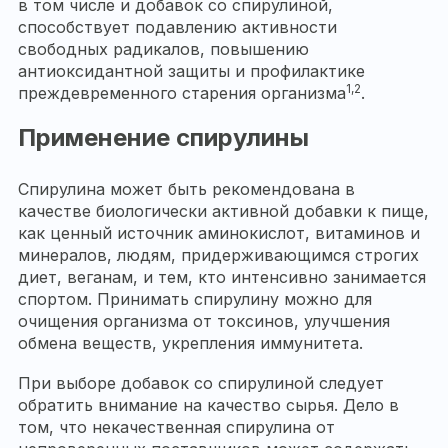
в том числе и добавок со спирулиной,
способствует подавлению активности
свободных радикалов, повышению
антиоксидантной защиты и профилактике
1,2
преждевременного старения организма
.
Применение спирулины
Спирулина может быть рекомендована в
качестве биологически активной добавки к пище,
как ценный источник аминокислот, витаминов и
минералов, людям, придерживающимся строгих
диет, веганам, и тем, кто интенсивно занимается
спортом. Принимать спирулину можно для
очищения организма от токсинов, улучшения
обмена веществ, укрепления иммунитета.
При выборе добавок со спирулиной следует
обратить внимание на качество сырья. Дело в
том, что некачественная спирулина от