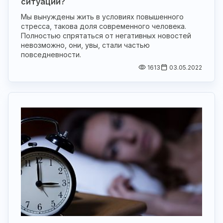
ситуации?
Мы вынуждены жить в условиях повышенного
стресса, такова доля современного человека.
Полностью спрятаться от негативных новостей
невозможно, они, увы, стали частью
повседневности.
1613
03.05.2022