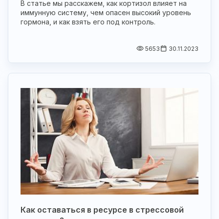
В статье мы расскажем, как кортизол влияет на
иммунную систему, чем опасен высокий уровень
гормона, и как взять его под контроль.
5653
30.11.2023
Как оставаться в ресурсе в стрессовой