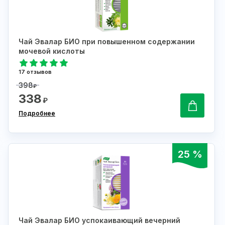
Чай Эвалар БИО при повышенном содержании
мочевой кислоты
17 отзывов
398
₽
338
₽
Подробнее
25 %
Чай Эвалар БИО успокаивающий вечерний