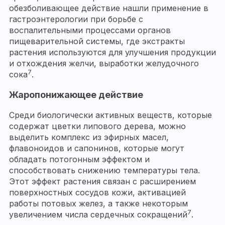
обезболивающее действие нашли применение в
гастроэнтерологии при борьбе с
воспалительными процессами органов
пищеварительной системы, где экстракты
растения используются для улучшения продукции
и отхождения желчи, выработки желудочного
7
сока
.
Жаропонижающее действие
Среди биологически активных веществ, которые
содержат цветки липового дерева, можно
выделить комплекс из эфирных масел,
флавоноидов и сапонинов, которые могут
обладать потогонным эффектом и
способствовать снижению температуры тела.
Этот эффект растения связан с расширением
поверхностных сосудов кожи, активацией
работы потовых желез, а также некоторым
7
увеличением числа сердечных сокращений
.