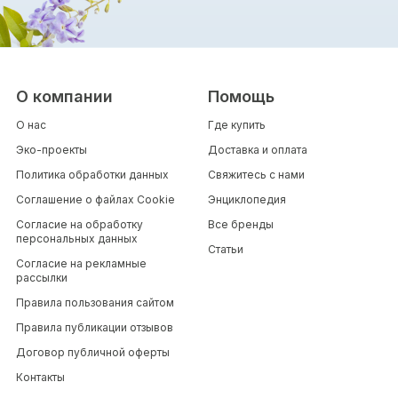
О компании
Помощь
О нас
Где купить
Эко-проекты
Доставка и оплата
Политика обработки данных
Свяжитесь с нами
Соглашение о файлах Cookie
Энциклопедия
Согласие на обработку
Все бренды
персональных данных
Статьи
Согласие на рекламные
рассылки
Правила пользования сайтом
Правила публикации отзывов
Договор публичной оферты
Контакты