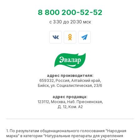
8 800 200-52-52
c 3:30 до 20:30 мск
адрес производителя:
659332, Россия, Алтайский край,
Бийск, ул. Социалистическая, 23/6
адрес продавца:
123112, Москва, Наб. Пресненская,
Д. 12, Ком. А2
1. По результатам общенационального голосования "Народная
марка" в категории "Натуральные препараты для укрепления