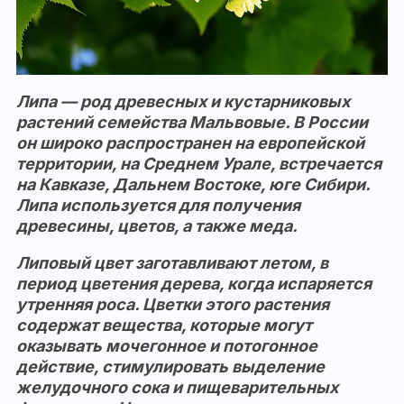
Липа — род древесных и кустарниковых
растений семейства Мальвовые. В России
он широко распространен на европейской
территории, на Среднем Урале, встречается
на Кавказе, Дальнем Востоке, юге Сибири.
Липа используется для получения
древесины, цветов, а также меда.
Липовый цвет заготавливают летом, в
период цветения дерева, когда испаряется
утренняя роса. Цветки этого растения
содержат вещества, которые могут
оказывать мочегонное и потогонное
действие, стимулировать выделение
желудочного сока и пищеварительных