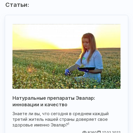
Статьи:
Натуральные препараты Эвалар:
инновации и качество
Знаете ли вы, что сегодня в среднем каждый
третий житель нашей страны доверяет свое
1
здоровье именно Эвалар?
8260
17.02.2022