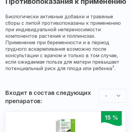
Противопоказания к применению
Биологически активные добавки и травяные
сборы с липой противопоказаны к применению
при индивидуальной непереносимости
компонентов растения и поллинозах.
Применение при беременности и в период
грудного вскармливания возможно после
консультации с врачом и только в том случае,
если ожидаемая польза для матери превышает
7
потенциальный риск для плода или ребенка
.
Входит в состав следующих
-
препаратов:
15 %