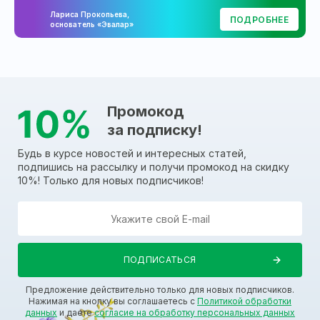
Лариса Прокопьева,
ПОДРОБНЕЕ
основатель «Эвалар»
Промокод
за подписку!
Будь в курсе новостей и интересных статей,
подпишись на рассылку и получи промокод на скидку
10%! Только для новых подписчиков!
Предложение действительно только для новых подписчиков.
Нажимая на кнопку вы соглашаетесь с
Политикой обработки
данных
и даете
согласие на обработку персональных данных