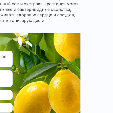
нный сок и экстракты растения могут
льные и бактерицидные свойства,
живать здоровье сердца и сосудов,
вать тонизирующее и