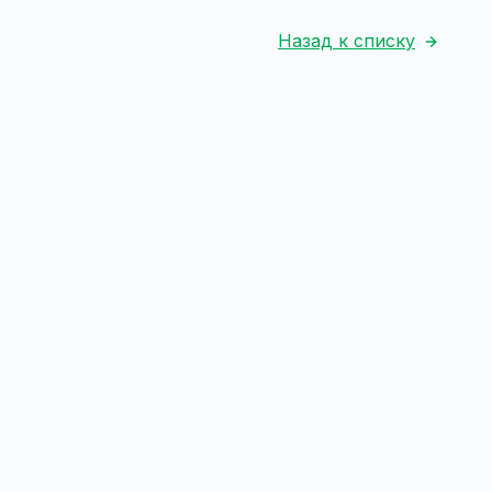
Назад к списку