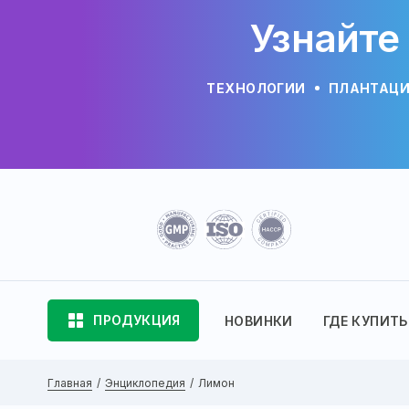
Узнайте
ТЕХНОЛОГИИ
ПЛАНТАЦ
ПРОДУКЦИЯ
НОВИНКИ
ГДЕ КУПИТЬ
Главная
Энциклопедия
Лимон