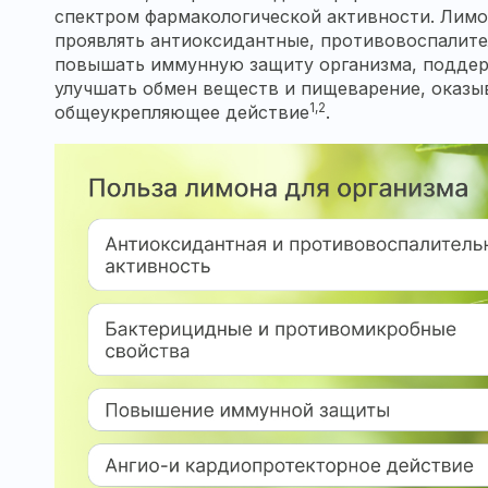
спектром фармакологической активности. Лимо
проявлять антиоксидантные, противовоспалите
повышать иммунную защиту организма, поддер
улучшать обмен веществ и пищеварение, оказы
1,2
общеукрепляющее действие
.