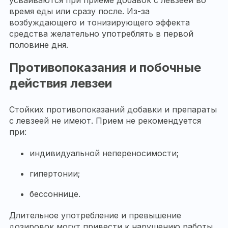
время еды или сразу после. Из-за
возбуждающего и тонизирующего эффекта
средства желательно употреблять в первой
половине дня.
Противопоказания и побочные
действия левзеи
Стойких противопоказаний добавки и препараты
с левзеей не имеют. Прием не рекомендуется
при:
индивидуальной непереносимости;
гипертонии;
бессоннице.
Длительное употребление и превышение
дозировок могут привести к нарушению работы