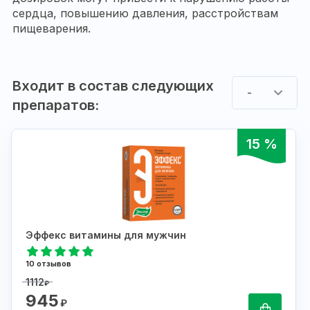
сердца, повышению давления, расстройствам
пищеварения.
Входит в состав следующих
-
препаратов:
15 %
Эффекс витамины для мужчин
10 отзывов
1112
₽
945
₽