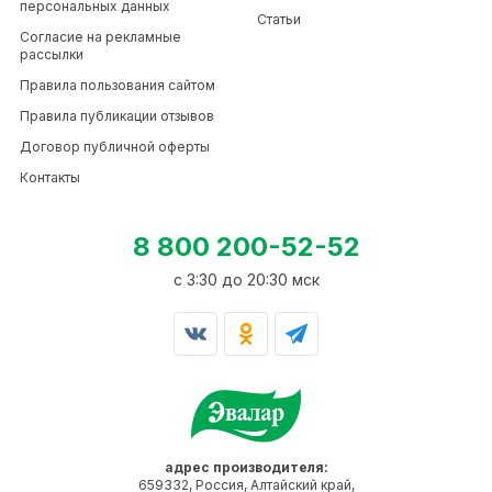
персональных данных
Статьи
Согласие на рекламные
рассылки
Правила пользования сайтом
Правила публикации отзывов
Договор публичной оферты
Контакты
8 800 200-52-52
c 3:30 до 20:30 мск
адрес производителя:
659332, Россия, Алтайский край,