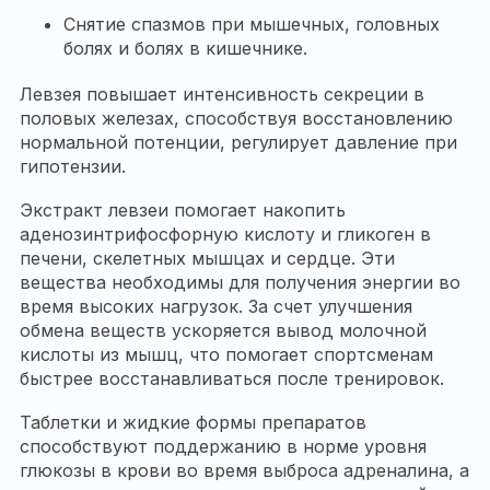
Снятие спазмов при мышечных, головных
болях и болях в кишечнике.
Левзея повышает интенсивность секреции в
половых железах, способствуя восстановлению
нормальной потенции, регулирует давление при
гипотензии.
Экстракт левзеи помогает накопить
аденозинтрифосфорную кислоту и гликоген в
печени, скелетных мышцах и сердце. Эти
вещества необходимы для получения энергии во
время высоких нагрузок. За счет улучшения
обмена веществ ускоряется вывод молочной
кислоты из мышц, что помогает спортсменам
быстрее восстанавливаться после тренировок.
Таблетки и жидкие формы препаратов
способствуют поддержанию в норме уровня
глюкозы в крови во время выброса адреналина, а