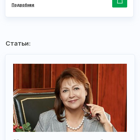
Подробнее
Статьи: