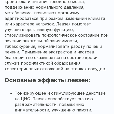
кровотока и питания головного мозга,
поддержанию нормального давления,
метаболизма, позволяют организму
адаптироваться при резком изменении климата
или характера нагрузок. Левзея помогает
улучшить эректильную функцию,
стабилизировать психологическое состояние при
лечении алкогольной зависимости,
табакокурения, нормализовать работу почек и
печени. Применение экстрактов и настоев
благоприятно сказывается на составе крови,
служит профилактикой образования
холестериновых отложений на стенках сосудов.
Основные эффекты левзеи:
Тонизирующее и стимулирующее действие
на ЦНС. Левзея способствует снятию
раздражительности, повышению
внимательности, улучшению памяти.