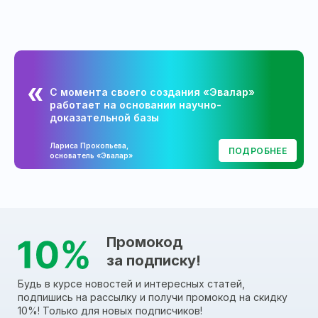
С момента своего создания «Эвалар»
работает на основании научно-
доказательной базы
Лариса Прокопьева,
ПОДРОБНЕЕ
основатель «Эвалар»
Промокод
за подписку!
Будь в курсе новостей и интересных статей,
подпишись на рассылку и получи промокод на скидку
10%! Только для новых подписчиков!