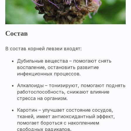
Состав
В состав корней левзеи входят:
Дубильные вещества – помогают снять
воспаление, остановить развитие
инфекционных процессов.
Алкалоиды – тонизируют, помогают поднять
работоспособность, снижают влияние
стресса на организм.
Каротин – улучшает состояние сосудов,
тканей, имеет антиоксидантный эффект,
помогает бороться с накоплением
свободных радикалов.