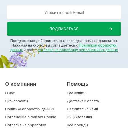
Предложение действительно только для новых подписчиков.
Нажимая на кнопку вы соглашаетесь с
Политикой обработки
данных
и даете
согласие на обработку персональных данных
О компании
Помощь
О нас
Где купить
Эко-проекты
Доставка и оплата
Политика обработки данных
Свяжитесь с нами
Соглашение о файлах Cookie
Энциклопедия
Согласие на обработку
Все бренды