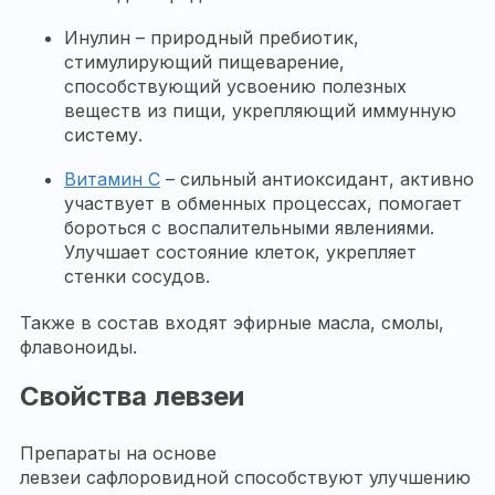
Инулин – природный пребиотик,
стимулирующий пищеварение,
способствующий усвоению полезных
веществ из пищи, укрепляющий иммунную
систему.
Витамин С
– сильный антиоксидант, активно
участвует в обменных процессах, помогает
бороться с воспалительными явлениями.
Улучшает состояние клеток, укрепляет
стенки сосудов.
Также в состав входят эфирные масла, смолы,
флавоноиды.
Свойства левзеи
Препараты на основе
левзеи сафлоровидной способствуют улучшению