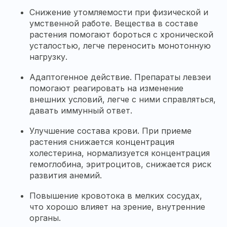
Снижение утомляемости при физической и
умственной работе. Вещества в составе
растения помогают бороться с хронической
усталостью, легче переносить монотонную
нагрузку.
Адаптогенное действие. Препараты левзеи
помогают реагировать на изменение
внешних условий, легче с ними справляться,
давать иммунный ответ.
Улучшение состава крови. При приеме
растения снижается концентрация
холестерина, нормализуется концентрация
гемоглобина, эритроцитов, снижается риск
развития анемий.
Повышение кровотока в мелких сосудах,
что хорошо влияет на зрение, внутренние
органы.