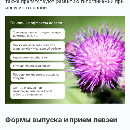
также препятствуют развитию гипогликемий при
инсулинотерапии.
Формы выпуска и прием левзеи