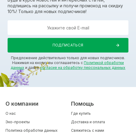
подпишись на рассылку и получи промокод на скидку
10%! Только для новых подписчиков!
Предложение действительно только для новых подписчиков.
Нажимая на кнопку вы соглашаетесь с
Политикой обработки
данных
и даете
согласие на обработку персональных данных
О компании
Помощь
О нас
Где купить
Эко-проекты
Доставка и оплата
Политика обработки данных
Свяжитесь с нами