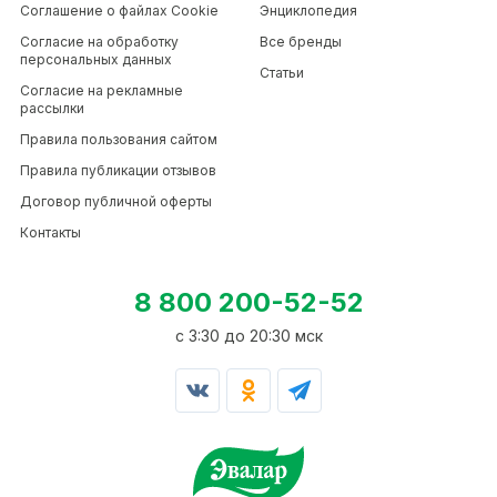
Соглашение о файлах Cookie
Энциклопедия
Согласие на обработку
Все бренды
персональных данных
Статьи
Согласие на рекламные
рассылки
Правила пользования сайтом
Правила публикации отзывов
Договор публичной оферты
Контакты
8 800 200-52-52
c 3:30 до 20:30 мск