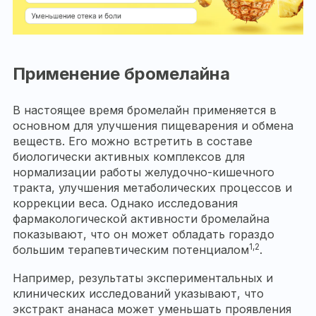
Применение бромелайна
В настоящее время бромелайн применяется в
основном для улучшения пищеварения и обмена
веществ. Его можно встретить в составе
биологически активных комплексов для
нормализации работы желудочно-кишечного
тракта, улучшения метаболических процессов и
коррекции веса. Однако исследования
фармакологической активности бромелайна
показывают, что он может обладать гораздо
1,2
большим терапевтическим потенциалом
.
Например, результаты экспериментальных и
клинических исследований указывают, что
экстракт ананаса может уменьшать проявления