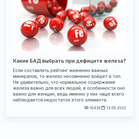
Какие БАД выбрать при дефиците железа?
Если составлять рейтинг жизненно важных
минералов, то железо несомненно войдет в топ.
Не удивительно, что нормальное содержание
железа важно для всех людей, в особенности оно
важно для женщин, ведь именно у них чаще всего
наблюдается недостаток этого элемента.
10435
13.05.2022