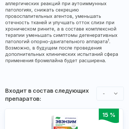
аллергических реакций при аутоиммунных
патологиях, снижать секрецию
провоспалительных агентов, уменьшать
отечность тканей и улучшать отток слизи при
хроническом рините, а в составе комплексной
терапии уменьшать симптомы дегенеративных
1
патологий опорно-двигательного аппарата
.
Возможно, в будущем после проведения
дополнительных клинических испытаний сфера
применения бромелайна будет расширена.
Входит в состав следующих
-
препаратов:
15 %