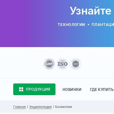
Узнайте
ТЕХНОЛОГИИ
ПЛАНТАЦ
ПРОДУКЦИЯ
НОВИНКИ
ГДЕ КУПИТЬ
Главная
Энциклопедия
Босвеллия