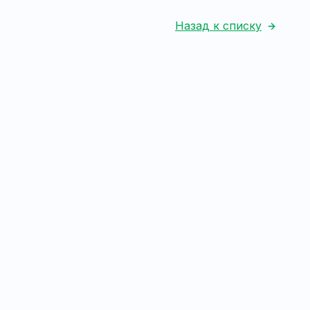
Назад к списку