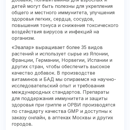
детей могут быть полезны для укрепления
общего и местного иммунитета, улучшения
здоровья легких, сердца, сосудов,
повышения тонуса и снижения токсического
воздействия вирусов и инфекций на
организм.
«Эвалар» выращивает более 35 видов
растений и использует сырье из Японии,
Франции, Германии, Норвегии, Испании и
других стран, чтобы обеспечить высокое
качество добавок. В производстве
витаминов и БАД мы опираемся на научно-
исследовательский опыт и требования
международных стандартов. Препараты
для поддержания иммунитета и защиты
здоровья при гриппе и ОРВИ производятся
по стандарту качества GMP и доступны к
заказу онлайн, в аптеках Москвы и других
городов.