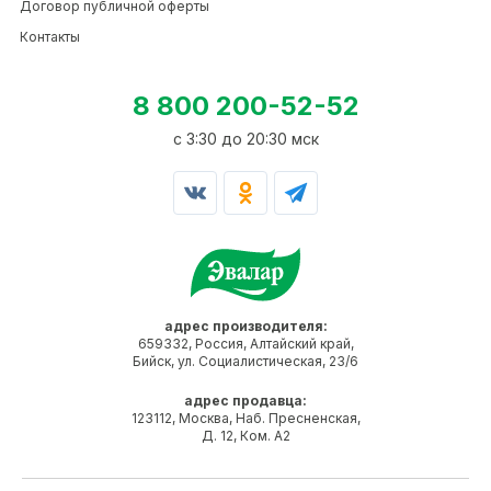
Договор публичной оферты
Контакты
8 800 200-52-52
c 3:30 до 20:30 мск
адрес производителя:
659332, Россия, Алтайский край,
Бийск, ул. Социалистическая, 23/6
адрес продавца:
123112, Москва, Наб. Пресненская,
Д. 12, Ком. А2