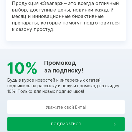
Продукция «Эвалар» – это всегда отличный
выбор, доступные цены, новинки каждый
месяц и инновационные биоактивные
препараты, которые помогут подготовиться
к сезону простуд.
Промокод
за подписку!
Будь в курсе новостей и интересных статей,
подпишись на рассылку и получи промокод на скидку
10%! Только для новых подписчиков!