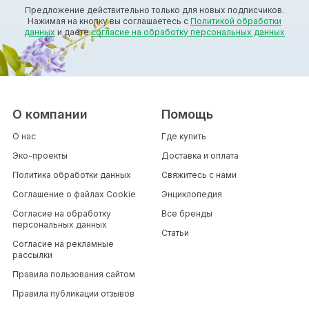
Предложение действительно только для новых подписчиков.
Нажимая на кнопку вы соглашаетесь с
Политикой обработки
данных
и даете
согласие на обработку персональных данных
О компании
Помощь
О нас
Где купить
Эко-проекты
Доставка и оплата
Политика обработки данных
Свяжитесь с нами
Соглашение о файлах Cookie
Энциклопедия
Согласие на обработку
Все бренды
персональных данных
Статьи
Согласие на рекламные
рассылки
Правила пользования сайтом
Правила публикации отзывов