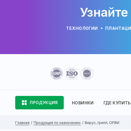
Узнайте
ТЕХНОЛОГИИ
ПЛАНТАЦ
ПРОДУКЦИЯ
НОВИНКИ
ГДЕ КУПИТЬ
Главная
Продукция по назначению
Вирус, грипп, ОРВИ