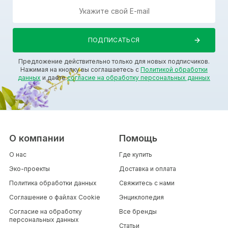
Предложение действительно только для новых подписчиков.
Нажимая на кнопку вы соглашаетесь с
Политикой обработки
данных
и даете
согласие на обработку персональных данных
О компании
Помощь
О нас
Где купить
Эко-проекты
Доставка и оплата
Политика обработки данных
Свяжитесь с нами
Соглашение о файлах Cookie
Энциклопедия
Согласие на обработку
Все бренды
персональных данных
Статьи