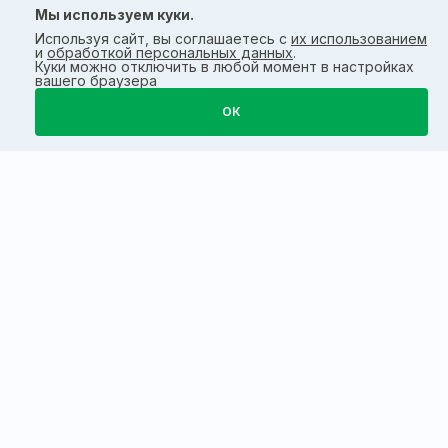
Мы используем куки.
Используя сайт, вы соглашаетесь с
их использованием
и
обработкой персональных данных
.
Куки можно отключить в любой момент в настройках
вашего браузера
ОК