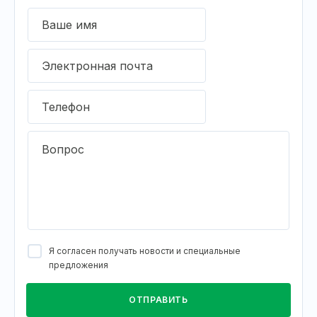
Ваше имя
Электронная почта
Телефон
Вопрос
Я согласен получать новости и специальные
предложения