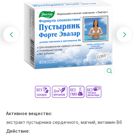
Активное вещество:
экстракт пустырника сердечного, магний, витамин В6
Действие: