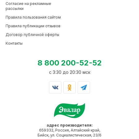
Согласие на рекламные
рассылки
Правила пользования сайтом
Правила публикации отзывов
Договор публичной оферты
Контакты
8 800 200-52-52
c 3:30 до 20:30 мск
адрес производителя:
659332, Россия, Алтайский край,
Бийск, ул. Социалистическая, 23/6