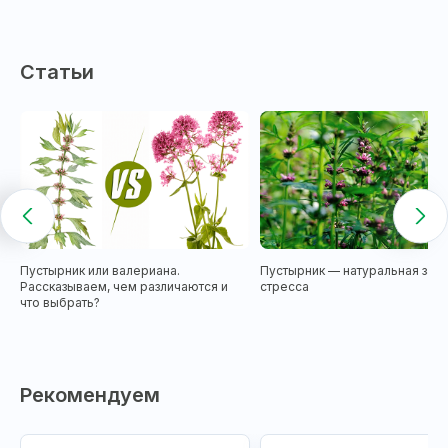
Статьи
Пустырник или валериана.
Пустырник — натуральная защи
Рассказываем, чем различаются и
стресса
что выбрать?
Рекомендуем