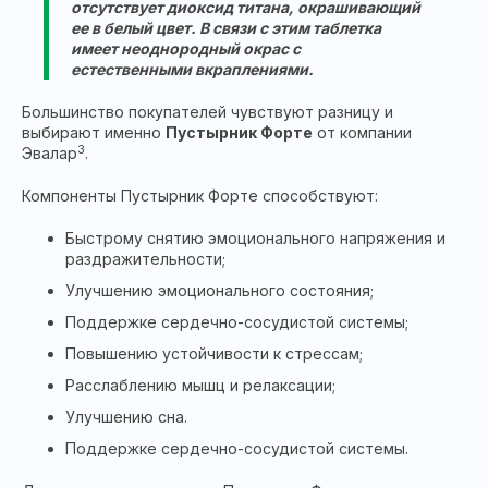
отсутствует диоксид титана, окрашивающий
ее в белый цвет. В связи с этим таблетка
имеет неоднородный окрас с
естественными вкраплениями.
Большинство покупателей чувствуют разницу и
выбирают именно
Пустырник Форте
от компании
3
Эвалар
.
Компоненты Пустырник Форте способствуют:
Быстрому снятию эмоционального напряжения и
раздражительности;
Улучшению эмоционального состояния;
Поддержке сердечно-сосудистой системы;
Повышению устойчивости к стрессам;
Расслаблению мышц и релаксации;
Улучшению сна.
Поддержке сердечно-сосудистой системы.