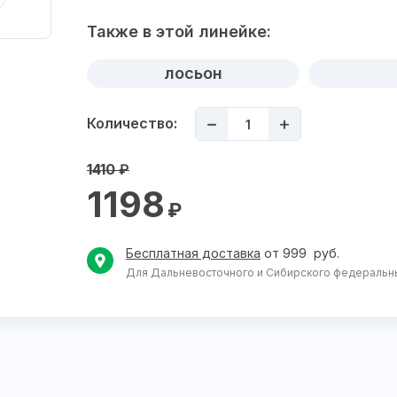
Также в этой линейке:
лосьон
Количество:
1410
₽
1198
₽
Бесплатная доставка
от 999 руб.
Для Дальневосточного и Сибирского федеральных