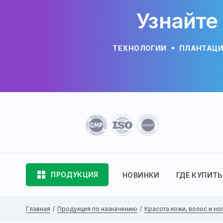
Узнайте
ТЕХНОЛОГИИ
ПЛАНТАЦ
ПРОДУКЦИЯ
НОВИНКИ
ГДЕ КУПИТЬ
Главная
Продукция по назначению
Красота кожи, волос и но