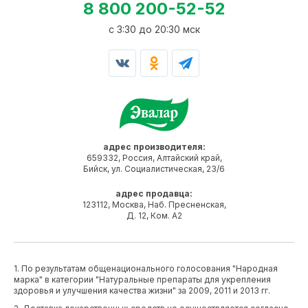
8 800 200-52-52
c 3:30 до 20:30 мск
адрес производителя:
659332, Россия, Алтайский край,
Бийск, ул. Социалистическая, 23/6
адрес продавца:
123112, Москва, Наб. Пресненская,
Д. 12, Ком. А2
1. По результатам общенационального голосования "Народная
марка" в категории "Натуральные препараты для укрепления
здоровья и улучшения качества жизни" за 2009, 2011 и 2013 гг.