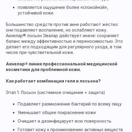
появляется ощущение более «спокойной»,
устойчивой кожи
Большинство средств против акне работают жёстко:
они подавляют воспаление, но ослабляют кожу.
Акнелар® лосьон Эвалар действует иначе: сохраняет
баланс между эффективностью и переносимостью. Это
делает его подходящим для регулярного ухода, в том
числе при чувствительной коже.
Акнелар® линия профессиональной медицинской
косметики для проблемной кожи.
Как работает комбинация геля и лосьона?
Этап 1: Лосьон (системное очищение + защита)
Подавляет размножение бактерий по всему лицу
Уменьшает общее покраснение кожи
Очищает и дезинфицирует всю поверхность
Готовит кожу к проникновению активных веществ