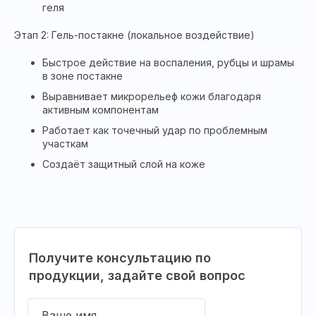
геля
Этап 2: Гель-постакне (локальное воздействие)
Быстрое действие на воспаления, рубцы и шрамы
в зоне постакне
Выравнивает микрорельеф кожи благодаря
активным компонентам
Работает как точечный удар по проблемным
участкам
Создаёт защитный слой на коже
Получите консультацию по
продукции, задайте свой вопрос
Ваше имя