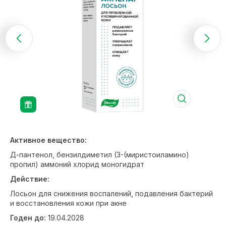
Активное вещество:
Д-пантенол, бензилдиметил (3-(миристоиламино)
пропил) аммоний хлорид моногидрат
Действие:
Лосьон для снижения воспалений, подавления бактерий
и восстановления кожи при акне
Годен до:
19.04.2028