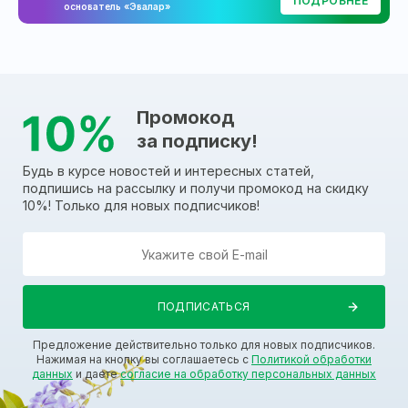
ПОДРОБНЕЕ
основатель «Эвалар»
Промокод
за подписку!
Будь в курсе новостей и интересных статей,
подпишись на рассылку и получи промокод на скидку
10%! Только для новых подписчиков!
Предложение действительно только для новых подписчиков.
Нажимая на кнопку вы соглашаетесь с
Политикой обработки
данных
и даете
согласие на обработку персональных данных