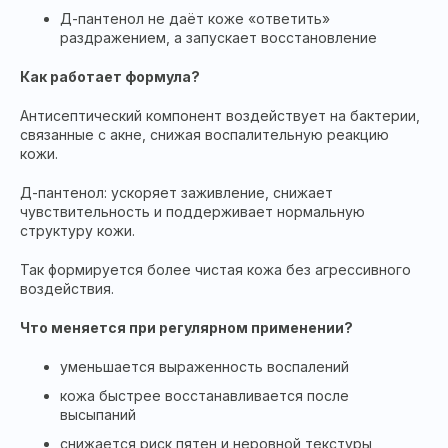
Д-пантенол не даёт коже «ответить»
раздражением, а запускает восстановление
Как работает формула?
Антисептический компонент воздействует на бактерии,
связанные с акне, снижая воспалительную реакцию
кожи.
Д-пантенол: ускоряет заживление, снижает
чувствительность и поддерживает нормальную
структуру кожи.
Так формируется более чистая кожа без агрессивного
воздействия.
Что меняется при регулярном применении?
уменьшается выраженность воспалений
кожа быстрее восстанавливается после
высыпаний
снижается риск пятен и неровной текстуры