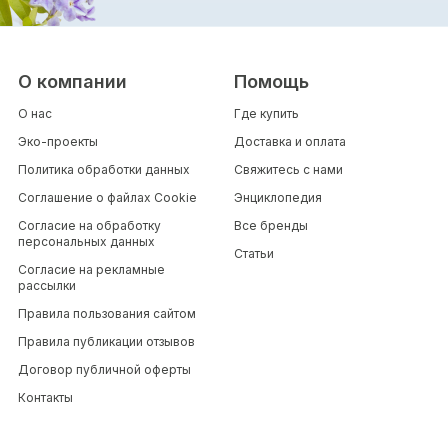
О компании
Помощь
О нас
Где купить
Эко-проекты
Доставка и оплата
Политика обработки данных
Свяжитесь с нами
Соглашение о файлах Cookie
Энциклопедия
Согласие на обработку
Все бренды
персональных данных
Статьи
Согласие на рекламные
рассылки
Правила пользования сайтом
Правила публикации отзывов
Договор публичной оферты
Контакты