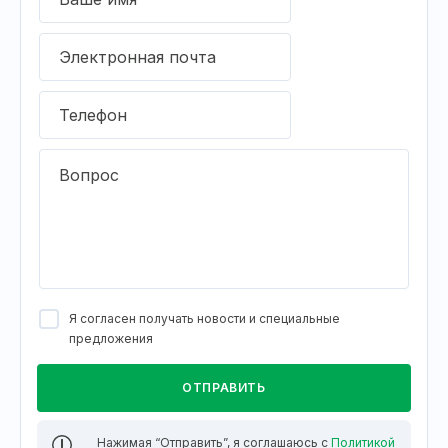
Электронная почта
Телефон
Вопрос
Я согласен получать новости и специальные
предложения
Нажимая “Отправить”, я соглашаюсь с
Политикой