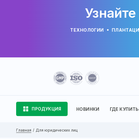
Узнайте
ТЕХНОЛОГИИ
ПЛАНТАЦ
ПРОДУКЦИЯ
НОВИНКИ
ГДЕ КУПИТЬ
Главная
Для юридических лиц