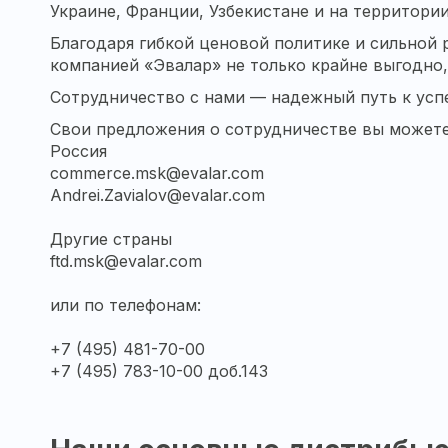
Украине, Франции, Узбекистане и на территории
Благодаря гибкой ценовой политике и сильной
компанией «Эвалар» не только крайне выгодно,
Сотрудничество с нами — надежный путь к усп
Свои предложения о сотрудничестве вы может
Россия
commerce.msk@evalar.com
Andrei.Zavialov@evalar.com
Другие страны
ftd.msk@evalar.com
или по телефонам:
+7 (495) 481-70-00
+7 (495) 783-10-00 доб.143