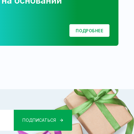
 на основании
ПОДРОБНЕЕ