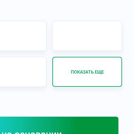
ПОКАЗАТЬ ЕЩЕ