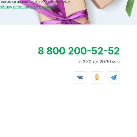
Нажимая на кнопку вы соглашаетесь с
работку персональных данных
8 800 200-52-52
c 3:30 до 20:30 мск