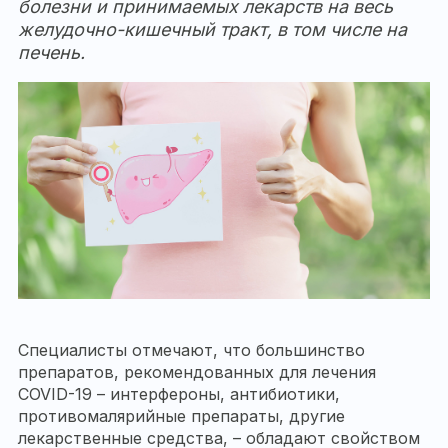
болезни и принимаемых лекарств на весь
желудочно-кишечный тракт, в том числе на
печень.
Специалисты отмечают, что большинство
препаратов, рекомендованных для лечения
COVID-19 – интерфероны, антибиотики,
противомалярийные препараты, другие
лекарственные средства, – обладают свойством