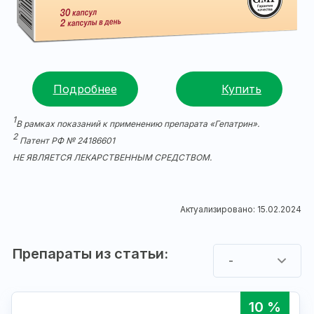
Подробнее
Купить
1
В рамках показаний к применению препарата «Гепатрин».
2
Патент РФ № 24186601
НЕ ЯВЛЯЕТСЯ ЛЕКАРСТВЕННЫМ СРЕДСТВОМ.
Актуализировано: 15.02.2024
Препараты из статьи:
-
10 %