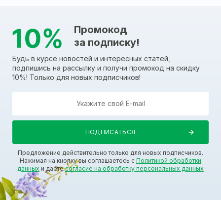
Промокод
за подписку!
Будь в курсе новостей и интересных статей,
подпишись на рассылку и получи промокод на скидку
10%! Только для новых подписчиков!
Предложение действительно только для новых подписчиков.
Нажимая на кнопку вы соглашаетесь с
Политикой обработки
данных
и даете
согласие на обработку персональных данных