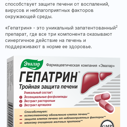
способствует защите печени от воспалений,
вирусов и неблагоприятных факторов
окружающей среды.
2
«Гепатрин» - это уникальный запатентованный
препарат, где все три компонента оказывают
синергичное действие на печень и
поддерживают в норме ее здоровье.