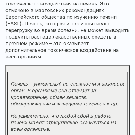
токсического воздействия на печень. Это
отмечено в мартовских рекомендациях
Европейского общества по изучению печени
(EASL). Печень, которая и так испытывает
перегрузку во время болезни, не может выводить
продукты распада лекарственных средств в
прежнем режиме – это оказывает
дополнительное токсическое воздействие на
весь организм.
Печень – уникальный по сложности и важности
орган. В организме она отвечает за:
кроветворение, обмен веществ,
обезвреживание и выведение токсинов и др.
Не удивительно, что любой сбой в работе
печени может отрицательно сказываться на
всем организме.