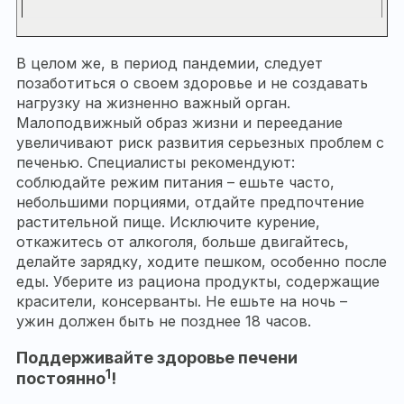
В целом же, в период пандемии, следует
позаботиться о своем здоровье и не создавать
нагрузку на жизненно важный орган.
Малоподвижный образ жизни и переедание
увеличивают риск развития серьезных проблем с
печенью. Специалисты рекомендуют:
соблюдайте режим питания – ешьте часто,
небольшими порциями, отдайте предпочтение
растительной пище. Исключите курение,
откажитесь от алкоголя, больше двигайтесь,
делайте зарядку, ходите пешком, особенно после
еды. Уберите из рациона продукты, содержащие
красители, консерванты. Не ешьте на ночь –
ужин должен быть не позднее 18 часов.
Поддерживайте здоровье печени
1
постоянно
!