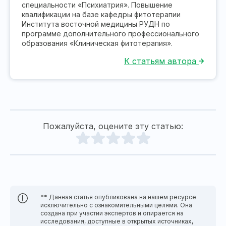
специальности «Психиатрия». Повышение
квалификации на базе кафедры фитотерапии
Института восточной медицины РУДН по
программе дополнительного профессионального
образования «Клиническая фитотерапия».
К статьям автора
Пожалуйста, оцените эту статью:
** Данная статья опубликована на нашем ресурсе
исключительно с ознакомительными целями. Она
создана при участии экспертов и опирается на
исследования, доступные в открытых источниках,