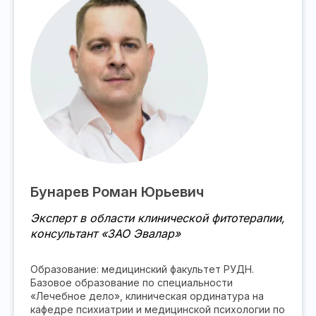
Бунарев Роман Юрьевич
Эксперт в области клинической фитотерапии,
консультант «ЗАО Эвалар»
Образование: медицинский факультет РУДН.
Базовое образование по специальности
«Лечебное дело», клиническая ординатура на
кафедре психиатрии и медицинской психологии по