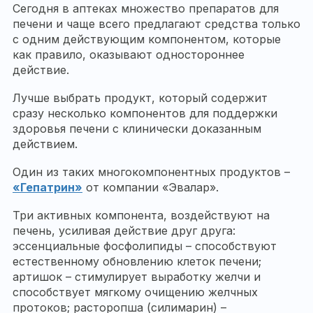
Сегодня в аптеках множество препаратов для
печени и чаще всего предлагают средства только
с одним действующим компонентом, которые
как правило, оказывают одностороннее
действие.
Лучше выбрать продукт, который содержит
сразу несколько компонентов для поддержки
здоровья печени с клинически доказанным
действием.
Один из таких многокомпонентных продуктов –
«Гепатрин»
от компании «Эвалар».
Три активных компонента, воздействуют на
печень, усиливая действие друг друга:
эссенциальные фосфолипиды – способствуют
естественному обновлению клеток печени;
артишок – стимулирует выработку желчи и
способствует мягкому очищению желчных
протоков; расторопша (силимарин) –