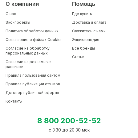
О компании
Помощь
О нас
Где купить
Эко-проекты
Доставка и оплата
Политика обработки данных
Свяжитесь с нами
Соглашение о файлах Cookie
Энциклопедия
Согласие на обработку
Все бренды
персональных данных
Статьи
Согласие на рекламные
рассылки
Правила пользования сайтом
Правила публикации отзывов
Договор публичной оферты
Контакты
8 800 200-52-52
c 3:30 до 20:30 мск