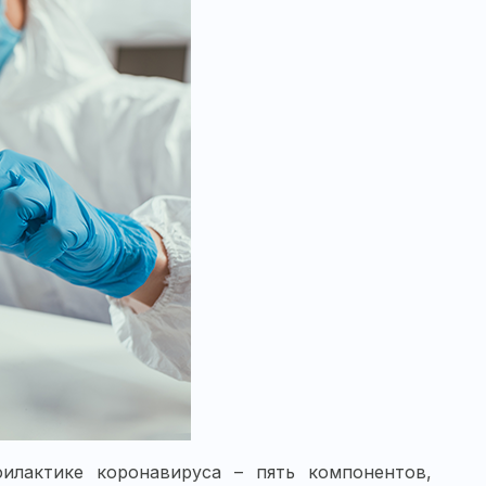
лактике коронавируса – пять компонентов,