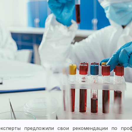
эксперты предложили свои рекомендации по профи