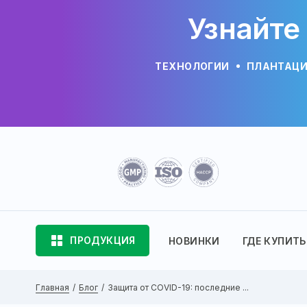
Узнайте
ТЕХНОЛОГИИ
ПЛАНТАЦ
ПРОДУКЦИЯ
НОВИНКИ
ГДЕ КУПИТЬ
Главная
Блог
Защита от COVID-19: последние ...